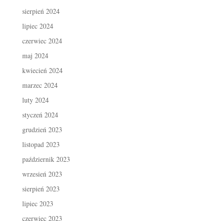
sierpień 2024
lipiec 2024
czerwiec 2024
maj 2024
kwiecień 2024
marzec 2024
luty 2024
styczeń 2024
grudzień 2023
listopad 2023
październik 2023
wrzesień 2023
sierpień 2023
lipiec 2023
czerwiec 2023