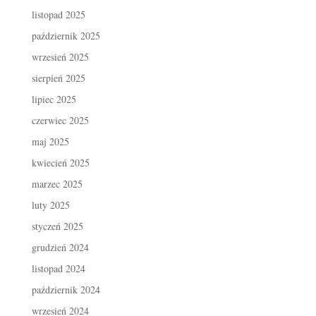
listopad 2025
październik 2025
wrzesień 2025
sierpień 2025
lipiec 2025
czerwiec 2025
maj 2025
kwiecień 2025
marzec 2025
luty 2025
styczeń 2025
grudzień 2024
listopad 2024
październik 2024
wrzesień 2024