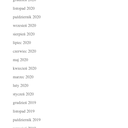
listopad 2020
październik 2020
wrzesień 2020
sierpień 2020
lipiec 2020
czerwiec 2020
maj 2020
kwiecień 2020
marzec 2020
luty 2020
styczeń 2020
grudzień 2019
listopad 2019
październik 2019