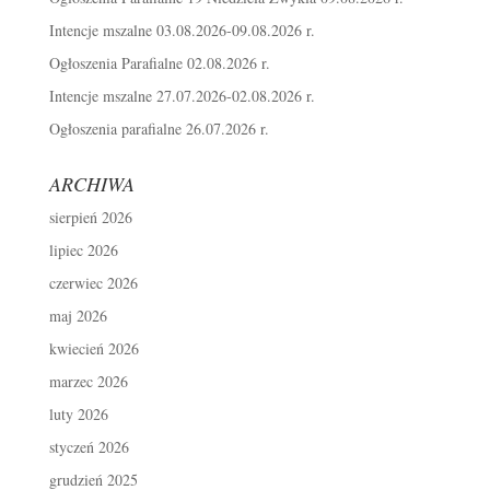
Intencje mszalne 03.08.2026-09.08.2026 r.
Ogłoszenia Parafialne 02.08.2026 r.
Intencje mszalne 27.07.2026-02.08.2026 r.
Ogłoszenia parafialne 26.07.2026 r.
ARCHIWA
sierpień 2026
lipiec 2026
czerwiec 2026
maj 2026
kwiecień 2026
marzec 2026
luty 2026
styczeń 2026
grudzień 2025