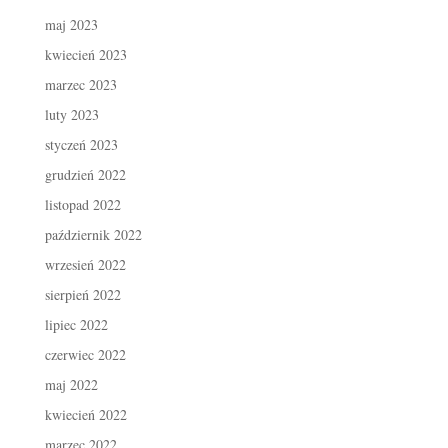
maj 2023
kwiecień 2023
marzec 2023
luty 2023
styczeń 2023
grudzień 2022
listopad 2022
październik 2022
wrzesień 2022
sierpień 2022
lipiec 2022
czerwiec 2022
maj 2022
kwiecień 2022
marzec 2022