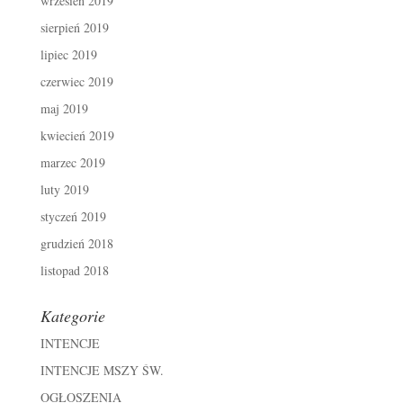
wrzesień 2019
sierpień 2019
lipiec 2019
czerwiec 2019
maj 2019
kwiecień 2019
marzec 2019
luty 2019
styczeń 2019
grudzień 2018
listopad 2018
Kategorie
INTENCJE
INTENCJE MSZY ŚW.
OGŁOSZENIA