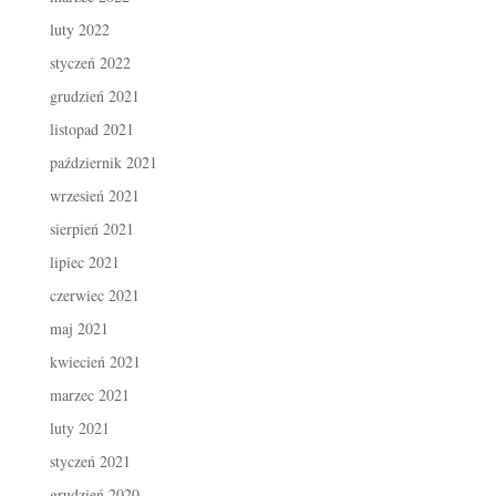
luty 2022
styczeń 2022
grudzień 2021
listopad 2021
październik 2021
wrzesień 2021
sierpień 2021
lipiec 2021
czerwiec 2021
maj 2021
kwiecień 2021
marzec 2021
luty 2021
styczeń 2021
grudzień 2020