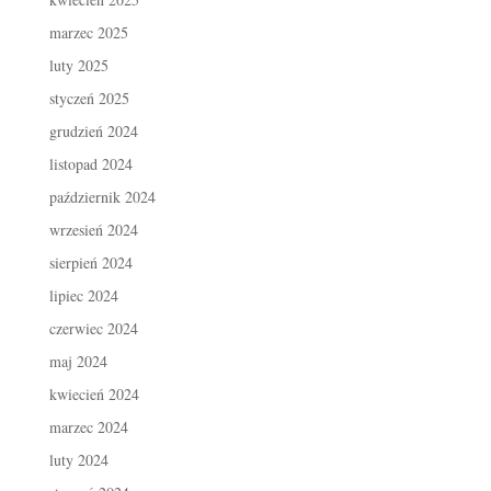
marzec 2025
luty 2025
styczeń 2025
grudzień 2024
listopad 2024
październik 2024
wrzesień 2024
sierpień 2024
lipiec 2024
czerwiec 2024
maj 2024
kwiecień 2024
marzec 2024
luty 2024