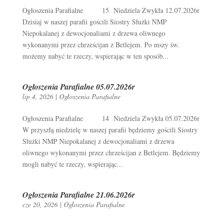
Ogłoszenia Parafialne 15 Niedziela Zwykła 12.07.2026r
Dzisiaj w naszej parafii gościli Siostry Służki NMP
Niepokalanej z dewocjonaliami z drzewa oliwnego
wykonanymi przez chrześcijan z Betlejem. Po mszy św.
możemy nabyć te rzeczy, wspierając w ten sposób...
Ogłoszenia Parafialne 05.07.2026r
lip 4, 2026
|
Ogłoszenia Parafialne
Ogłoszenia Parafialne 14 Niedziela Zwykła 05.07.2026r
W przyszłą niedzielę w naszej parafii będziemy gościli Siostry
Służki NMP Niepokalanej z dewocjonaliami z drzewa
oliwnego wykonanymi przez chrześcijan z Betlejem. Będziemy
mogli nabyć te rzeczy, wspierając...
Ogłoszenia Parafialne 21.06.2026r
cze 20, 2026
|
Ogłoszenia Parafialne