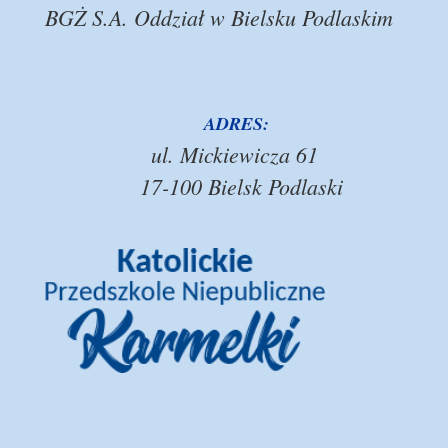
BGŻ S.A. Oddział w Bielsku Podlaskim
ADRES:
ul. Mickiewicza 61
17-100 Bielsk Podlaski