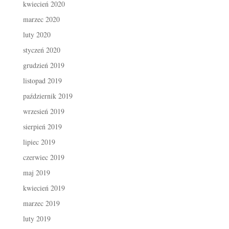
kwiecień 2020
marzec 2020
luty 2020
styczeń 2020
grudzień 2019
listopad 2019
październik 2019
wrzesień 2019
sierpień 2019
lipiec 2019
czerwiec 2019
maj 2019
kwiecień 2019
marzec 2019
luty 2019