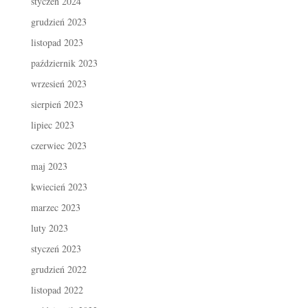
styczeń 2024
grudzień 2023
listopad 2023
październik 2023
wrzesień 2023
sierpień 2023
lipiec 2023
czerwiec 2023
maj 2023
kwiecień 2023
marzec 2023
luty 2023
styczeń 2023
grudzień 2022
listopad 2022