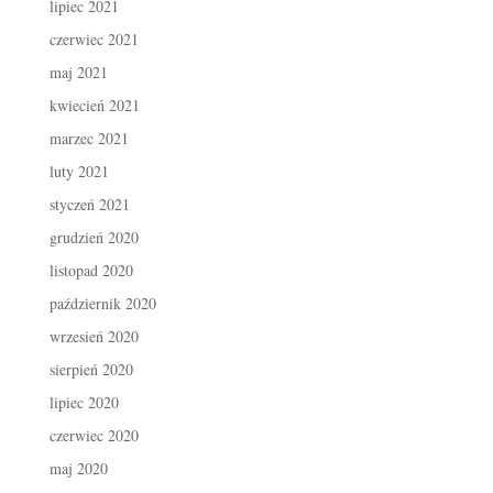
lipiec 2021
czerwiec 2021
maj 2021
kwiecień 2021
marzec 2021
luty 2021
styczeń 2021
grudzień 2020
listopad 2020
październik 2020
wrzesień 2020
sierpień 2020
lipiec 2020
czerwiec 2020
maj 2020