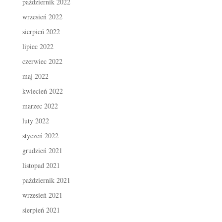
październik 2022
wrzesień 2022
sierpień 2022
lipiec 2022
czerwiec 2022
maj 2022
kwiecień 2022
marzec 2022
luty 2022
styczeń 2022
grudzień 2021
listopad 2021
październik 2021
wrzesień 2021
sierpień 2021