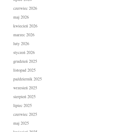
czerwiec 2026
maj 2026
kwiecień 2026
marzec 2026
luty 2026
styczeń 2026
grudzień 2025
listopad 2025
październik 2025
wrzesień 2025
sierpień 2025
lipiec 2025
czerwiec 2025
maj 2025
kwiecień 2025