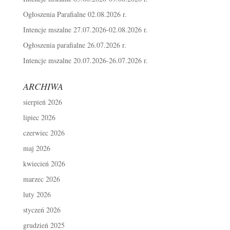
Ogłoszenia Parafialne 02.08.2026 r.
Intencje mszalne 27.07.2026-02.08.2026 r.
Ogłoszenia parafialne 26.07.2026 r.
Intencje mszalne 20.07.2026-26.07.2026 r.
ARCHIWA
sierpień 2026
lipiec 2026
czerwiec 2026
maj 2026
kwiecień 2026
marzec 2026
luty 2026
styczeń 2026
grudzień 2025