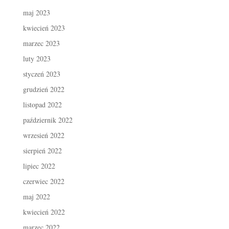
maj 2023
kwiecień 2023
marzec 2023
luty 2023
styczeń 2023
grudzień 2022
listopad 2022
październik 2022
wrzesień 2022
sierpień 2022
lipiec 2022
czerwiec 2022
maj 2022
kwiecień 2022
marzec 2022