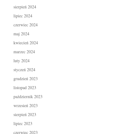
sierpień 2024
lipiec 2024
czerwiec 2024
maj 2024
kwiecień 2024
marzec 2024
luty 2024
styczeń 2024
grudzień 2023
listopad 2023
październik 2023
wrzesień 2023
sierpień 2023
lipiec 2023
czerwiec 2023