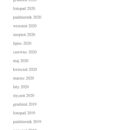
listopad 2020
październik 2020
wrzesień 2020
sierpień 2020
lipiec 2020
czerwiec 2020
maj 2020
kwiecień 2020
marzec 2020
luty 2020
styczeń 2020
grudzień 2019
listopad 2019
październik 2019