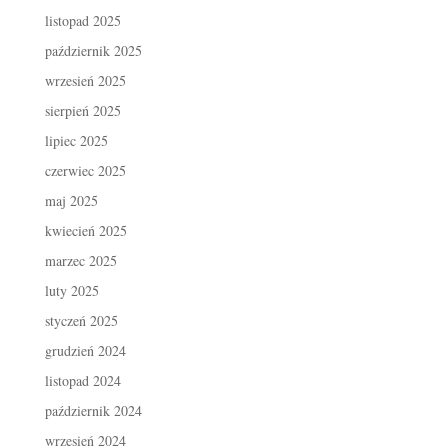
listopad 2025
październik 2025
wrzesień 2025
sierpień 2025
lipiec 2025
czerwiec 2025
maj 2025
kwiecień 2025
marzec 2025
luty 2025
styczeń 2025
grudzień 2024
listopad 2024
październik 2024
wrzesień 2024