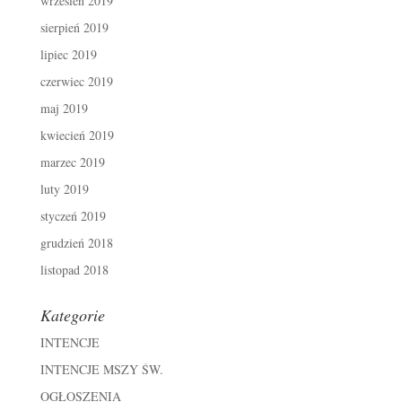
wrzesień 2019
sierpień 2019
lipiec 2019
czerwiec 2019
maj 2019
kwiecień 2019
marzec 2019
luty 2019
styczeń 2019
grudzień 2018
listopad 2018
Kategorie
INTENCJE
INTENCJE MSZY ŚW.
OGŁOSZENIA