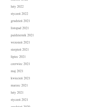
luty 2022
styczeń 2022
grudzień 2021
listopad 2021
październik 2021
wrzesień 2021
sierpień 2021
lipiec 2021
czerwiec 2021
maj 2021
kwiecień 2021
marzec 2021
luty 2021
styczeń 2021
grudzień 2020