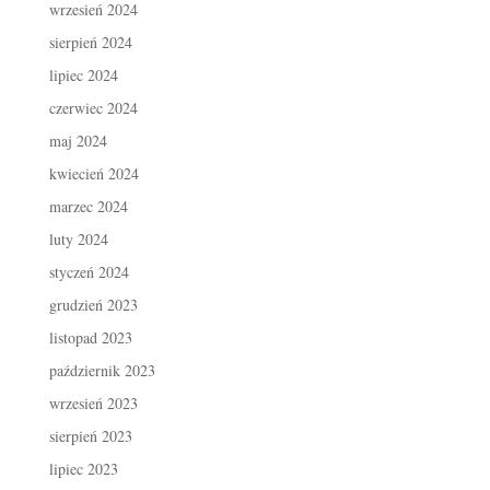
wrzesień 2024
sierpień 2024
lipiec 2024
czerwiec 2024
maj 2024
kwiecień 2024
marzec 2024
luty 2024
styczeń 2024
grudzień 2023
listopad 2023
październik 2023
wrzesień 2023
sierpień 2023
lipiec 2023