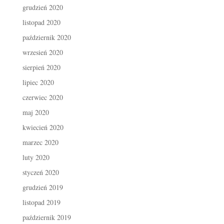
grudzień 2020
listopad 2020
październik 2020
wrzesień 2020
sierpień 2020
lipiec 2020
czerwiec 2020
maj 2020
kwiecień 2020
marzec 2020
luty 2020
styczeń 2020
grudzień 2019
listopad 2019
październik 2019