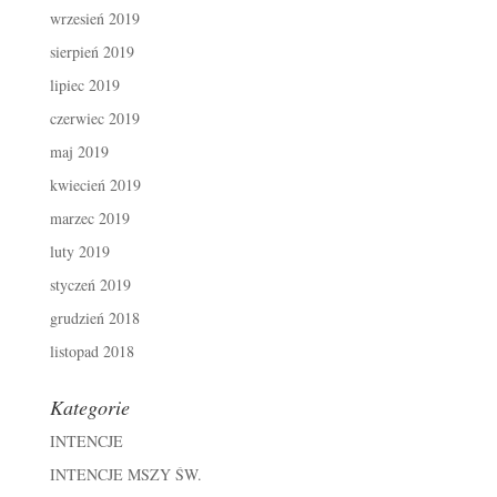
wrzesień 2019
sierpień 2019
lipiec 2019
czerwiec 2019
maj 2019
kwiecień 2019
marzec 2019
luty 2019
styczeń 2019
grudzień 2018
listopad 2018
Kategorie
INTENCJE
INTENCJE MSZY ŚW.