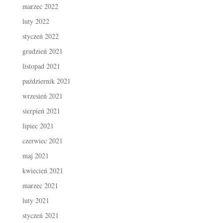
marzec 2022
luty 2022
styczeń 2022
grudzień 2021
listopad 2021
październik 2021
wrzesień 2021
sierpień 2021
lipiec 2021
czerwiec 2021
maj 2021
kwiecień 2021
marzec 2021
luty 2021
styczeń 2021