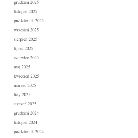
grudzień 2025
listopad 2025
październik 2025
wrzesień 2025
sierpień 2025
lipiec 2025
czerwiec 2025
maj 2025
kwiecień 2025
marzec 2025
luty 2025
styczeń 2025
grudzień 2024
listopad 2024
październik 2024