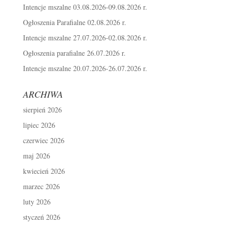
Intencje mszalne 03.08.2026-09.08.2026 r.
Ogłoszenia Parafialne 02.08.2026 r.
Intencje mszalne 27.07.2026-02.08.2026 r.
Ogłoszenia parafialne 26.07.2026 r.
Intencje mszalne 20.07.2026-26.07.2026 r.
ARCHIWA
sierpień 2026
lipiec 2026
czerwiec 2026
maj 2026
kwiecień 2026
marzec 2026
luty 2026
styczeń 2026