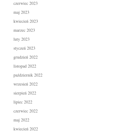
czerwiec 2023
maj 2023
kwiecień 2023
marzec 2023
luty 2023
styczeń 2023
grudzień 2022
listopad 2022
październik 2022
wrzesień 2022
sierpień 2022
lipiec 2022
czerwiec 2022
maj 2022
kwiecień 2022