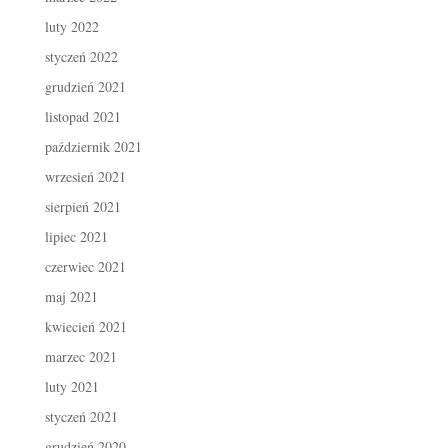
luty 2022
styczeń 2022
grudzień 2021
listopad 2021
październik 2021
wrzesień 2021
sierpień 2021
lipiec 2021
czerwiec 2021
maj 2021
kwiecień 2021
marzec 2021
luty 2021
styczeń 2021
grudzień 2020