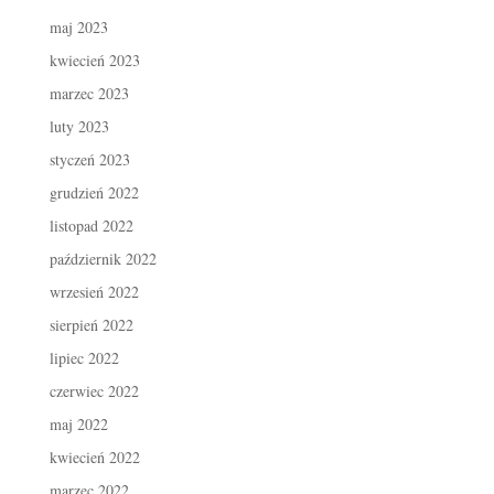
maj 2023
kwiecień 2023
marzec 2023
luty 2023
styczeń 2023
grudzień 2022
listopad 2022
październik 2022
wrzesień 2022
sierpień 2022
lipiec 2022
czerwiec 2022
maj 2022
kwiecień 2022
marzec 2022