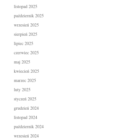
listopad 2025
październik 2025
wrzesień 2025
sierpień 2025
lipiec 2025
czerwiec 2025
maj 2025
kwiecień 2025
marzec 2025
luty 2025
styczeń 2025
grudzień 2024
listopad 2024
październik 2024
wrzesień 2024