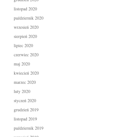
listopad 2020
październik 2020
wrzesień 2020
sierpień 2020
lipiec 2020
czerwiec 2020
maj 2020
kwiecień 2020
marzec 2020
luty 2020
styczeń 2020
grudzień 2019
listopad 2019
październik 2019