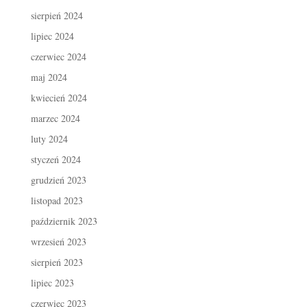
sierpień 2024
lipiec 2024
czerwiec 2024
maj 2024
kwiecień 2024
marzec 2024
luty 2024
styczeń 2024
grudzień 2023
listopad 2023
październik 2023
wrzesień 2023
sierpień 2023
lipiec 2023
czerwiec 2023