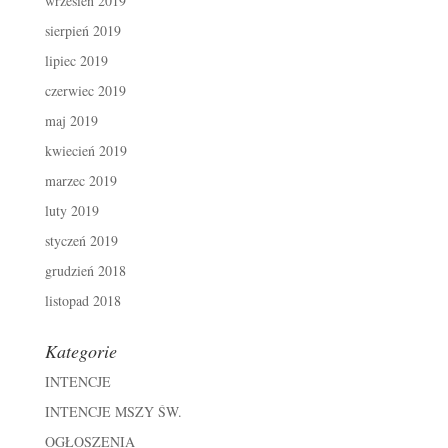
wrzesień 2019
sierpień 2019
lipiec 2019
czerwiec 2019
maj 2019
kwiecień 2019
marzec 2019
luty 2019
styczeń 2019
grudzień 2018
listopad 2018
Kategorie
INTENCJE
INTENCJE MSZY ŚW.
OGŁOSZENIA