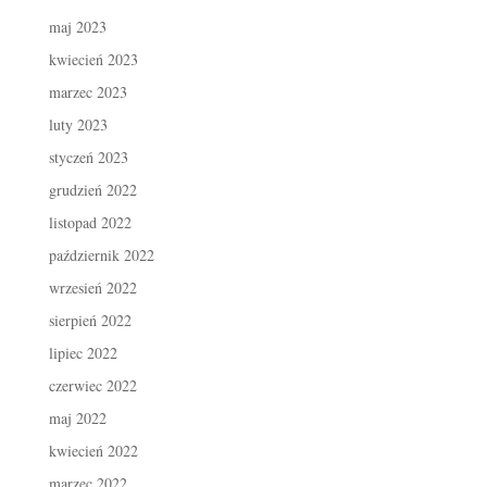
maj 2023
kwiecień 2023
marzec 2023
luty 2023
styczeń 2023
grudzień 2022
listopad 2022
październik 2022
wrzesień 2022
sierpień 2022
lipiec 2022
czerwiec 2022
maj 2022
kwiecień 2022
marzec 2022