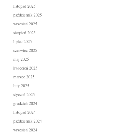
listopad 2025
październik 2025
wrzesień 2025
sierpień 2025
lipiec 2025
czerwiec 2025
maj 2025
kwiecień 2025
marzec 2025
luty 2025
styczeń 2025
grudzień 2024
listopad 2024
październik 2024
wrzesień 2024