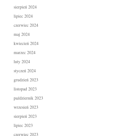
sierpień 2024
lipiec 2024
czerwiec 2024
maj 2024
kwiecień 2024
marzec 2024
luty 2024
styczeń 2024
grudzień 2023
listopad 2023
październik 2023
wrzesień 2023
sierpień 2023
lipiec 2023
czerwiec 2023