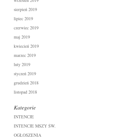
wrzesień 2019
sierpień 2019
lipiec 2019
czerwiec 2019
maj 2019
kwiecień 2019
marzec 2019
luty 2019
styczeń 2019
grudzień 2018
listopad 2018
Kategorie
INTENCJE
INTENCJE MSZY ŚW.
OGŁOSZENIA