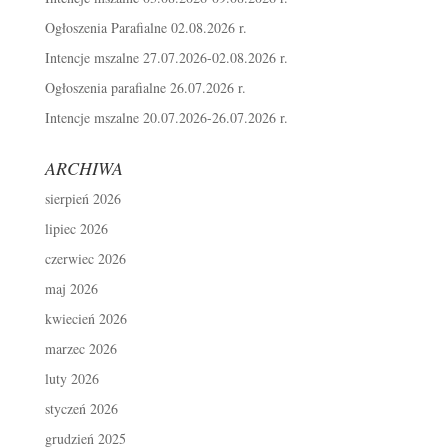
Ogłoszenia Parafialne 02.08.2026 r.
Intencje mszalne 27.07.2026-02.08.2026 r.
Ogłoszenia parafialne 26.07.2026 r.
Intencje mszalne 20.07.2026-26.07.2026 r.
ARCHIWA
sierpień 2026
lipiec 2026
czerwiec 2026
maj 2026
kwiecień 2026
marzec 2026
luty 2026
styczeń 2026
grudzień 2025