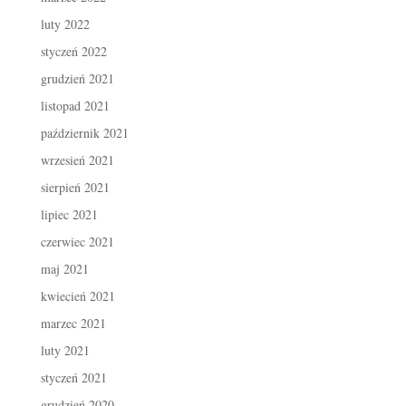
luty 2022
styczeń 2022
grudzień 2021
listopad 2021
październik 2021
wrzesień 2021
sierpień 2021
lipiec 2021
czerwiec 2021
maj 2021
kwiecień 2021
marzec 2021
luty 2021
styczeń 2021
grudzień 2020