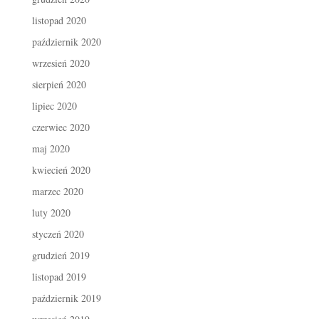
listopad 2020
październik 2020
wrzesień 2020
sierpień 2020
lipiec 2020
czerwiec 2020
maj 2020
kwiecień 2020
marzec 2020
luty 2020
styczeń 2020
grudzień 2019
listopad 2019
październik 2019