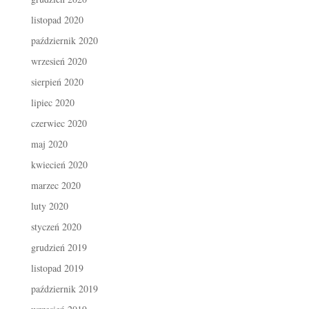
listopad 2020
październik 2020
wrzesień 2020
sierpień 2020
lipiec 2020
czerwiec 2020
maj 2020
kwiecień 2020
marzec 2020
luty 2020
styczeń 2020
grudzień 2019
listopad 2019
październik 2019