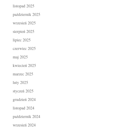
listopad 2025
październik 2025
wrzesień 2025
sierpień 2025
lipiec 2025
czerwiec 2025
maj 2025
kwiecień 2025
marzec 2025
luty 2025
styczeń 2025
grudzień 2024
listopad 2024
październik 2024
wrzesień 2024