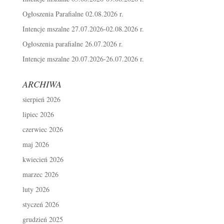
Ogłoszenia Parafialne 02.08.2026 r.
Intencje mszalne 27.07.2026-02.08.2026 r.
Ogłoszenia parafialne 26.07.2026 r.
Intencje mszalne 20.07.2026-26.07.2026 r.
ARCHIWA
sierpień 2026
lipiec 2026
czerwiec 2026
maj 2026
kwiecień 2026
marzec 2026
luty 2026
styczeń 2026
grudzień 2025