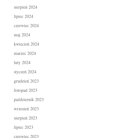
sierpień 2024
lipiec 2024
czerwiec 2024
maj 2024
kwiecień 2024
marzec 2024
luty 2024
styczeń 2024
grudzień 2023
listopad 2023
październik 2023
wrzesień 2023
sierpień 2023
lipiec 2023
czerwiec 2023