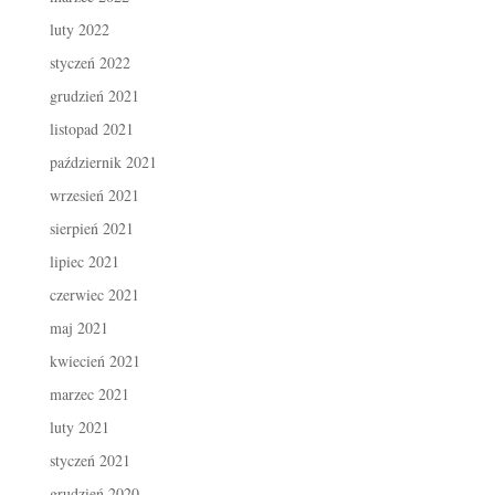
luty 2022
styczeń 2022
grudzień 2021
listopad 2021
październik 2021
wrzesień 2021
sierpień 2021
lipiec 2021
czerwiec 2021
maj 2021
kwiecień 2021
marzec 2021
luty 2021
styczeń 2021
grudzień 2020