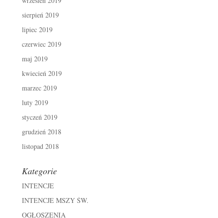
wrzesień 2019
sierpień 2019
lipiec 2019
czerwiec 2019
maj 2019
kwiecień 2019
marzec 2019
luty 2019
styczeń 2019
grudzień 2018
listopad 2018
Kategorie
INTENCJE
INTENCJE MSZY ŚW.
OGŁOSZENIA