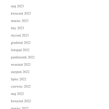
maj 2023
kwiecień 2023
marzec 2023
luty 2023
styczeń 2023
grudzień 2022
listopad 2022
październik 2022
wrzesień 2022
sierpień 2022
lipiec 2022
czerwiec 2022
maj 2022
kwiecień 2022
marzec 2022