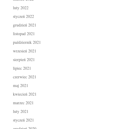
luty 2022
styczeń 2022
grudzień 2021
listopad 2021
październik 2021
wrzesień 2021
sierpień 2021
lipiec 2021
czerwiec 2021
maj 2021
kwiecień 2021
marzec 2021
luty 2021
styczeń 2021
grudzień 2020