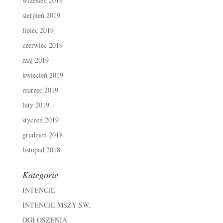
wrzesień 2019
sierpień 2019
lipiec 2019
czerwiec 2019
maj 2019
kwiecień 2019
marzec 2019
luty 2019
styczeń 2019
grudzień 2018
listopad 2018
Kategorie
INTENCJE
INTENCJE MSZY ŚW.
OGŁOSZENIA