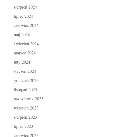
sierpień 2024
lipiec 2024
czerwiec 2024
maj 2024
kwiecień 2024
marzec 2024
luty 2024
styczeń 2024
grudzień 2023
listopad 2023
październik 2023
wrzesień 2023
sierpień 2023
lipiec 2023
czerwiec 2023