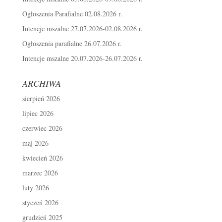
Ogłoszenia Parafialne 02.08.2026 r.
Intencje mszalne 27.07.2026-02.08.2026 r.
Ogłoszenia parafialne 26.07.2026 r.
Intencje mszalne 20.07.2026-26.07.2026 r.
ARCHIWA
sierpień 2026
lipiec 2026
czerwiec 2026
maj 2026
kwiecień 2026
marzec 2026
luty 2026
styczeń 2026
grudzień 2025