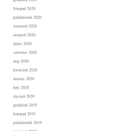
listopad 2020
październik 2020
wrzesień 2020
sierpień 2020
lipiec 2020
czerwiec 2020
maj 2020
kwiecień 2020
marzec 2020
luty 2020
styczeń 2020
grudzień 2019
listopad 2019
październik 2019