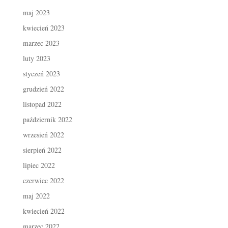
maj 2023
kwiecień 2023
marzec 2023
luty 2023
styczeń 2023
grudzień 2022
listopad 2022
październik 2022
wrzesień 2022
sierpień 2022
lipiec 2022
czerwiec 2022
maj 2022
kwiecień 2022
marzec 2022