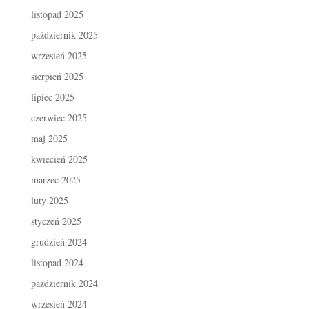
listopad 2025
październik 2025
wrzesień 2025
sierpień 2025
lipiec 2025
czerwiec 2025
maj 2025
kwiecień 2025
marzec 2025
luty 2025
styczeń 2025
grudzień 2024
listopad 2024
październik 2024
wrzesień 2024