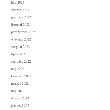
luty 2023
styczeń 2023
grudzień 2022
listopad 2022
październik 2022
wrzesień 2022
sierpień 2022
lipiec 2022
czerwiec 2022
maj 2022
kwiecień 2022
marzec 2022
luty 2022
styczeń 2022
grudzień 2021