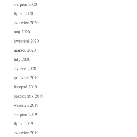
sierpień 2020
lipiec 2020
czerwiec 2020
maj 2020
kwiecień 2020
marzec 2020
luty 2020
styczeń 2020
grudzień 2019
listopad 2019
październik 2019
wrzesień 2019
sierpień 2019
lipiec 2019
czerwiec 2019