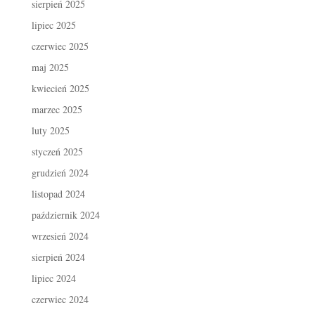
sierpień 2025
lipiec 2025
czerwiec 2025
maj 2025
kwiecień 2025
marzec 2025
luty 2025
styczeń 2025
grudzień 2024
listopad 2024
październik 2024
wrzesień 2024
sierpień 2024
lipiec 2024
czerwiec 2024