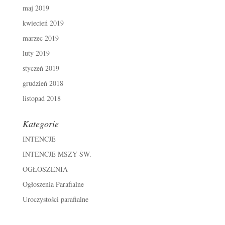
maj 2019
kwiecień 2019
marzec 2019
luty 2019
styczeń 2019
grudzień 2018
listopad 2018
Kategorie
INTENCJE
INTENCJE MSZY ŚW.
OGŁOSZENIA
Ogłoszenia Parafialne
Uroczystości parafialne