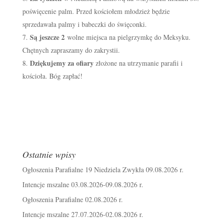
poświęcenie palm. Przed kościołem młodzież będzie
sprzedawała palmy i babeczki do święconki.
Są jeszcze 2
wolne miejsca na pielgrzymkę do Meksyku.
Chętnych zapraszamy do zakrystii.
Dziękujemy za ofiary
złożone na utrzymanie parafii i
kościoła. Bóg zapłać!
Ostatnie wpisy
Ogłoszenia Parafialne 19 Niedziela Zwykła 09.08.2026 r.
Intencje mszalne 03.08.2026-09.08.2026 r.
Ogłoszenia Parafialne 02.08.2026 r.
Intencje mszalne 27.07.2026-02.08.2026 r.