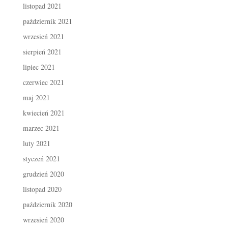
listopad 2021
październik 2021
wrzesień 2021
sierpień 2021
lipiec 2021
czerwiec 2021
maj 2021
kwiecień 2021
marzec 2021
luty 2021
styczeń 2021
grudzień 2020
listopad 2020
październik 2020
wrzesień 2020