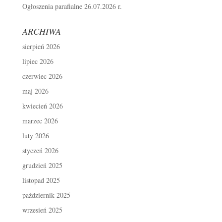
Ogłoszenia parafialne 26.07.2026 r.
ARCHIWA
sierpień 2026
lipiec 2026
czerwiec 2026
maj 2026
kwiecień 2026
marzec 2026
luty 2026
styczeń 2026
grudzień 2025
listopad 2025
październik 2025
wrzesień 2025