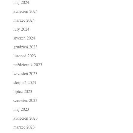
maj 2024
kwiecień 2024
marzec 2024
luty 2024
styczeń 2024
grudzień 2023
listopad 2023
październik 2023
wrzesień 2023
sierpień 2023
lipiec 2023
czerwiec 2023
maj 2023
kwiecień 2023
marzec 2023