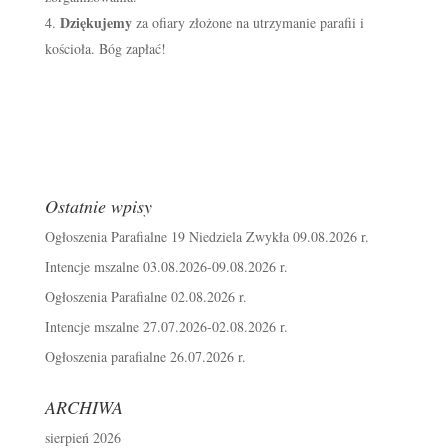
Dziękujemy
za ofiary złożone na utrzymanie parafii i
kościoła. Bóg zapłać!
Ostatnie wpisy
Ogłoszenia Parafialne 19 Niedziela Zwykła 09.08.2026 r.
Intencje mszalne 03.08.2026-09.08.2026 r.
Ogłoszenia Parafialne 02.08.2026 r.
Intencje mszalne 27.07.2026-02.08.2026 r.
Ogłoszenia parafialne 26.07.2026 r.
ARCHIWA
sierpień 2026