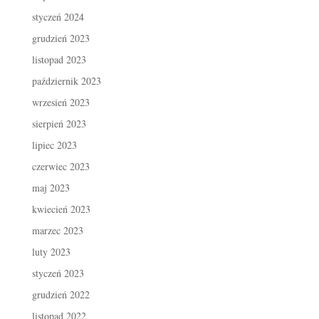
styczeń 2024
grudzień 2023
listopad 2023
październik 2023
wrzesień 2023
sierpień 2023
lipiec 2023
czerwiec 2023
maj 2023
kwiecień 2023
marzec 2023
luty 2023
styczeń 2023
grudzień 2022
listopad 2022