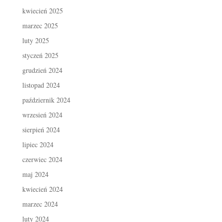
kwiecień 2025
marzec 2025
luty 2025
styczeń 2025
grudzień 2024
listopad 2024
październik 2024
wrzesień 2024
sierpień 2024
lipiec 2024
czerwiec 2024
maj 2024
kwiecień 2024
marzec 2024
luty 2024