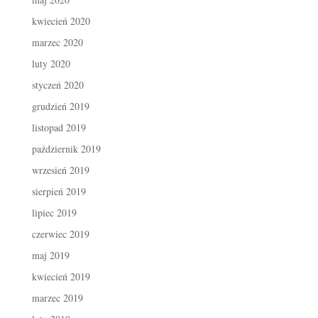
kwiecień 2020
marzec 2020
luty 2020
styczeń 2020
grudzień 2019
listopad 2019
październik 2019
wrzesień 2019
sierpień 2019
lipiec 2019
czerwiec 2019
maj 2019
kwiecień 2019
marzec 2019