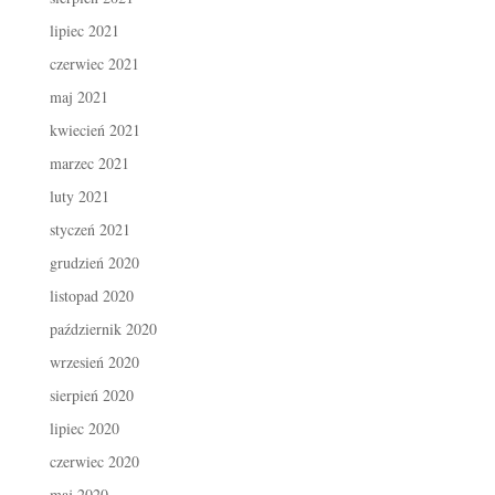
lipiec 2021
czerwiec 2021
maj 2021
kwiecień 2021
marzec 2021
luty 2021
styczeń 2021
grudzień 2020
listopad 2020
październik 2020
wrzesień 2020
sierpień 2020
lipiec 2020
czerwiec 2020
maj 2020