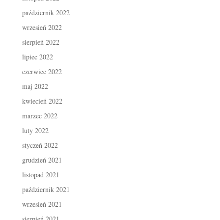
październik 2022
wrzesień 2022
sierpień 2022
lipiec 2022
czerwiec 2022
maj 2022
kwiecień 2022
marzec 2022
luty 2022
styczeń 2022
grudzień 2021
listopad 2021
październik 2021
wrzesień 2021
sierpień 2021