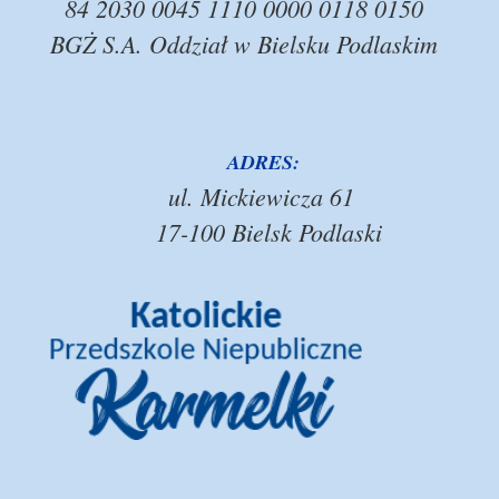
84 2030 0045 1110 0000 0118 0150
BGŻ S.A. Oddział w Bielsku Podlaskim
ADRES:
ul. Mickiewicza 61
17-100 Bielsk Podlaski