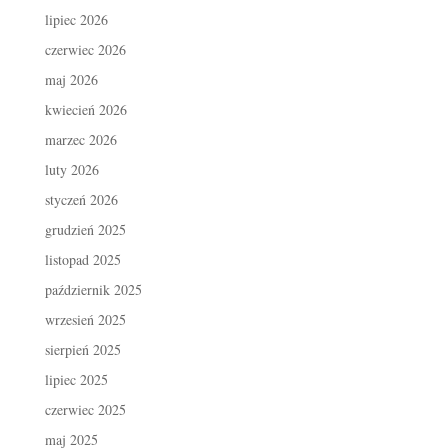
lipiec 2026
czerwiec 2026
maj 2026
kwiecień 2026
marzec 2026
luty 2026
styczeń 2026
grudzień 2025
listopad 2025
październik 2025
wrzesień 2025
sierpień 2025
lipiec 2025
czerwiec 2025
maj 2025