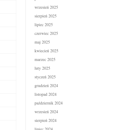
wrzesień 2025
sierpień 2025
lipiec 2025
czerwiec 2025
maj 2025
kwiecień 2025
marzec 2025
luty 2025
styczeń 2025
grudzień 2024
listopad 2024
październik 2024
wrzesień 2024
sierpień 2024
lipiec 2024