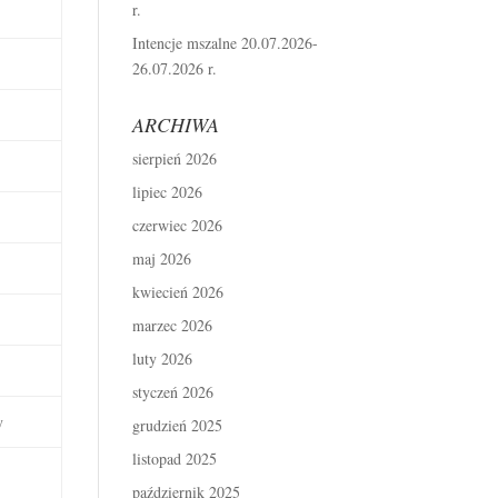
r.
Intencje mszalne 20.07.2026-
26.07.2026 r.
ARCHIWA
sierpień 2026
lipiec 2026
czerwiec 2026
maj 2026
kwiecień 2026
marzec 2026
luty 2026
styczeń 2026
y
grudzień 2025
listopad 2025
październik 2025