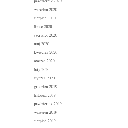
październik 2020
wrzesień 2020
sierpień 2020
lipiec 2020
czerwiec 2020
maj 2020
kwiecień 2020
marzec 2020
luty 2020
styczeń 2020
grudzień 2019
listopad 2019
październik 2019
wrzesień 2019
sierpień 2019