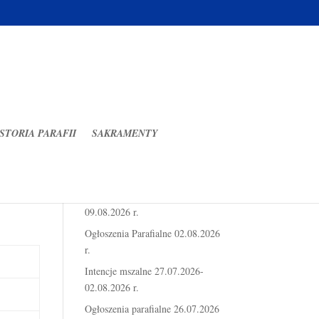
STORIA PARAFII
SAKRAMENTY
Ostatnie wpisy
Intencje mszalne 03.08.2026-
09.08.2026 r.
Ogłoszenia Parafialne 02.08.2026
r.
Intencje mszalne 27.07.2026-
02.08.2026 r.
Ogłoszenia parafialne 26.07.2026