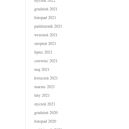
styczeń 2022
grudzień 2021
listopad 2021
październik 2021
wrzesień 2021
sierpień 2021
lipiec 2021
czerwiec 2021
maj 2021
kwiecień 2021
marzec 2021
luty 2021
styczeń 2021
grudzień 2020
listopad 2020