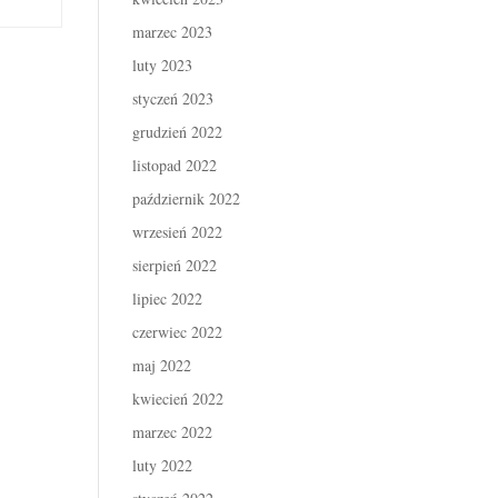
marzec 2023
luty 2023
styczeń 2023
grudzień 2022
listopad 2022
październik 2022
wrzesień 2022
sierpień 2022
lipiec 2022
czerwiec 2022
maj 2022
kwiecień 2022
marzec 2022
luty 2022