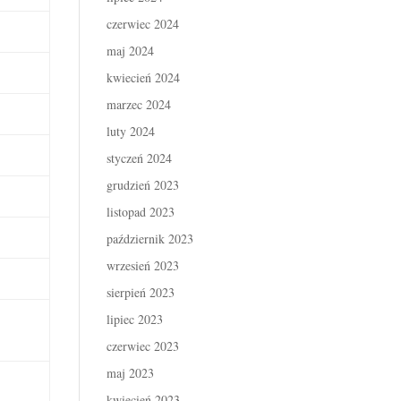
czerwiec 2024
maj 2024
kwiecień 2024
marzec 2024
luty 2024
styczeń 2024
grudzień 2023
listopad 2023
październik 2023
wrzesień 2023
sierpień 2023
lipiec 2023
czerwiec 2023
maj 2023
kwiecień 2023