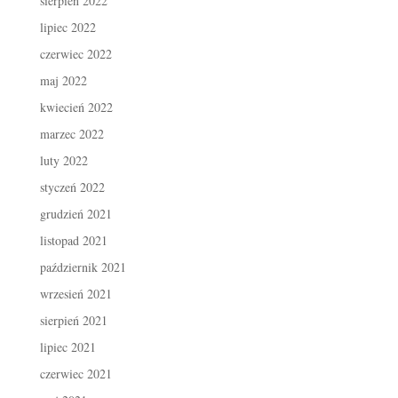
sierpień 2022
lipiec 2022
czerwiec 2022
maj 2022
kwiecień 2022
marzec 2022
luty 2022
styczeń 2022
grudzień 2021
listopad 2021
październik 2021
wrzesień 2021
sierpień 2021
lipiec 2021
czerwiec 2021