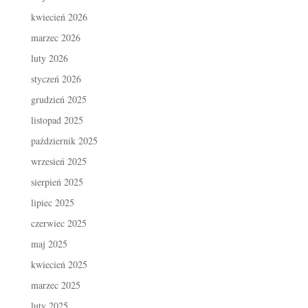
kwiecień 2026
marzec 2026
luty 2026
styczeń 2026
grudzień 2025
listopad 2025
październik 2025
wrzesień 2025
sierpień 2025
lipiec 2025
czerwiec 2025
maj 2025
kwiecień 2025
marzec 2025
luty 2025