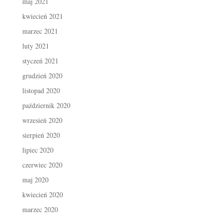
maj 2021
kwiecień 2021
marzec 2021
luty 2021
styczeń 2021
grudzień 2020
listopad 2020
październik 2020
wrzesień 2020
sierpień 2020
lipiec 2020
czerwiec 2020
maj 2020
kwiecień 2020
marzec 2020