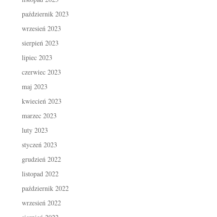
październik 2023
wrzesień 2023
sierpień 2023
lipiec 2023
czerwiec 2023
maj 2023
kwiecień 2023
marzec 2023
luty 2023
styczeń 2023
grudzień 2022
listopad 2022
październik 2022
wrzesień 2022