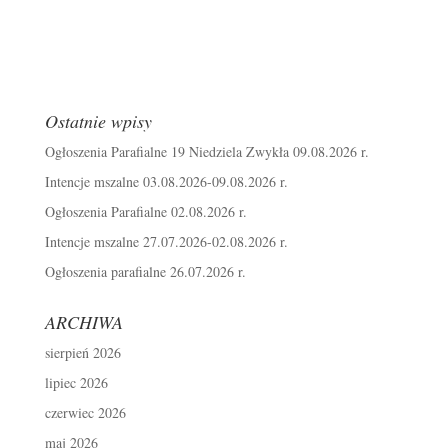
Ostatnie wpisy
Ogłoszenia Parafialne 19 Niedziela Zwykła 09.08.2026 r.
Intencje mszalne 03.08.2026-09.08.2026 r.
Ogłoszenia Parafialne 02.08.2026 r.
Intencje mszalne 27.07.2026-02.08.2026 r.
Ogłoszenia parafialne 26.07.2026 r.
ARCHIWA
sierpień 2026
lipiec 2026
czerwiec 2026
maj 2026