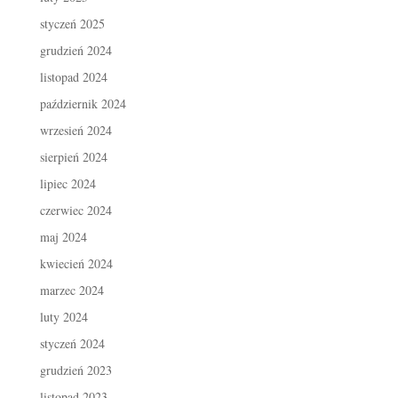
styczeń 2025
grudzień 2024
listopad 2024
październik 2024
wrzesień 2024
sierpień 2024
lipiec 2024
czerwiec 2024
maj 2024
kwiecień 2024
marzec 2024
luty 2024
styczeń 2024
grudzień 2023
listopad 2023