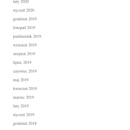
luty 2020
styczeń 2020
grudzień 2019
listopad 2019
październik 2019
wrzesień 2019
sierpień 2019
lipiec 2019
czerwiec 2019
maj 2019
kwiecień 2019
marzec 2019
luty 2019
styczeń 2019
grudzień 2018