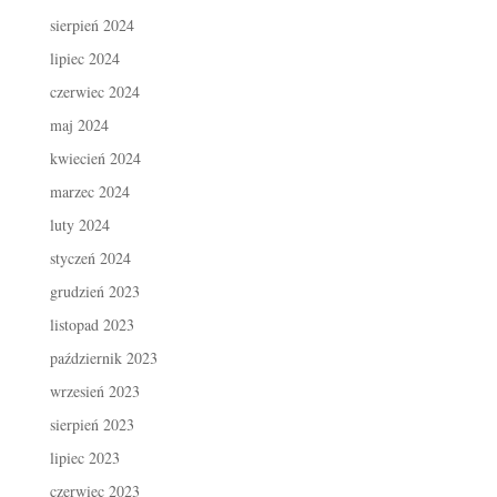
sierpień 2024
lipiec 2024
czerwiec 2024
maj 2024
kwiecień 2024
marzec 2024
luty 2024
styczeń 2024
grudzień 2023
listopad 2023
październik 2023
wrzesień 2023
sierpień 2023
lipiec 2023
czerwiec 2023