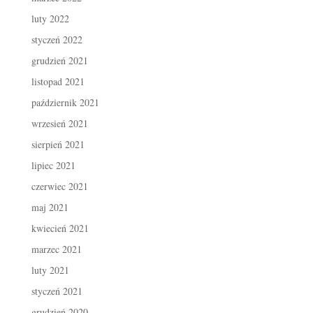
luty 2022
styczeń 2022
grudzień 2021
listopad 2021
październik 2021
wrzesień 2021
sierpień 2021
lipiec 2021
czerwiec 2021
maj 2021
kwiecień 2021
marzec 2021
luty 2021
styczeń 2021
grudzień 2020