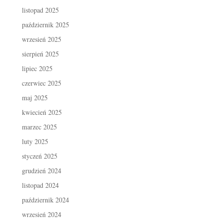
listopad 2025
październik 2025
wrzesień 2025
sierpień 2025
lipiec 2025
czerwiec 2025
maj 2025
kwiecień 2025
marzec 2025
luty 2025
styczeń 2025
grudzień 2024
listopad 2024
październik 2024
wrzesień 2024