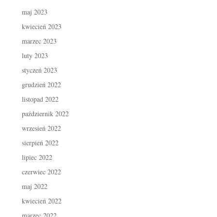
maj 2023
kwiecień 2023
marzec 2023
luty 2023
styczeń 2023
grudzień 2022
listopad 2022
październik 2022
wrzesień 2022
sierpień 2022
lipiec 2022
czerwiec 2022
maj 2022
kwiecień 2022
marzec 2022