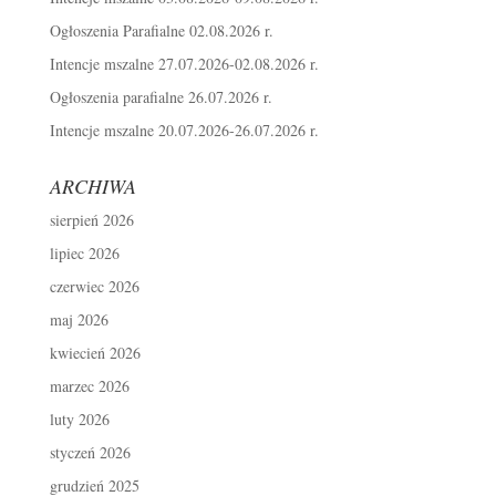
Ogłoszenia Parafialne 02.08.2026 r.
Intencje mszalne 27.07.2026-02.08.2026 r.
Ogłoszenia parafialne 26.07.2026 r.
Intencje mszalne 20.07.2026-26.07.2026 r.
ARCHIWA
sierpień 2026
lipiec 2026
czerwiec 2026
maj 2026
kwiecień 2026
marzec 2026
luty 2026
styczeń 2026
grudzień 2025