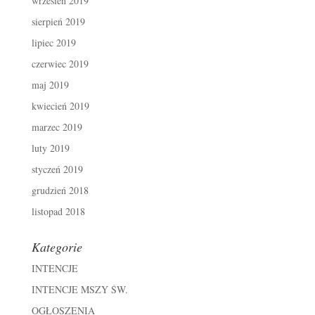
wrzesień 2019
sierpień 2019
lipiec 2019
czerwiec 2019
maj 2019
kwiecień 2019
marzec 2019
luty 2019
styczeń 2019
grudzień 2018
listopad 2018
Kategorie
INTENCJE
INTENCJE MSZY ŚW.
OGŁOSZENIA