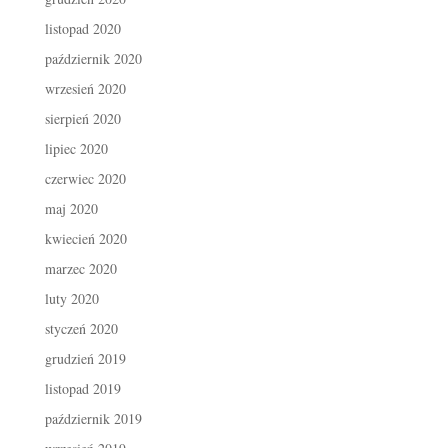
listopad 2020
październik 2020
wrzesień 2020
sierpień 2020
lipiec 2020
czerwiec 2020
maj 2020
kwiecień 2020
marzec 2020
luty 2020
styczeń 2020
grudzień 2019
listopad 2019
październik 2019