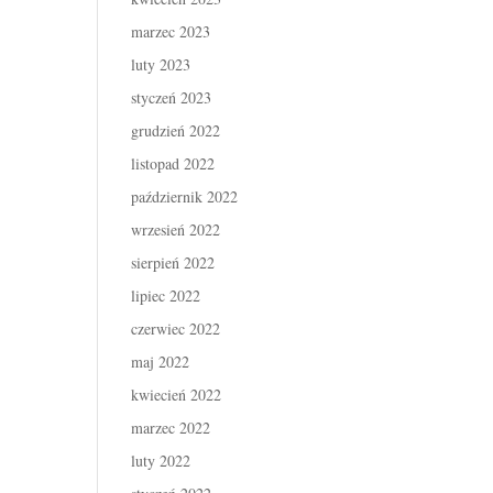
marzec 2023
luty 2023
styczeń 2023
grudzień 2022
listopad 2022
październik 2022
wrzesień 2022
sierpień 2022
lipiec 2022
czerwiec 2022
maj 2022
kwiecień 2022
marzec 2022
luty 2022