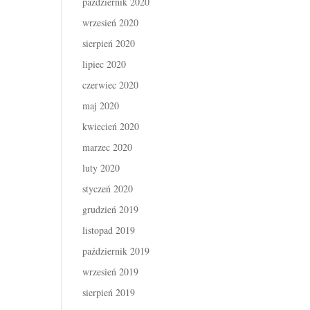
październik 2020
wrzesień 2020
sierpień 2020
lipiec 2020
czerwiec 2020
maj 2020
kwiecień 2020
marzec 2020
luty 2020
styczeń 2020
grudzień 2019
listopad 2019
październik 2019
wrzesień 2019
sierpień 2019