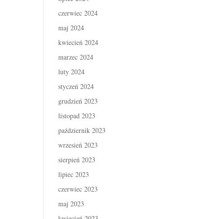
czerwiec 2024
maj 2024
kwiecień 2024
marzec 2024
luty 2024
styczeń 2024
grudzień 2023
listopad 2023
październik 2023
wrzesień 2023
sierpień 2023
lipiec 2023
czerwiec 2023
maj 2023
kwiecień 2023