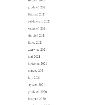
styczeń 2022
grudzień 2021
listopad 2021
październik 2021
wrzesień 2021
sierpień 2021
lipiec 2021
czerwiec 2021
maj 2021
kwiecień 2021
marzec 2021
luty 2021
styczeń 2021
grudzień 2020
listopad 2020