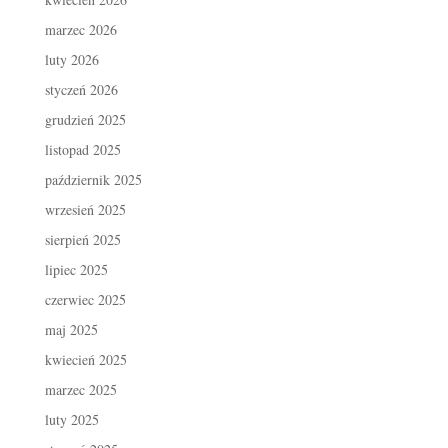
marzec 2026
luty 2026
styczeń 2026
grudzień 2025
listopad 2025
październik 2025
wrzesień 2025
sierpień 2025
lipiec 2025
czerwiec 2025
maj 2025
kwiecień 2025
marzec 2025
luty 2025