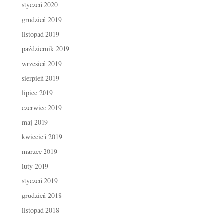
styczeń 2020
grudzień 2019
listopad 2019
październik 2019
wrzesień 2019
sierpień 2019
lipiec 2019
czerwiec 2019
maj 2019
kwiecień 2019
marzec 2019
luty 2019
styczeń 2019
grudzień 2018
listopad 2018