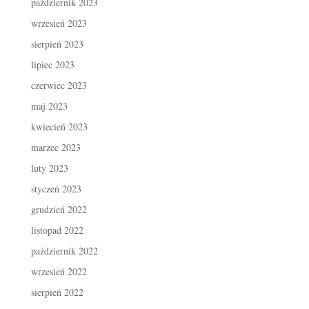
październik 2023
wrzesień 2023
sierpień 2023
lipiec 2023
czerwiec 2023
maj 2023
kwiecień 2023
marzec 2023
luty 2023
styczeń 2023
grudzień 2022
listopad 2022
październik 2022
wrzesień 2022
sierpień 2022