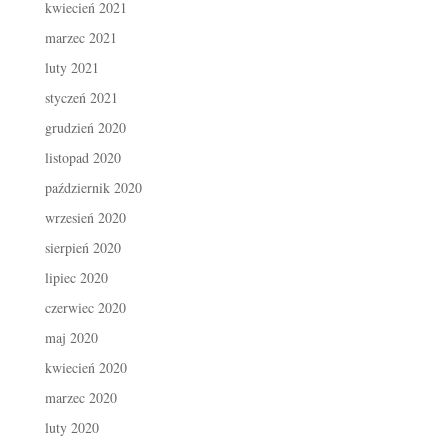
kwiecień 2021
marzec 2021
luty 2021
styczeń 2021
grudzień 2020
listopad 2020
październik 2020
wrzesień 2020
sierpień 2020
lipiec 2020
czerwiec 2020
maj 2020
kwiecień 2020
marzec 2020
luty 2020