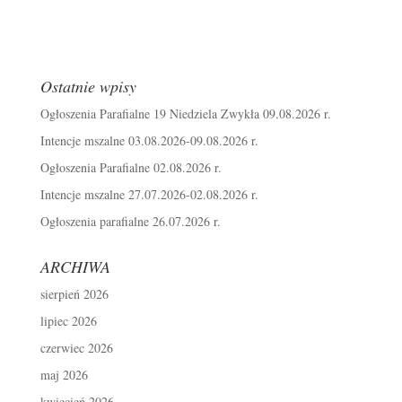
Ostatnie wpisy
Ogłoszenia Parafialne 19 Niedziela Zwykła 09.08.2026 r.
Intencje mszalne 03.08.2026-09.08.2026 r.
Ogłoszenia Parafialne 02.08.2026 r.
Intencje mszalne 27.07.2026-02.08.2026 r.
Ogłoszenia parafialne 26.07.2026 r.
ARCHIWA
sierpień 2026
lipiec 2026
czerwiec 2026
maj 2026
kwiecień 2026