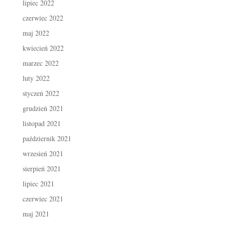
lipiec 2022
czerwiec 2022
maj 2022
kwiecień 2022
marzec 2022
luty 2022
styczeń 2022
grudzień 2021
listopad 2021
październik 2021
wrzesień 2021
sierpień 2021
lipiec 2021
czerwiec 2021
maj 2021