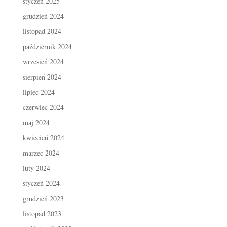
styczeń 2025
grudzień 2024
listopad 2024
październik 2024
wrzesień 2024
sierpień 2024
lipiec 2024
czerwiec 2024
maj 2024
kwiecień 2024
marzec 2024
luty 2024
styczeń 2024
grudzień 2023
listopad 2023