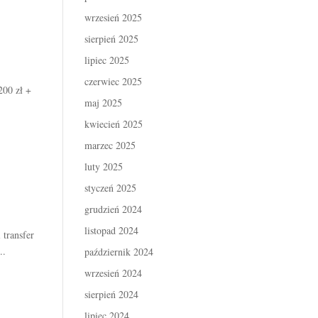
wrzesień 2025
sierpień 2025
lipiec 2025
czerwiec 2025
00 zł +
maj 2025
kwiecień 2025
marzec 2025
luty 2025
styczeń 2025
grudzień 2024
listopad 2024
transfer
..
październik 2024
wrzesień 2024
sierpień 2024
lipiec 2024