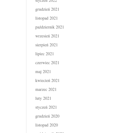
styczeń 2022
grudzień 2021
listopad 2021
październik 2021
wrzesień 2021
sierpień 2021
lipiec 2021
czerwiec 2021
maj 2021
kwiecień 2021
marzec 2021
luty 2021
styczeń 2021
grudzień 2020
listopad 2020