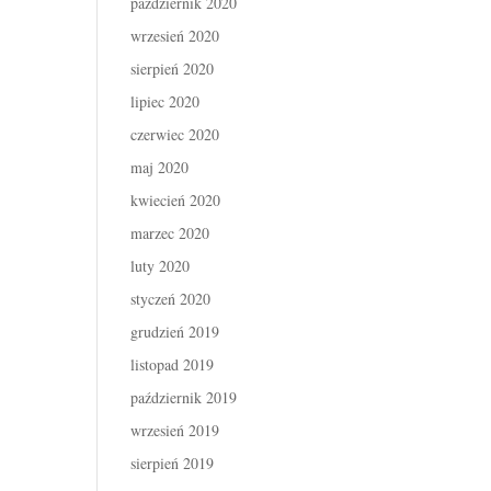
październik 2020
wrzesień 2020
sierpień 2020
lipiec 2020
czerwiec 2020
maj 2020
kwiecień 2020
marzec 2020
luty 2020
styczeń 2020
grudzień 2019
listopad 2019
październik 2019
wrzesień 2019
sierpień 2019