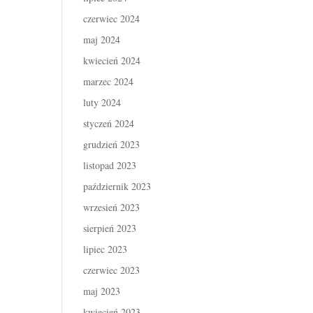
czerwiec 2024
maj 2024
kwiecień 2024
marzec 2024
luty 2024
styczeń 2024
grudzień 2023
listopad 2023
październik 2023
wrzesień 2023
sierpień 2023
lipiec 2023
czerwiec 2023
maj 2023
kwiecień 2023