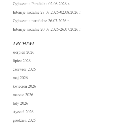
Ogłoszenia Parafialne 02.08.2026 r.
Intencje mszalne 27.07.2026-02.08.2026 r.
Ogłoszenia parafialne 26.07.2026 r.
Intencje mszalne 20.07.2026-26.07.2026 r.
ARCHIWA
sierpień 2026
lipiec 2026
czerwiec 2026
maj 2026
kwiecień 2026
marzec 2026
luty 2026
styczeń 2026
grudzień 2025