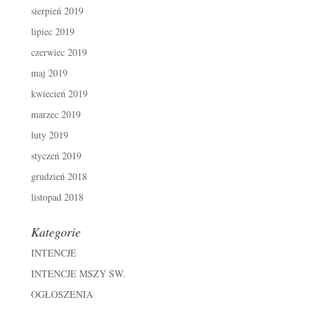
sierpień 2019
lipiec 2019
czerwiec 2019
maj 2019
kwiecień 2019
marzec 2019
luty 2019
styczeń 2019
grudzień 2018
listopad 2018
Kategorie
INTENCJE
INTENCJE MSZY ŚW.
OGŁOSZENIA