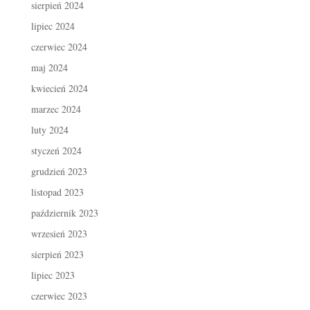
sierpień 2024
lipiec 2024
czerwiec 2024
maj 2024
kwiecień 2024
marzec 2024
luty 2024
styczeń 2024
grudzień 2023
listopad 2023
październik 2023
wrzesień 2023
sierpień 2023
lipiec 2023
czerwiec 2023