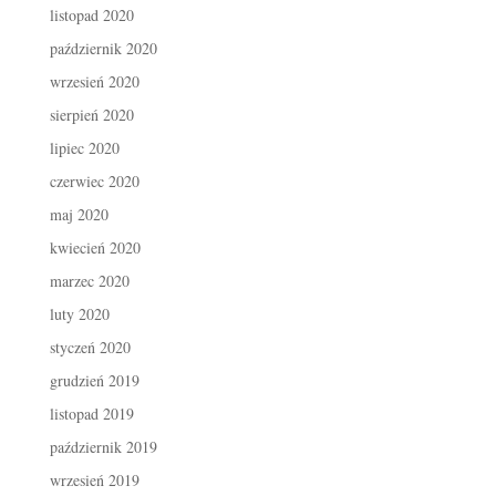
listopad 2020
październik 2020
wrzesień 2020
sierpień 2020
lipiec 2020
czerwiec 2020
maj 2020
kwiecień 2020
marzec 2020
luty 2020
styczeń 2020
grudzień 2019
listopad 2019
październik 2019
wrzesień 2019