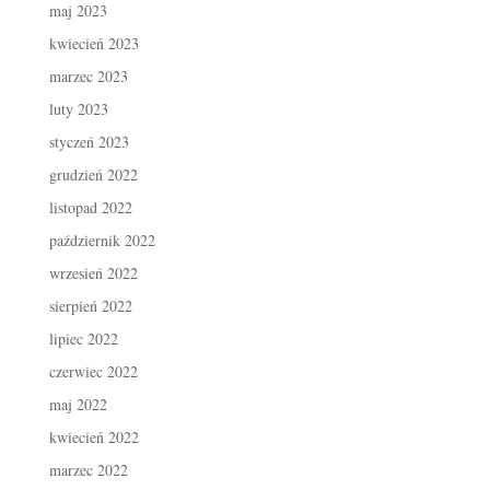
maj 2023
kwiecień 2023
marzec 2023
luty 2023
styczeń 2023
grudzień 2022
listopad 2022
październik 2022
wrzesień 2022
sierpień 2022
lipiec 2022
czerwiec 2022
maj 2022
kwiecień 2022
marzec 2022