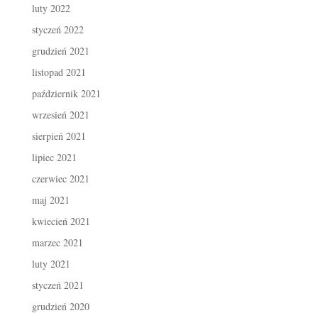
luty 2022
styczeń 2022
grudzień 2021
listopad 2021
październik 2021
wrzesień 2021
sierpień 2021
lipiec 2021
czerwiec 2021
maj 2021
kwiecień 2021
marzec 2021
luty 2021
styczeń 2021
grudzień 2020