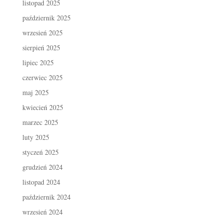
listopad 2025
październik 2025
wrzesień 2025
sierpień 2025
lipiec 2025
czerwiec 2025
maj 2025
kwiecień 2025
marzec 2025
luty 2025
styczeń 2025
grudzień 2024
listopad 2024
październik 2024
wrzesień 2024