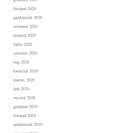
listopad 2020
październik 2020
wrzesień 2020
sierpień 2020
lipiec 2020
czerwiec 2020
maj 2020
kwiecień 2020
marzec 2020
luty 2020
styczeń 2020
grudzień 2019
listopad 2019
październik 2019