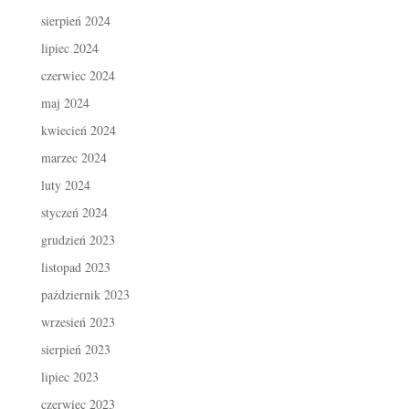
sierpień 2024
lipiec 2024
czerwiec 2024
maj 2024
kwiecień 2024
marzec 2024
luty 2024
styczeń 2024
grudzień 2023
listopad 2023
październik 2023
wrzesień 2023
sierpień 2023
lipiec 2023
czerwiec 2023