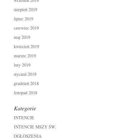
wrzesień 2019
sierpień 2019
lipiec 2019
czerwiec 2019
maj 2019
kwiecień 2019
marzec 2019
luty 2019
styczeń 2019
grudzień 2018
listopad 2018
Kategorie
INTENCJE
INTENCJE MSZY ŚW.
OGŁOSZENIA