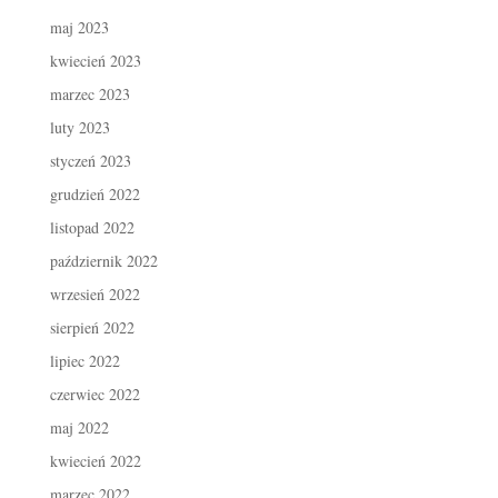
maj 2023
kwiecień 2023
marzec 2023
luty 2023
styczeń 2023
grudzień 2022
listopad 2022
październik 2022
wrzesień 2022
sierpień 2022
lipiec 2022
czerwiec 2022
maj 2022
kwiecień 2022
marzec 2022