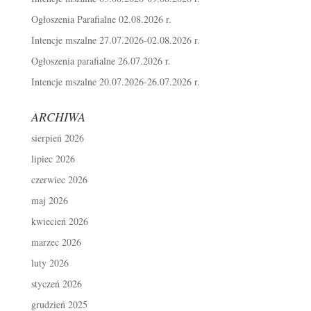
Ogłoszenia Parafialne 02.08.2026 r.
Intencje mszalne 27.07.2026-02.08.2026 r.
Ogłoszenia parafialne 26.07.2026 r.
Intencje mszalne 20.07.2026-26.07.2026 r.
ARCHIWA
sierpień 2026
lipiec 2026
czerwiec 2026
maj 2026
kwiecień 2026
marzec 2026
luty 2026
styczeń 2026
grudzień 2025