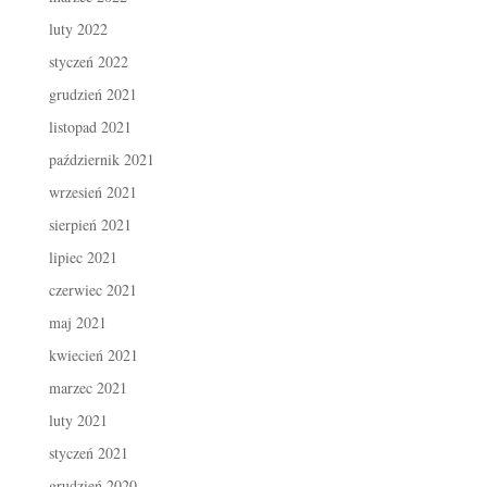
luty 2022
styczeń 2022
grudzień 2021
listopad 2021
październik 2021
wrzesień 2021
sierpień 2021
lipiec 2021
czerwiec 2021
maj 2021
kwiecień 2021
marzec 2021
luty 2021
styczeń 2021
grudzień 2020