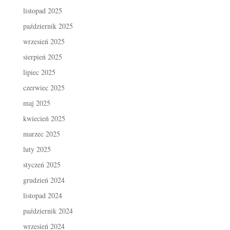
listopad 2025
październik 2025
wrzesień 2025
sierpień 2025
lipiec 2025
czerwiec 2025
maj 2025
kwiecień 2025
marzec 2025
luty 2025
styczeń 2025
grudzień 2024
listopad 2024
październik 2024
wrzesień 2024