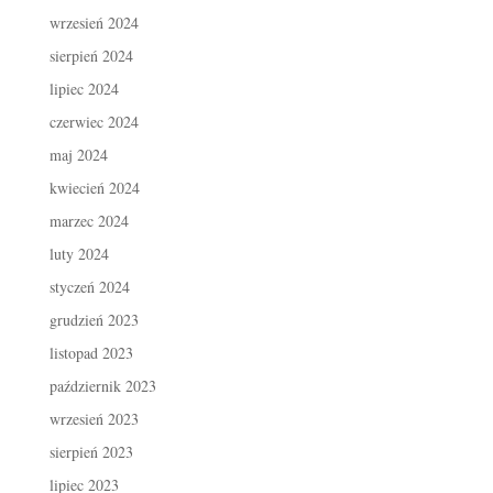
wrzesień 2024
sierpień 2024
lipiec 2024
czerwiec 2024
maj 2024
kwiecień 2024
marzec 2024
luty 2024
styczeń 2024
grudzień 2023
listopad 2023
październik 2023
wrzesień 2023
sierpień 2023
lipiec 2023