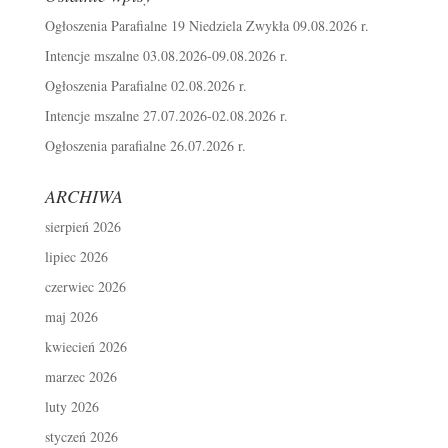
Ogłoszenia Parafialne 19 Niedziela Zwykła 09.08.2026 r.
Intencje mszalne 03.08.2026-09.08.2026 r.
Ogłoszenia Parafialne 02.08.2026 r.
Intencje mszalne 27.07.2026-02.08.2026 r.
Ogłoszenia parafialne 26.07.2026 r.
ARCHIWA
sierpień 2026
lipiec 2026
czerwiec 2026
maj 2026
kwiecień 2026
marzec 2026
luty 2026
styczeń 2026