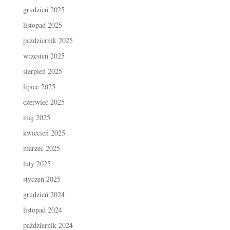
grudzień 2025
listopad 2025
październik 2025
wrzesień 2025
sierpień 2025
lipiec 2025
czerwiec 2025
maj 2025
kwiecień 2025
marzec 2025
luty 2025
styczeń 2025
grudzień 2024
listopad 2024
październik 2024