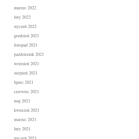
marzec 2022
luty 2022
styczeń 2022
grudzień 2021
listopad 2021
październik 2021
wrzesień 2021
sierpień 2021
lipiec 2021
czerwiec 2021
maj 2021
kwiecień 2021
marzec 2021
luty 2021
styczeń 2021