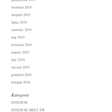
wrzesień 2019
sierpień 2019
lipiec 2019
czerwiec 2019
maj 2019
kwiecień 2019
marzec 2019
luty 2019
styczeń 2019
grudzień 2018
listopad 2018
Kategorie
INTENCJE
INTENCJE MSZY ŚW.