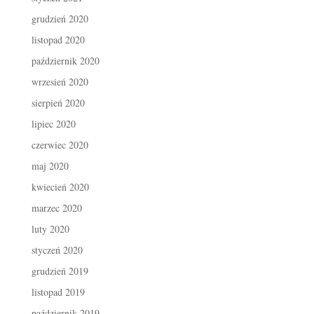
grudzień 2020
listopad 2020
październik 2020
wrzesień 2020
sierpień 2020
lipiec 2020
czerwiec 2020
maj 2020
kwiecień 2020
marzec 2020
luty 2020
styczeń 2020
grudzień 2019
listopad 2019
październik 2019