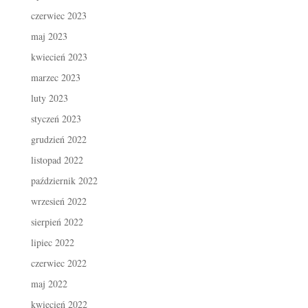
czerwiec 2023
maj 2023
kwiecień 2023
marzec 2023
luty 2023
styczeń 2023
grudzień 2022
listopad 2022
październik 2022
wrzesień 2022
sierpień 2022
lipiec 2022
czerwiec 2022
maj 2022
kwiecień 2022