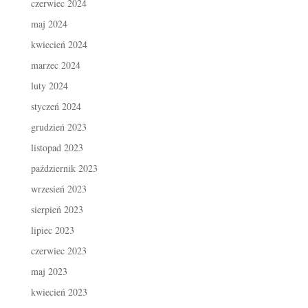
czerwiec 2024
maj 2024
kwiecień 2024
marzec 2024
luty 2024
styczeń 2024
grudzień 2023
listopad 2023
październik 2023
wrzesień 2023
sierpień 2023
lipiec 2023
czerwiec 2023
maj 2023
kwiecień 2023