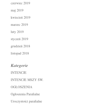
czerwiec 2019
maj 2019
kwiecień 2019
marzec 2019
luty 2019
styczeń 2019
grudzień 2018
listopad 2018
Kategorie
INTENCJE
INTENCJE MSZY ŚW.
OGŁOSZENIA
Ogłoszenia Parafialne
Uroczystości parafialne