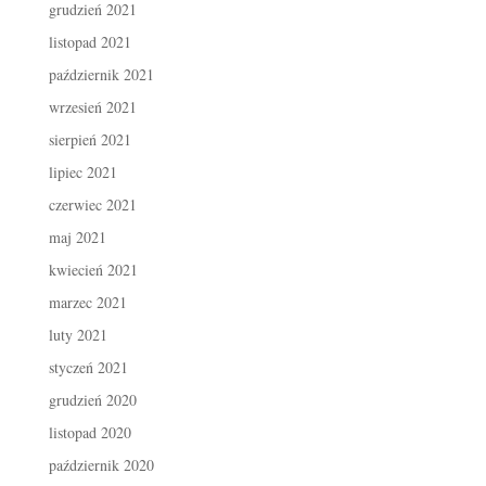
grudzień 2021
listopad 2021
październik 2021
wrzesień 2021
sierpień 2021
lipiec 2021
czerwiec 2021
maj 2021
kwiecień 2021
marzec 2021
luty 2021
styczeń 2021
grudzień 2020
listopad 2020
październik 2020