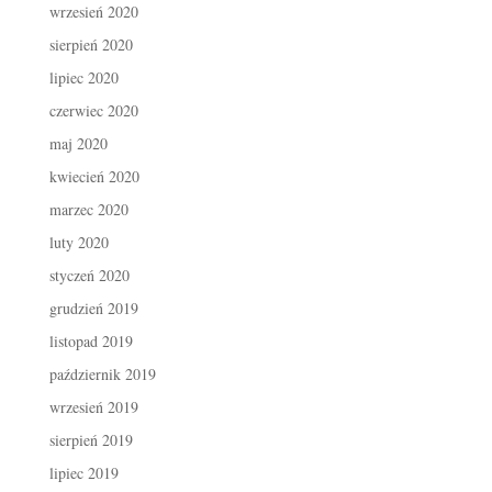
wrzesień 2020
sierpień 2020
lipiec 2020
czerwiec 2020
maj 2020
kwiecień 2020
marzec 2020
luty 2020
styczeń 2020
grudzień 2019
listopad 2019
październik 2019
wrzesień 2019
sierpień 2019
lipiec 2019