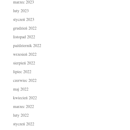
marzec 2023
luty 2023
styczeń 2023
grudzień 2022
listopad 2022
październik 2022
wrzesień 2022
sierpień 2022
lipiec 2022
czerwiec 2022
maj 2022
kwiecień 2022
marzec 2022
luty 2022
styczeń 2022