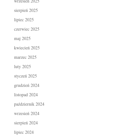
wrzesień 2025
sierpień 2025
lipiec 2025
czerwiec 2025
maj 2025
kwiecień 2025
marzec 2025
luty 2025
styczeń 2025
grudzień 2024
listopad 2024
październik 2024
wrzesień 2024
sierpień 2024
lipiec 2024