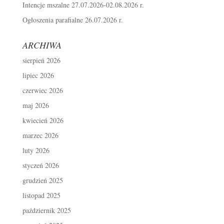
Intencje mszalne 27.07.2026-02.08.2026 r.
Ogłoszenia parafialne 26.07.2026 r.
ARCHIWA
sierpień 2026
lipiec 2026
czerwiec 2026
maj 2026
kwiecień 2026
marzec 2026
luty 2026
styczeń 2026
grudzień 2025
listopad 2025
październik 2025