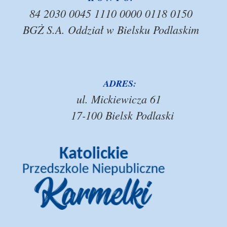
84 2030 0045 1110 0000 0118 0150
BGŻ S.A. Oddział w Bielsku Podlaskim
ADRES:
ul. Mickiewicza 61
17-100 Bielsk Podlaski