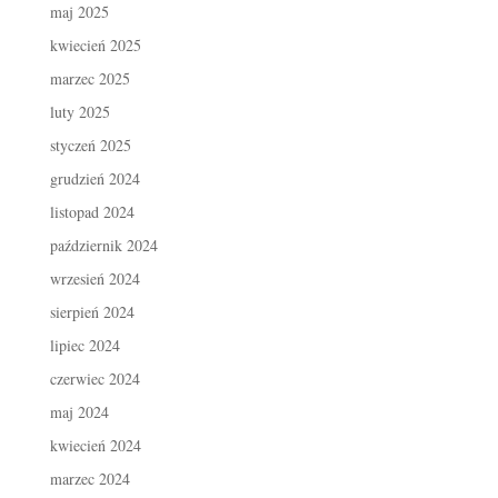
maj 2025
kwiecień 2025
marzec 2025
luty 2025
styczeń 2025
grudzień 2024
listopad 2024
październik 2024
wrzesień 2024
sierpień 2024
lipiec 2024
czerwiec 2024
maj 2024
kwiecień 2024
marzec 2024