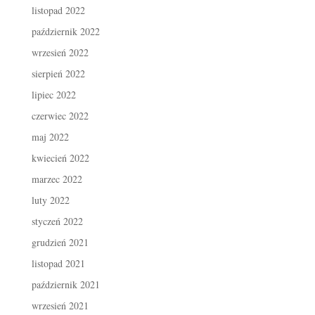
listopad 2022
październik 2022
wrzesień 2022
sierpień 2022
lipiec 2022
czerwiec 2022
maj 2022
kwiecień 2022
marzec 2022
luty 2022
styczeń 2022
grudzień 2021
listopad 2021
październik 2021
wrzesień 2021