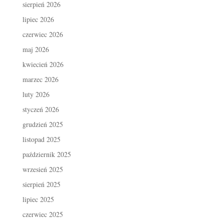
sierpień 2026
lipiec 2026
czerwiec 2026
maj 2026
kwiecień 2026
marzec 2026
luty 2026
styczeń 2026
grudzień 2025
listopad 2025
październik 2025
wrzesień 2025
sierpień 2025
lipiec 2025
czerwiec 2025