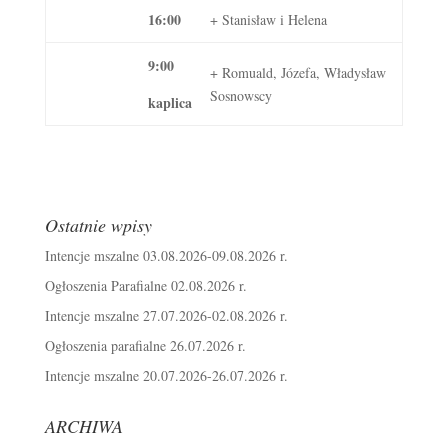
16:00
+ Stanisław i Helena
9:00
+ Romuald, Józefa, Władysław
Sosnowscy
kaplica
Ostatnie wpisy
Intencje mszalne 03.08.2026-09.08.2026 r.
Ogłoszenia Parafialne 02.08.2026 r.
Intencje mszalne 27.07.2026-02.08.2026 r.
Ogłoszenia parafialne 26.07.2026 r.
Intencje mszalne 20.07.2026-26.07.2026 r.
ARCHIWA