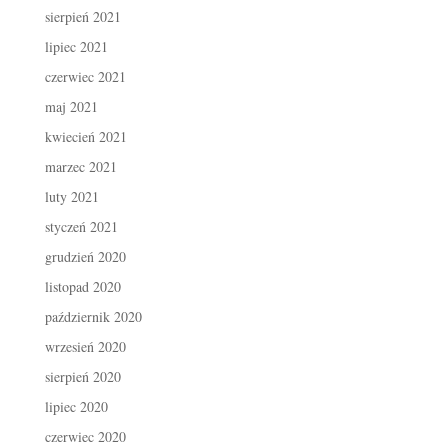
sierpień 2021
lipiec 2021
czerwiec 2021
maj 2021
kwiecień 2021
marzec 2021
luty 2021
styczeń 2021
grudzień 2020
listopad 2020
październik 2020
wrzesień 2020
sierpień 2020
lipiec 2020
czerwiec 2020