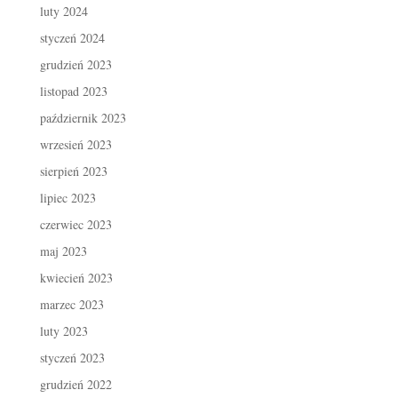
luty 2024
styczeń 2024
grudzień 2023
listopad 2023
październik 2023
wrzesień 2023
sierpień 2023
lipiec 2023
czerwiec 2023
maj 2023
kwiecień 2023
marzec 2023
luty 2023
styczeń 2023
grudzień 2022