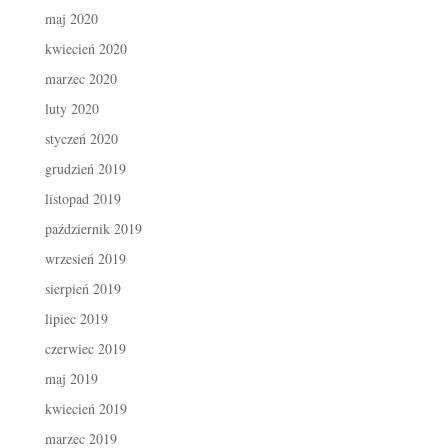
maj 2020
kwiecień 2020
marzec 2020
luty 2020
styczeń 2020
grudzień 2019
listopad 2019
październik 2019
wrzesień 2019
sierpień 2019
lipiec 2019
czerwiec 2019
maj 2019
kwiecień 2019
marzec 2019