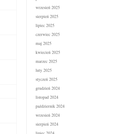
wrzesień 2025
sierpień 2025
lipiec 2025
czerwiec 2025
maj 2025
kwiecień 2025
marzec 2025
luty 2025
styczeń 2025
grudzień 2024
listopad 2024
październik 2024
wrzesień 2024
sierpień 2024
lipiec 2024