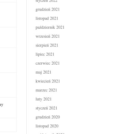
styczeń 2022
grudzień 2021
listopad 2021
październik 2021
wrzesień 2021
sierpień 2021
lipiec 2021
czerwiec 2021
maj 2021
kwiecień 2021
marzec 2021
luty 2021
ny
styczeń 2021
grudzień 2020
listopad 2020