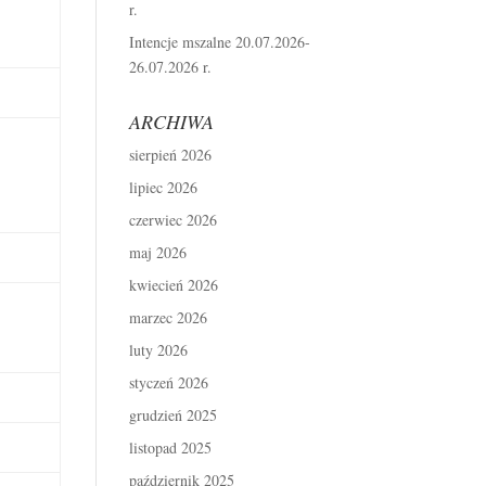
r.
Intencje mszalne 20.07.2026-
26.07.2026 r.
ARCHIWA
sierpień 2026
lipiec 2026
czerwiec 2026
maj 2026
kwiecień 2026
marzec 2026
luty 2026
styczeń 2026
grudzień 2025
listopad 2025
październik 2025