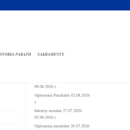
STORIA PARAFII
SAKRAMENTY
Ostatnie wpisy
Intencje mszalne 03.08.2026-
09.08.2026 r.
Ogłoszenia Parafialne 02.08.2026
r.
Intencje mszalne 27.07.2026-
02.08.2026 r.
Ogłoszenia parafialne 26.07.2026