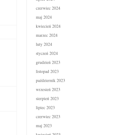
czerwiec 2024
maj 2024
kwiecień 2024
marzec 2024
luty 2024
styczeń 2024
grudzień 2023
listopad 2023
październik 2023
wrzesień 2023
sierpień 2023
lipiec 2023
czerwiec 2023
maj 2023
kwiecień 2023