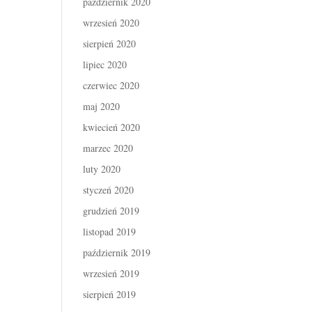
październik 2020
wrzesień 2020
sierpień 2020
lipiec 2020
czerwiec 2020
maj 2020
kwiecień 2020
marzec 2020
luty 2020
styczeń 2020
grudzień 2019
listopad 2019
październik 2019
wrzesień 2019
sierpień 2019