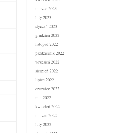
marzec 2023
luty 2023
styczeń 2023
grudzień 2022
listopad 2022
październik 2022
wrzesień 2022
sierpień 2022
lipiec 2022
czerwiec 2022
maj 2022
kwiecień 2022
marzec 2022
luty 2022