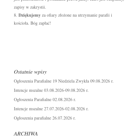
zapisy w zakrystii.
Dziękujemy
za ofiary złożone na utrzymanie parafii i
kościoła. Bóg zapłać!
Ostatnie wpisy
Ogłoszenia Parafialne 19 Niedziela Zwykła 09.08.2026 r.
Intencje mszalne 03.08.2026-09.08.2026 r.
Ogłoszenia Parafialne 02.08.2026 r.
Intencje mszalne 27.07.2026-02.08.2026 r.
Ogłoszenia parafialne 26.07.2026 r.
ARCHIWA