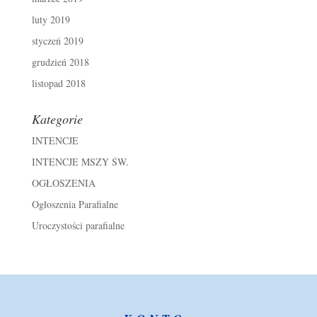
luty 2019
styczeń 2019
grudzień 2018
listopad 2018
Kategorie
INTENCJE
INTENCJE MSZY ŚW.
OGŁOSZENIA
Ogłoszenia Parafialne
Uroczystości parafialne