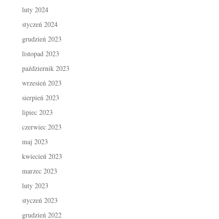
luty 2024
styczeń 2024
grudzień 2023
listopad 2023
październik 2023
wrzesień 2023
sierpień 2023
lipiec 2023
czerwiec 2023
maj 2023
kwiecień 2023
marzec 2023
luty 2023
styczeń 2023
grudzień 2022