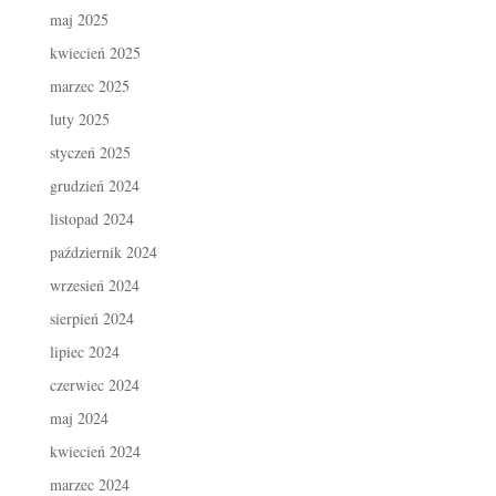
maj 2025
kwiecień 2025
marzec 2025
luty 2025
styczeń 2025
grudzień 2024
listopad 2024
październik 2024
wrzesień 2024
sierpień 2024
lipiec 2024
czerwiec 2024
maj 2024
kwiecień 2024
marzec 2024