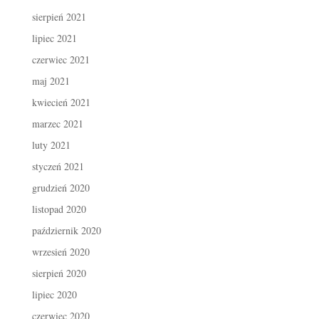
sierpień 2021
lipiec 2021
czerwiec 2021
maj 2021
kwiecień 2021
marzec 2021
luty 2021
styczeń 2021
grudzień 2020
listopad 2020
październik 2020
wrzesień 2020
sierpień 2020
lipiec 2020
czerwiec 2020