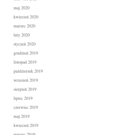
maj 2020
kwiecień 2020
marzec 2020
luty 2020
styczeń 2020
grudzień 2019
listopad 2019
październik 2019
wrzesień 2019
sierpień 2019
lipiec 2019
czerwiec 2019
maj 2019
kwiecień 2019
marzec 2019