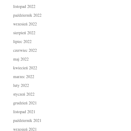
listopad 2022
październik 2022
wrzesień 2022
sierpień 2022
lipiec 2022
czerwiec 2022
maj 2022
kwiecień 2022
marzec 2022
luty 2022
styczeń 2022
grudzień 2021
listopad 2021
październik 2021
wrzesień 2021