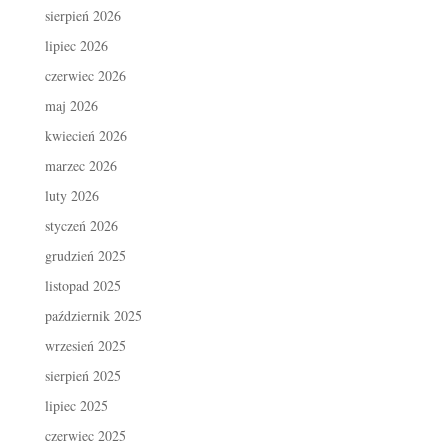
sierpień 2026
lipiec 2026
czerwiec 2026
maj 2026
kwiecień 2026
marzec 2026
luty 2026
styczeń 2026
grudzień 2025
listopad 2025
październik 2025
wrzesień 2025
sierpień 2025
lipiec 2025
czerwiec 2025