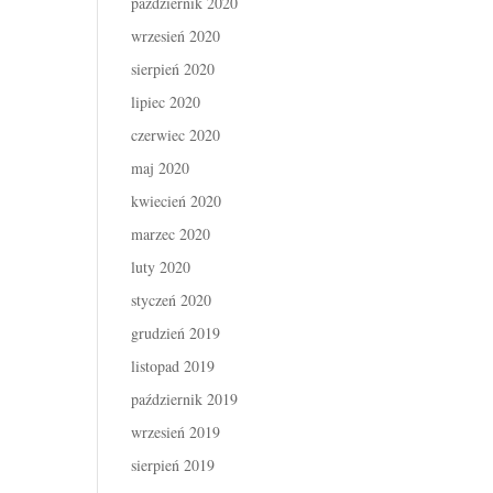
październik 2020
wrzesień 2020
sierpień 2020
lipiec 2020
czerwiec 2020
maj 2020
kwiecień 2020
marzec 2020
luty 2020
styczeń 2020
grudzień 2019
listopad 2019
październik 2019
wrzesień 2019
sierpień 2019