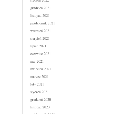
styczeń 2022
grudzień 2021
listopad 2021
październik 2021
wrzesień 2021
sierpień 2021
lipiec 2021
czerwiec 2021
maj 2021
kwiecień 2021
marzec 2021
luty 2021
styczeń 2021
grudzień 2020
listopad 2020