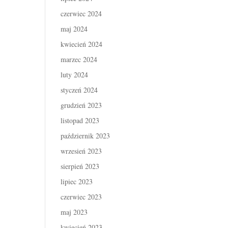
czerwiec 2024
maj 2024
kwiecień 2024
marzec 2024
luty 2024
styczeń 2024
grudzień 2023
listopad 2023
październik 2023
wrzesień 2023
sierpień 2023
lipiec 2023
czerwiec 2023
maj 2023
kwiecień 2023