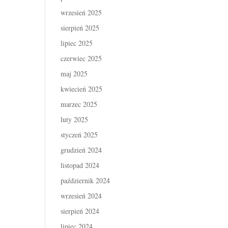
wrzesień 2025
sierpień 2025
lipiec 2025
czerwiec 2025
maj 2025
kwiecień 2025
marzec 2025
luty 2025
styczeń 2025
grudzień 2024
listopad 2024
październik 2024
wrzesień 2024
sierpień 2024
lipiec 2024