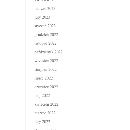
marzec 2023
luty 2023
styczeń 2023
grudzień 2022
listopad 2022
październik 2022
wrzesień 2022
sierpień 2022
lipiec 2022
czerwiec 2022
maj 2022
kwiecień 2022
marzec 2022
luty 2022