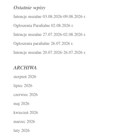
Ostatnie wpisy
Intencje mszalne 03.08.2026-09.08.2026 r.
Ogłoszenia Parafialne 02.08.2026 r.
Intencje mszalne 27.07.2026-02.08.2026 r.
Ogłoszenia parafialne 26.07.2026 r.
Intencje mszalne 20.07.2026-26.07.2026 r.
ARCHIWA
sierpień 2026
lipiec 2026
czerwiec 2026
maj 2026
kwiecień 2026
marzec 2026
luty 2026