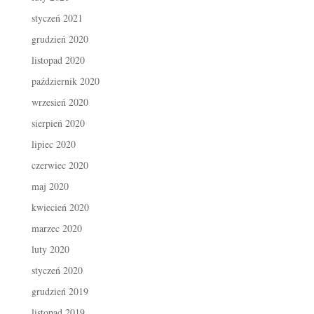
styczeń 2021
grudzień 2020
listopad 2020
październik 2020
wrzesień 2020
sierpień 2020
lipiec 2020
czerwiec 2020
maj 2020
kwiecień 2020
marzec 2020
luty 2020
styczeń 2020
grudzień 2019
listopad 2019