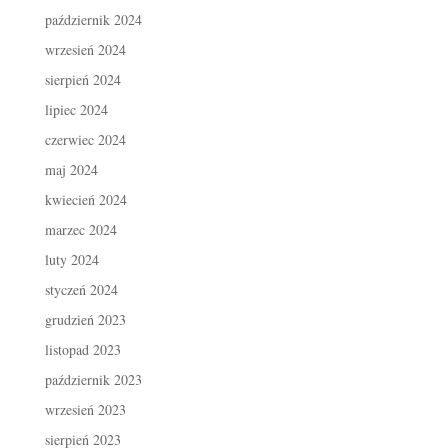
październik 2024
wrzesień 2024
sierpień 2024
lipiec 2024
czerwiec 2024
maj 2024
kwiecień 2024
marzec 2024
luty 2024
styczeń 2024
grudzień 2023
listopad 2023
październik 2023
wrzesień 2023
sierpień 2023