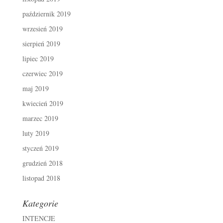
październik 2019
wrzesień 2019
sierpień 2019
lipiec 2019
czerwiec 2019
maj 2019
kwiecień 2019
marzec 2019
luty 2019
styczeń 2019
grudzień 2018
listopad 2018
Kategorie
INTENCJE