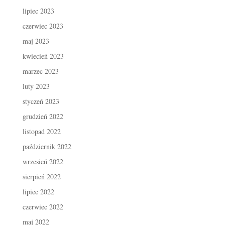
lipiec 2023
czerwiec 2023
maj 2023
kwiecień 2023
marzec 2023
luty 2023
styczeń 2023
grudzień 2022
listopad 2022
październik 2022
wrzesień 2022
sierpień 2022
lipiec 2022
czerwiec 2022
maj 2022