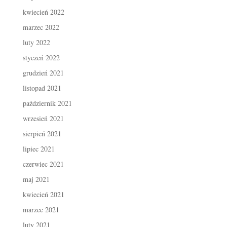
kwiecień 2022
marzec 2022
luty 2022
styczeń 2022
grudzień 2021
listopad 2021
październik 2021
wrzesień 2021
sierpień 2021
lipiec 2021
czerwiec 2021
maj 2021
kwiecień 2021
marzec 2021
luty 2021