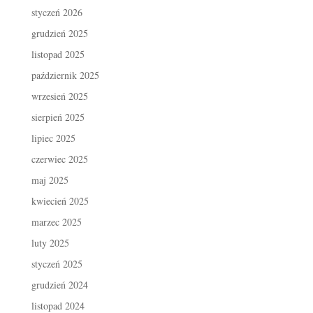
styczeń 2026
grudzień 2025
listopad 2025
październik 2025
wrzesień 2025
sierpień 2025
lipiec 2025
czerwiec 2025
maj 2025
kwiecień 2025
marzec 2025
luty 2025
styczeń 2025
grudzień 2024
listopad 2024