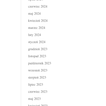
czerwiec 2024
maj 2024
kwiecień 2024
marzec 2024
luty 2024
styczeń 2024
grudzień 2023
listopad 2023
październik 2023
wrzesień 2023
sierpień 2023
lipiec 2023
czerwiec 2023
maj 2023
kwiecień 2023