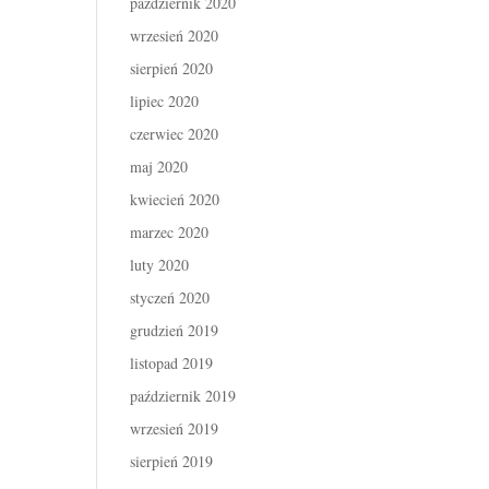
październik 2020
wrzesień 2020
sierpień 2020
lipiec 2020
czerwiec 2020
maj 2020
kwiecień 2020
marzec 2020
luty 2020
styczeń 2020
grudzień 2019
listopad 2019
październik 2019
wrzesień 2019
sierpień 2019