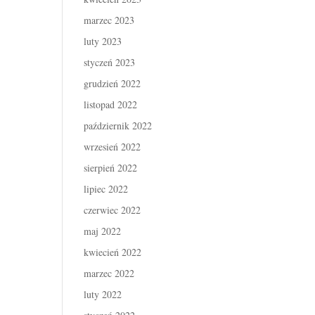
marzec 2023
luty 2023
styczeń 2023
grudzień 2022
listopad 2022
październik 2022
wrzesień 2022
sierpień 2022
lipiec 2022
czerwiec 2022
maj 2022
kwiecień 2022
marzec 2022
luty 2022