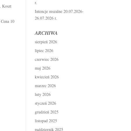
r.
. Koszt
Intencje mszalne 20.07.2026-
26.07.2026 r.
. Cena 10
ARCHIWA
sierpień 2026
lipiec 2026
czerwiec 2026
maj 2026
kwiecień 2026
marzec 2026
luty 2026
styczeń 2026
grudzień 2025
listopad 2025
październik 2025