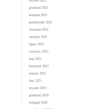
styczeń 2022
grudzień 2021
listopad 2021
październik 2021
wrzesień 2021
sierpień 2021
lipiec 2021
czerwiec 2021
maj 2021
kwiecień 2021
marzec 2021
luty 2021
styczeń 2021
grudzień 2020
listopad 2020