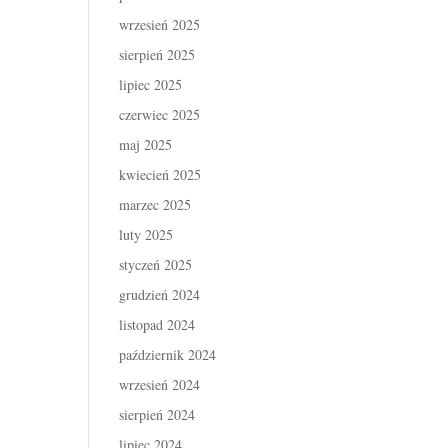
wrzesień 2025
sierpień 2025
lipiec 2025
czerwiec 2025
maj 2025
kwiecień 2025
marzec 2025
luty 2025
styczeń 2025
grudzień 2024
listopad 2024
październik 2024
wrzesień 2024
sierpień 2024
lipiec 2024