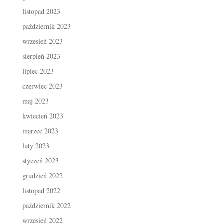
listopad 2023
październik 2023
wrzesień 2023
sierpień 2023
lipiec 2023
czerwiec 2023
maj 2023
kwiecień 2023
marzec 2023
luty 2023
styczeń 2023
grudzień 2022
listopad 2022
październik 2022
wrzesień 2022