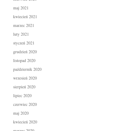
maj 2021
kwiecień 2021
marzec 2021
luty 2021
styczeń 2021
grudzień 2020
listopad 2020
październik 2020
wrzesień 2020
sierpień 2020
lipiec 2020
czerwiec 2020
maj 2020
kwiecień 2020
marzec 2020