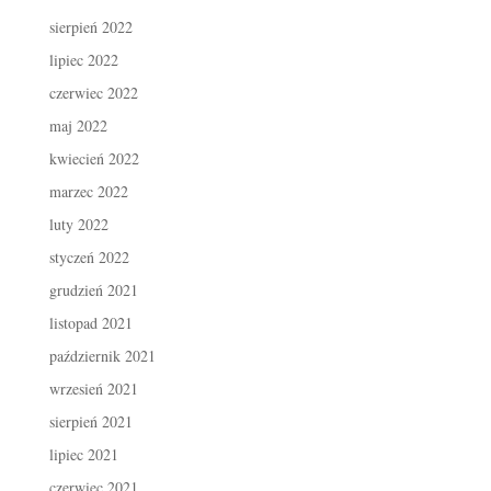
sierpień 2022
lipiec 2022
czerwiec 2022
maj 2022
kwiecień 2022
marzec 2022
luty 2022
styczeń 2022
grudzień 2021
listopad 2021
październik 2021
wrzesień 2021
sierpień 2021
lipiec 2021
czerwiec 2021