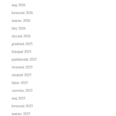
maj 2026
kwiecień 2026
marzec 2026
luty 2026
styczeń 2026
grudzień 2025
listopad 2025
październik 2025
wrzesień 2025
sierpień 2025
lipiec 2025
czerwiec 2025
maj 2025
kwiecień 2025
marzec 2025