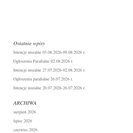
Ostatnie wpisy
Intencje mszalne 03.08.2026-09.08.2026 r.
Ogłoszenia Parafialne 02.08.2026 r.
Intencje mszalne 27.07.2026-02.08.2026 r.
Ogłoszenia parafialne 26.07.2026 r.
Intencje mszalne 20.07.2026-26.07.2026 r.
ARCHIWA
sierpień 2026
lipiec 2026
czerwiec 2026