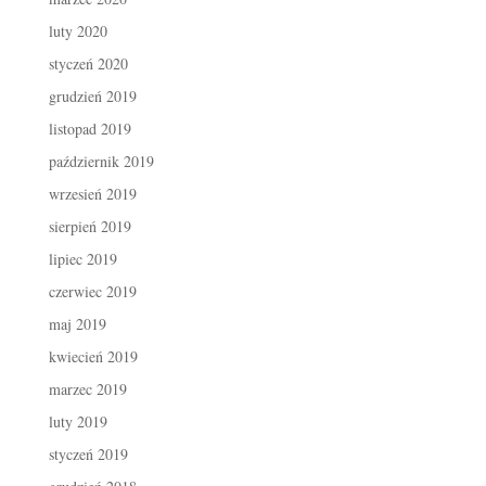
luty 2020
styczeń 2020
grudzień 2019
listopad 2019
październik 2019
wrzesień 2019
sierpień 2019
lipiec 2019
czerwiec 2019
maj 2019
kwiecień 2019
marzec 2019
luty 2019
styczeń 2019