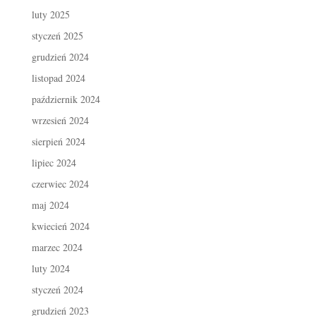
luty 2025
styczeń 2025
grudzień 2024
listopad 2024
październik 2024
wrzesień 2024
sierpień 2024
lipiec 2024
czerwiec 2024
maj 2024
kwiecień 2024
marzec 2024
luty 2024
styczeń 2024
grudzień 2023