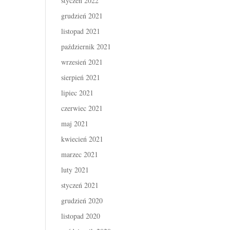
styczeń 2022
grudzień 2021
listopad 2021
październik 2021
wrzesień 2021
sierpień 2021
lipiec 2021
czerwiec 2021
maj 2021
kwiecień 2021
marzec 2021
luty 2021
styczeń 2021
grudzień 2020
listopad 2020