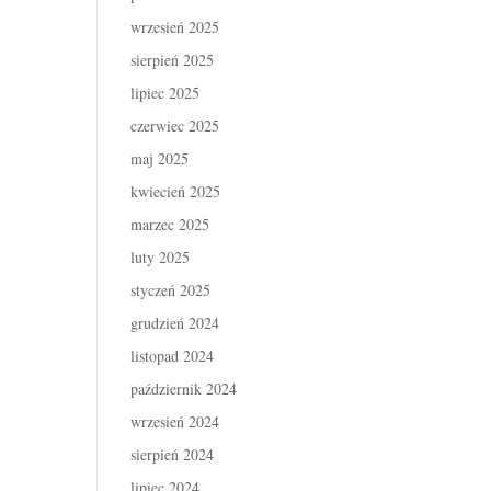
wrzesień 2025
sierpień 2025
lipiec 2025
czerwiec 2025
maj 2025
kwiecień 2025
marzec 2025
luty 2025
styczeń 2025
grudzień 2024
listopad 2024
październik 2024
wrzesień 2024
sierpień 2024
lipiec 2024