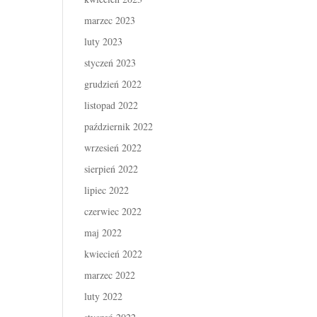
marzec 2023
luty 2023
styczeń 2023
grudzień 2022
listopad 2022
październik 2022
wrzesień 2022
sierpień 2022
lipiec 2022
czerwiec 2022
maj 2022
kwiecień 2022
marzec 2022
luty 2022