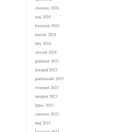
czerwiec 2024
maj 2024
kwiecień 2024
marzec 2024
luty 2024
styczeń 2024
grudzień 2023
listopad 2023
październik 2023
wrzesień 2023
sierpień 2023
lipiec 2023
czerwiec 2023
maj 2023
kwiecień 2023