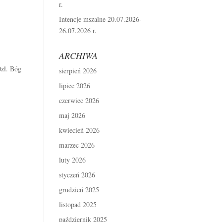
r.
Intencje mszalne 20.07.2026-
26.07.2026 r.
ARCHIWA
0zł. Bóg
sierpień 2026
lipiec 2026
czerwiec 2026
maj 2026
kwiecień 2026
marzec 2026
luty 2026
styczeń 2026
grudzień 2025
listopad 2025
październik 2025