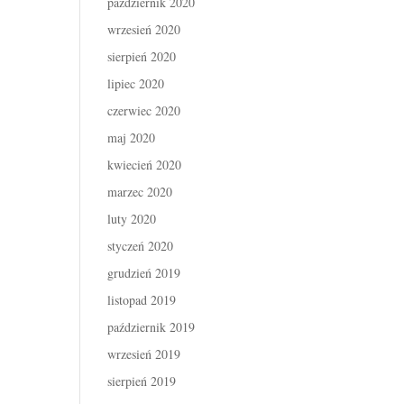
październik 2020
wrzesień 2020
sierpień 2020
lipiec 2020
czerwiec 2020
maj 2020
kwiecień 2020
marzec 2020
luty 2020
styczeń 2020
grudzień 2019
listopad 2019
październik 2019
wrzesień 2019
sierpień 2019