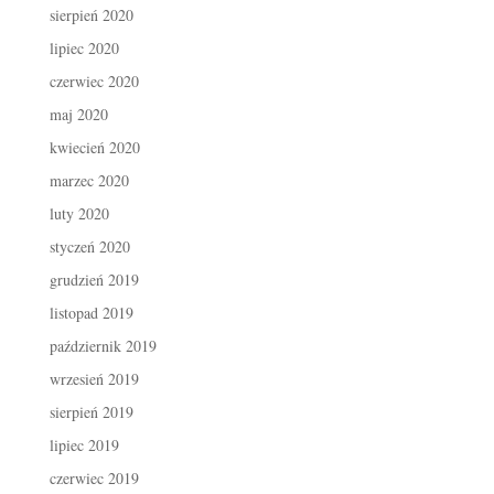
sierpień 2020
lipiec 2020
czerwiec 2020
maj 2020
kwiecień 2020
marzec 2020
luty 2020
styczeń 2020
grudzień 2019
listopad 2019
październik 2019
wrzesień 2019
sierpień 2019
lipiec 2019
czerwiec 2019