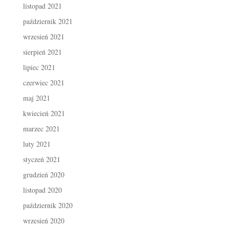
listopad 2021
październik 2021
wrzesień 2021
sierpień 2021
lipiec 2021
czerwiec 2021
maj 2021
kwiecień 2021
marzec 2021
luty 2021
styczeń 2021
grudzień 2020
listopad 2020
październik 2020
wrzesień 2020