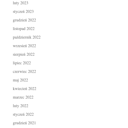
luty 2023
styczeń 2023
grudzień 2022
listopad 2022
październik 2022
wrzesień 2022
sierpień 2022
lipiec 2022
czerwiec 2022
maj 2022
kwiecień 2022
marzec 2022
luty 2022
styczeń 2022
grudzień 2021