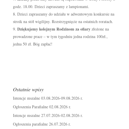
godz. 18.00. Dzieci zapraszamy z lampionami.
Dzieci zapraszamy do udziału w adwentowym konkursie na
stroik na stół wigilijny. Rozstrzygnięcie na ostatnich roratach.
Dziękujemy kolejnym Rodzinom za ofiary
złożone na
prowadzone prace – w tym tygodniu jedna rodzina 100zł.,
jedna 50 zł. Bóg zapłać!
Ostatnie wpisy
Intencje mszalne 03.08.2026-09.08.2026 r.
Ogłoszenia Parafialne 02.08.2026 r.
Intencje mszalne 27.07.2026-02.08.2026 r.
Ogłoszenia parafialne 26.07.2026 r.