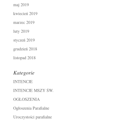
maj 2019
kwiecień 2019
marzec 2019
luty 2019
styczeń 2019
grudzień 2018
listopad 2018
Kategorie
INTENCJE
INTENCJE MSZY ŚW.
OGŁOSZENIA
Ogłoszenia Parafialne
Uroczystości parafialne