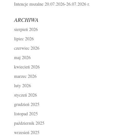
Intencje mszalne 20.07.2026-26.07.2026 r.
ARCHIWA
sierpień 2026
lipiec 2026
czerwiec 2026
maj 2026
kwiecień 2026
marzec 2026
luty 2026
styczeń 2026
grudzień 2025
listopad 2025
październik 2025
wrzesień 2025