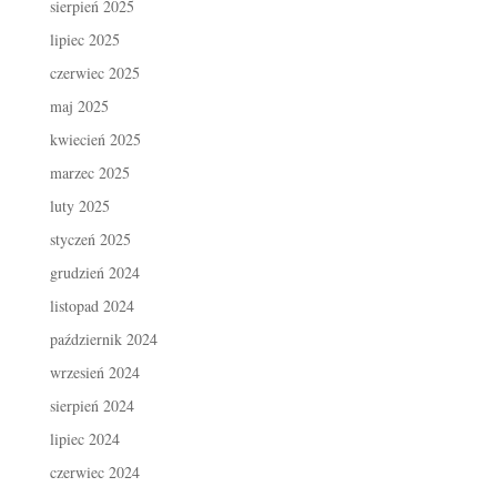
sierpień 2025
lipiec 2025
czerwiec 2025
maj 2025
kwiecień 2025
marzec 2025
luty 2025
styczeń 2025
grudzień 2024
listopad 2024
październik 2024
wrzesień 2024
sierpień 2024
lipiec 2024
czerwiec 2024