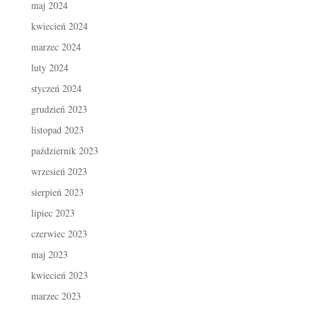
maj 2024
kwiecień 2024
marzec 2024
luty 2024
styczeń 2024
grudzień 2023
listopad 2023
październik 2023
wrzesień 2023
sierpień 2023
lipiec 2023
czerwiec 2023
maj 2023
kwiecień 2023
marzec 2023