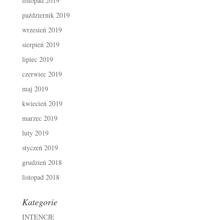
listopad 2019
październik 2019
wrzesień 2019
sierpień 2019
lipiec 2019
czerwiec 2019
maj 2019
kwiecień 2019
marzec 2019
luty 2019
styczeń 2019
grudzień 2018
listopad 2018
Kategorie
INTENCJE