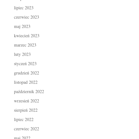
lipiec 2023
czerwiec 2023
maj 2023
kwiecień 2023
marzec 2023
luty 2023
styczeń 2023
grudzień 2022
listopad 2022
październik 2022
wrzesień 2022
sierpień 2022
lipiec 2022
czerwiec 2022
maj 2022