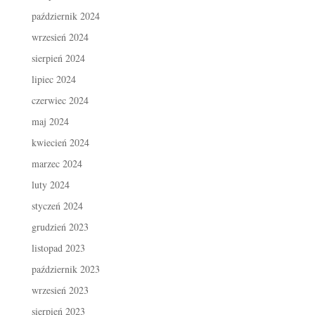
październik 2024
wrzesień 2024
sierpień 2024
lipiec 2024
czerwiec 2024
maj 2024
kwiecień 2024
marzec 2024
luty 2024
styczeń 2024
grudzień 2023
listopad 2023
październik 2023
wrzesień 2023
sierpień 2023