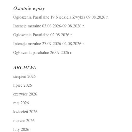
Ostatnie wpisy
Ogłoszenia Parafialne 19 Niedziela Zwykła 09.08.2026 r.
Intencje mszalne 03.08.2026-09.08.2026 r.
Ogłoszenia Parafialne 02.08.2026 r.
Intencje mszalne 27.07.2026-02.08.2026 r.
Ogłoszenia parafialne 26.07.2026 r.
ARCHIWA
sierpień 2026
lipiec 2026
czerwiec 2026
maj 2026
kwiecień 2026
marzec 2026
luty 2026