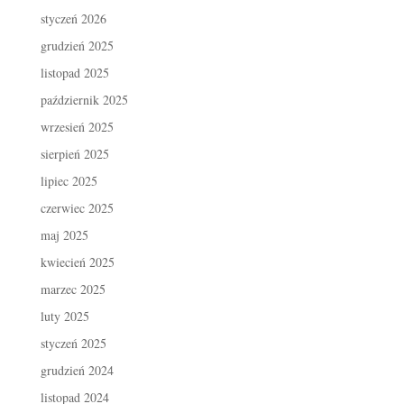
styczeń 2026
grudzień 2025
listopad 2025
październik 2025
wrzesień 2025
sierpień 2025
lipiec 2025
czerwiec 2025
maj 2025
kwiecień 2025
marzec 2025
luty 2025
styczeń 2025
grudzień 2024
listopad 2024