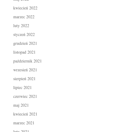
kwiecień 2022
marzec 2022
luty 2022
styczeń 2022
grudzień 2021
listopad 2021
październik 2021
wrzesień 2021
sierpień 2021
lipiec 2021
czerwiec 2021
maj 2021
kwiecień 2021
marzec 2021
luty 2021