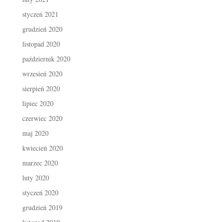
styczeń 2021
grudzień 2020
listopad 2020
październik 2020
wrzesień 2020
sierpień 2020
lipiec 2020
czerwiec 2020
maj 2020
kwiecień 2020
marzec 2020
luty 2020
styczeń 2020
grudzień 2019