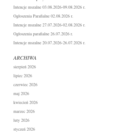
Intencje mszalne 03.08.2026-09.08.2026 r.
Ogłoszenia Parafialne 02.08.2026 r.
Intencje mszalne 27.07.2026-02.08.2026 r.
Ogłoszenia parafialne 26.07.2026 r.
Intencje mszalne 20.07.2026-26.07.2026 r.
ARCHIWA
sierpień 2026
lipiec 2026
czerwiec 2026
maj 2026
kwiecień 2026
marzec 2026
luty 2026
styczeń 2026