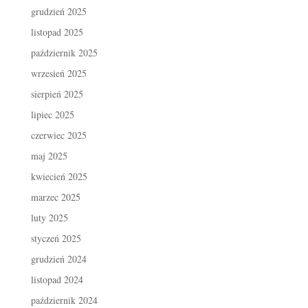
grudzień 2025
listopad 2025
październik 2025
wrzesień 2025
sierpień 2025
lipiec 2025
czerwiec 2025
maj 2025
kwiecień 2025
marzec 2025
luty 2025
styczeń 2025
grudzień 2024
listopad 2024
październik 2024