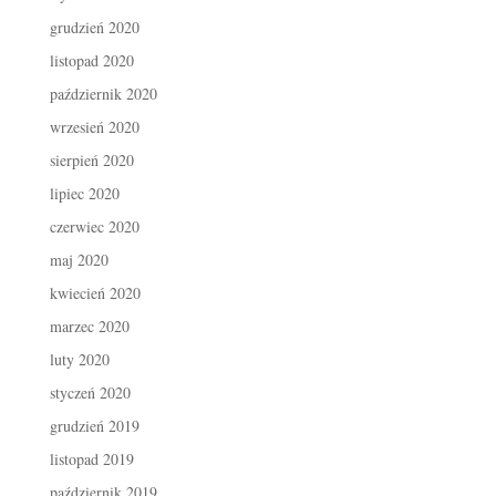
grudzień 2020
listopad 2020
październik 2020
wrzesień 2020
sierpień 2020
lipiec 2020
czerwiec 2020
maj 2020
kwiecień 2020
marzec 2020
luty 2020
styczeń 2020
grudzień 2019
listopad 2019
październik 2019