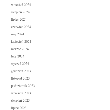
wrzesień 2024
sierpień 2024
lipiec 2024
czerwiec 2024
maj 2024
kwiecień 2024
marzec 2024
luty 2024
styczeń 2024
grudzień 2023
listopad 2023
październik 2023
wrzesień 2023
sierpień 2023
lipiec 2023