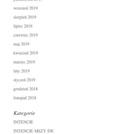
wrzesień 2019
sierpień 2019
lipiec 2019
czerwiec 2019
maj 2019
kwiecień 2019
marzec 2019
luty 2019
styczeń 2019
grudzień 2018
listopad 2018
Kategorie
INTENCJE
INTENCJE MSZY ŚW.