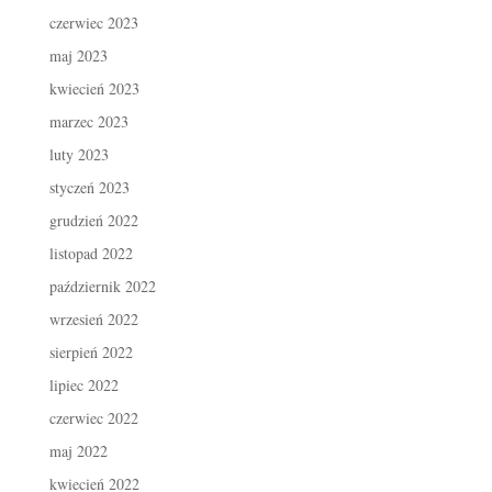
czerwiec 2023
maj 2023
kwiecień 2023
marzec 2023
luty 2023
styczeń 2023
grudzień 2022
listopad 2022
październik 2022
wrzesień 2022
sierpień 2022
lipiec 2022
czerwiec 2022
maj 2022
kwiecień 2022