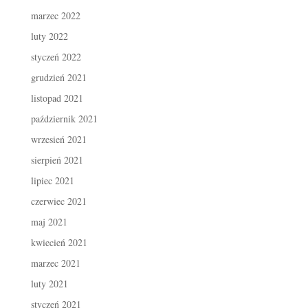
marzec 2022
luty 2022
styczeń 2022
grudzień 2021
listopad 2021
październik 2021
wrzesień 2021
sierpień 2021
lipiec 2021
czerwiec 2021
maj 2021
kwiecień 2021
marzec 2021
luty 2021
styczeń 2021