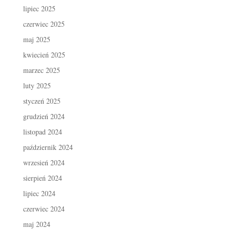
lipiec 2025
czerwiec 2025
maj 2025
kwiecień 2025
marzec 2025
luty 2025
styczeń 2025
grudzień 2024
listopad 2024
październik 2024
wrzesień 2024
sierpień 2024
lipiec 2024
czerwiec 2024
maj 2024