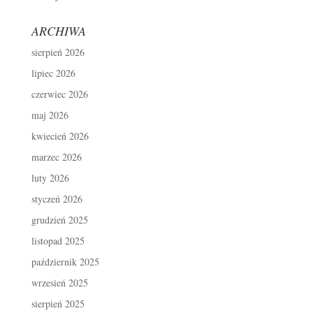
ARCHIWA
sierpień 2026
lipiec 2026
czerwiec 2026
maj 2026
kwiecień 2026
marzec 2026
luty 2026
styczeń 2026
grudzień 2025
listopad 2025
październik 2025
wrzesień 2025
sierpień 2025