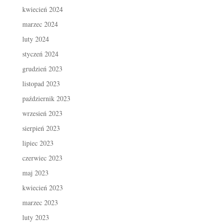
kwiecień 2024
marzec 2024
luty 2024
styczeń 2024
grudzień 2023
listopad 2023
październik 2023
wrzesień 2023
sierpień 2023
lipiec 2023
czerwiec 2023
maj 2023
kwiecień 2023
marzec 2023
luty 2023