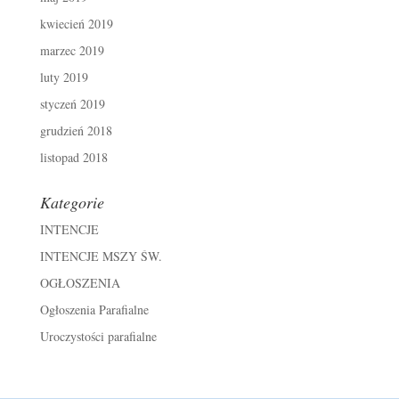
kwiecień 2019
marzec 2019
luty 2019
styczeń 2019
grudzień 2018
listopad 2018
Kategorie
INTENCJE
INTENCJE MSZY ŚW.
OGŁOSZENIA
Ogłoszenia Parafialne
Uroczystości parafialne