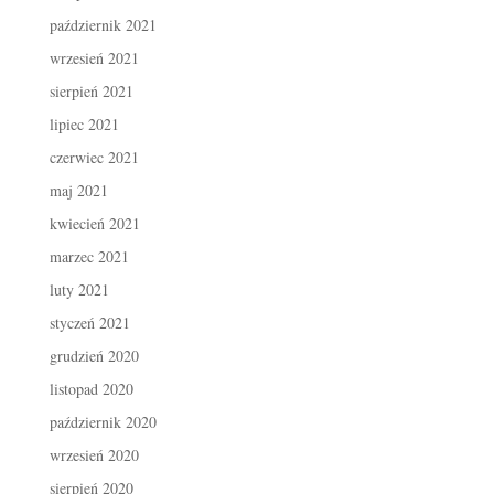
październik 2021
wrzesień 2021
sierpień 2021
lipiec 2021
czerwiec 2021
maj 2021
kwiecień 2021
marzec 2021
luty 2021
styczeń 2021
grudzień 2020
listopad 2020
październik 2020
wrzesień 2020
sierpień 2020