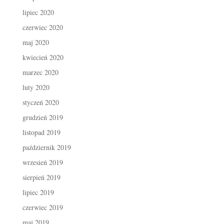
lipiec 2020
czerwiec 2020
maj 2020
kwiecień 2020
marzec 2020
luty 2020
styczeń 2020
grudzień 2019
listopad 2019
październik 2019
wrzesień 2019
sierpień 2019
lipiec 2019
czerwiec 2019
maj 2019