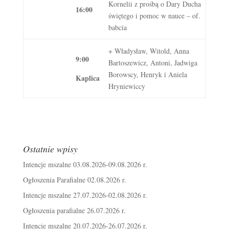
Kornelii z prośbą o Dary Ducha
16:00
świętego i pomoc w nauce – of.
babcia
+ Władysław, Witold, Anna
9:00
Bartoszewicz, Antoni, Jadwiga
Borowscy, Henryk i Aniela
Kaplica
Hryniewiccy
Ostatnie wpisy
Intencje mszalne 03.08.2026-09.08.2026 r.
Ogłoszenia Parafialne 02.08.2026 r.
Intencje mszalne 27.07.2026-02.08.2026 r.
Ogłoszenia parafialne 26.07.2026 r.
Intencje mszalne 20.07.2026-26.07.2026 r.