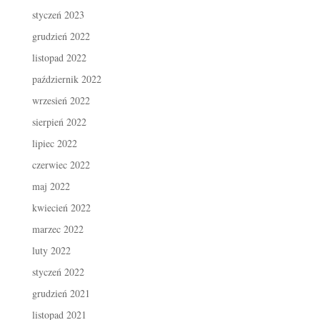
styczeń 2023
grudzień 2022
listopad 2022
październik 2022
wrzesień 2022
sierpień 2022
lipiec 2022
czerwiec 2022
maj 2022
kwiecień 2022
marzec 2022
luty 2022
styczeń 2022
grudzień 2021
listopad 2021