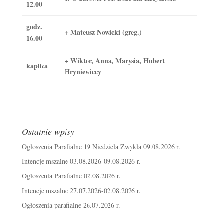
12.00
godz.
+ Mateusz Nowicki (greg.)
16.00
+ Wiktor, Anna, Marysia, Hubert
kaplica
Hryniewiccy
Ostatnie wpisy
Ogłoszenia Parafialne 19 Niedziela Zwykła 09.08.2026 r.
Intencje mszalne 03.08.2026-09.08.2026 r.
Ogłoszenia Parafialne 02.08.2026 r.
Intencje mszalne 27.07.2026-02.08.2026 r.
Ogłoszenia parafialne 26.07.2026 r.