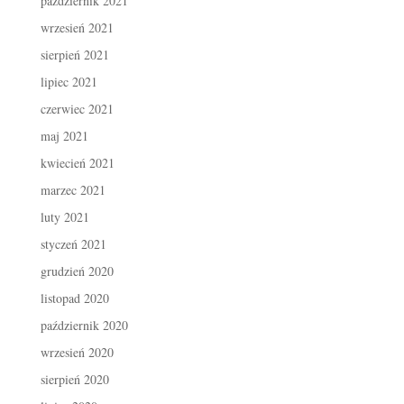
październik 2021
wrzesień 2021
sierpień 2021
lipiec 2021
czerwiec 2021
maj 2021
kwiecień 2021
marzec 2021
luty 2021
styczeń 2021
grudzień 2020
listopad 2020
październik 2020
wrzesień 2020
sierpień 2020