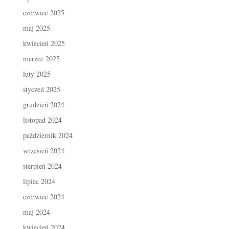
czerwiec 2025
maj 2025
kwiecień 2025
marzec 2025
luty 2025
styczeń 2025
grudzień 2024
listopad 2024
październik 2024
wrzesień 2024
sierpień 2024
lipiec 2024
czerwiec 2024
maj 2024
kwiecień 2024