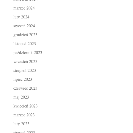
marzec 2024
luty 2024
styczeń 2024
grudzień 2023
listopad 2023
październik 2023
wrzesień 2023
sierpień 2023
lipiec 2023
czerwiec 2023
maj 2023
kwiecień 2023
marzec 2023
luty 2023
styczeń 2023