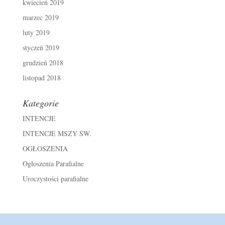
kwiecień 2019
marzec 2019
luty 2019
styczeń 2019
grudzień 2018
listopad 2018
Kategorie
INTENCJE
INTENCJE MSZY ŚW.
OGŁOSZENIA
Ogłoszenia Parafialne
Uroczystości parafialne