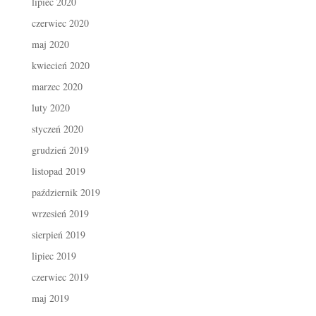
lipiec 2020
czerwiec 2020
maj 2020
kwiecień 2020
marzec 2020
luty 2020
styczeń 2020
grudzień 2019
listopad 2019
październik 2019
wrzesień 2019
sierpień 2019
lipiec 2019
czerwiec 2019
maj 2019