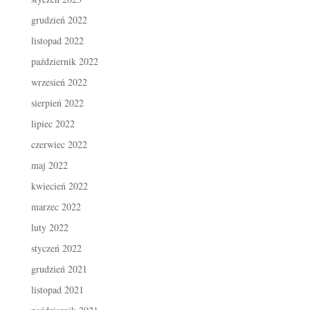
grudzień 2022
listopad 2022
październik 2022
wrzesień 2022
sierpień 2022
lipiec 2022
czerwiec 2022
maj 2022
kwiecień 2022
marzec 2022
luty 2022
styczeń 2022
grudzień 2021
listopad 2021