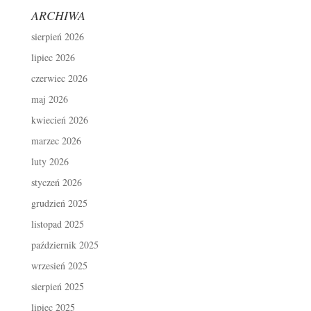
ARCHIWA
sierpień 2026
lipiec 2026
czerwiec 2026
maj 2026
kwiecień 2026
marzec 2026
luty 2026
styczeń 2026
grudzień 2025
listopad 2025
październik 2025
wrzesień 2025
sierpień 2025
lipiec 2025