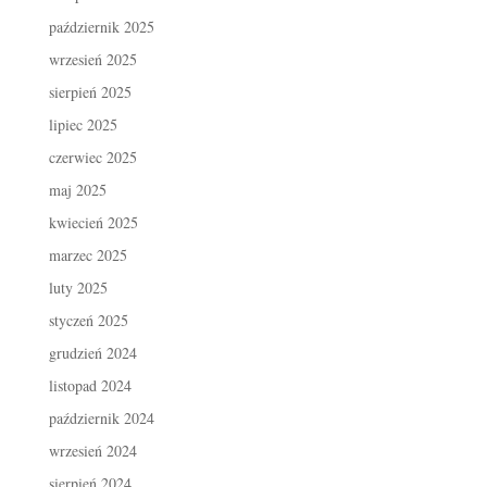
październik 2025
wrzesień 2025
sierpień 2025
lipiec 2025
czerwiec 2025
maj 2025
kwiecień 2025
marzec 2025
luty 2025
styczeń 2025
grudzień 2024
listopad 2024
październik 2024
wrzesień 2024
sierpień 2024