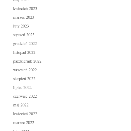
kwiecień 2023
marzec 2023
luty 2023
styczeń 2023
grudzień 2022
listopad 2022
październik 2022
wrzesień 2022
sierpień 2022
lipiec 2022
czerwiec 2022
maj 2022
kwiecień 2022
marzec 2022