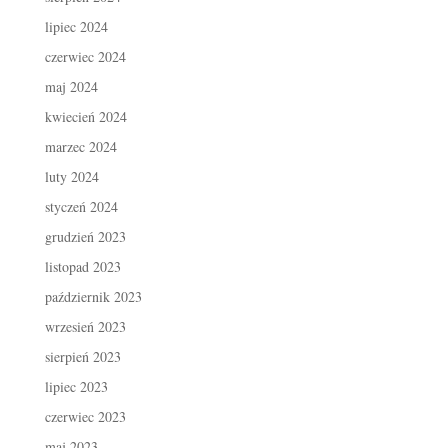
lipiec 2024
czerwiec 2024
maj 2024
kwiecień 2024
marzec 2024
luty 2024
styczeń 2024
grudzień 2023
listopad 2023
październik 2023
wrzesień 2023
sierpień 2023
lipiec 2023
czerwiec 2023
maj 2023