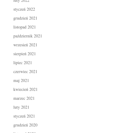
luty 2022
styczeń 2022
grudzień 2021
listopad 2021
październik 2021
wrzesień 2021
sierpień 2021
lipiec 2021
czerwiec 2021
maj 2021
kwiecień 2021
marzec 2021
luty 2021
styczeń 2021
grudzień 2020