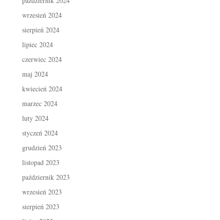
październik 2024
wrzesień 2024
sierpień 2024
lipiec 2024
czerwiec 2024
maj 2024
kwiecień 2024
marzec 2024
luty 2024
styczeń 2024
grudzień 2023
listopad 2023
październik 2023
wrzesień 2023
sierpień 2023