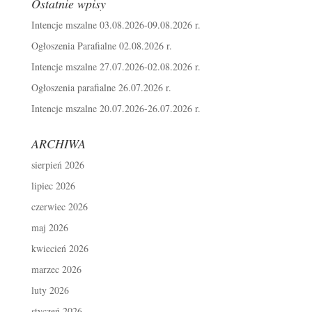
Ostatnie wpisy
Intencje mszalne 03.08.2026-09.08.2026 r.
Ogłoszenia Parafialne 02.08.2026 r.
Intencje mszalne 27.07.2026-02.08.2026 r.
Ogłoszenia parafialne 26.07.2026 r.
Intencje mszalne 20.07.2026-26.07.2026 r.
ARCHIWA
sierpień 2026
lipiec 2026
czerwiec 2026
maj 2026
kwiecień 2026
marzec 2026
luty 2026
styczeń 2026