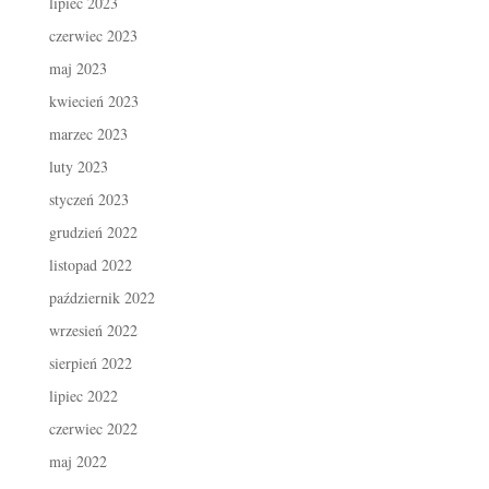
lipiec 2023
czerwiec 2023
maj 2023
kwiecień 2023
marzec 2023
luty 2023
styczeń 2023
grudzień 2022
listopad 2022
październik 2022
wrzesień 2022
sierpień 2022
lipiec 2022
czerwiec 2022
maj 2022