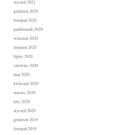
styczeń 2021
grudzień 2020
listopad 2020
październik 2020
wrzesień 2020
sierpień 2020
lipiec 2020
czerwiec 2020
maj 2020
kwiecień 2020
marzec 2020
luty 2020
styczeń 2020
grudzień 2019
listopad 2019