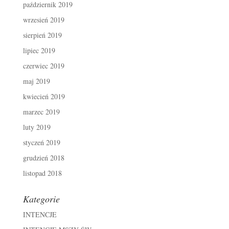
październik 2019
wrzesień 2019
sierpień 2019
lipiec 2019
czerwiec 2019
maj 2019
kwiecień 2019
marzec 2019
luty 2019
styczeń 2019
grudzień 2018
listopad 2018
Kategorie
INTENCJE