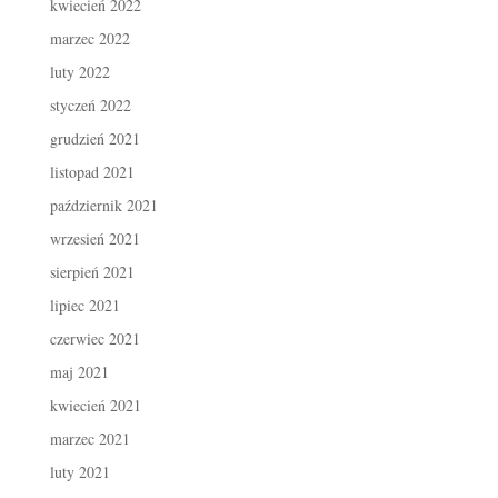
kwiecień 2022
marzec 2022
luty 2022
styczeń 2022
grudzień 2021
listopad 2021
październik 2021
wrzesień 2021
sierpień 2021
lipiec 2021
czerwiec 2021
maj 2021
kwiecień 2021
marzec 2021
luty 2021