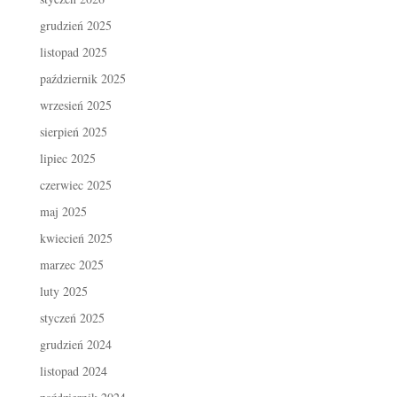
grudzień 2025
listopad 2025
październik 2025
wrzesień 2025
sierpień 2025
lipiec 2025
czerwiec 2025
maj 2025
kwiecień 2025
marzec 2025
luty 2025
styczeń 2025
grudzień 2024
listopad 2024