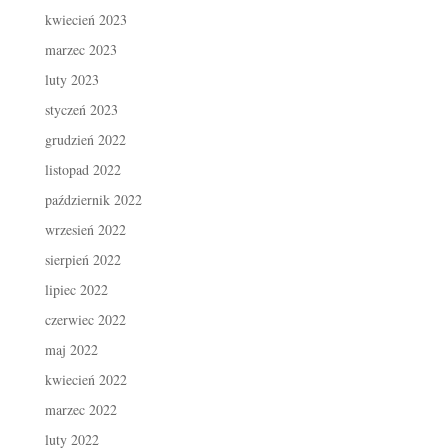
kwiecień 2023
marzec 2023
luty 2023
styczeń 2023
grudzień 2022
listopad 2022
październik 2022
wrzesień 2022
sierpień 2022
lipiec 2022
czerwiec 2022
maj 2022
kwiecień 2022
marzec 2022
luty 2022