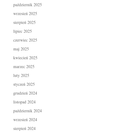
październik 2025
wrzesień 2025
sierpień 2025
lipiec 2025
czerwiec 2025
maj 2025
kwiecień 2025
marzec 2025
luty 2025
styczeń 2025
grudzień 2024
listopad 2024
październik 2024
wrzesień 2024
sierpień 2024