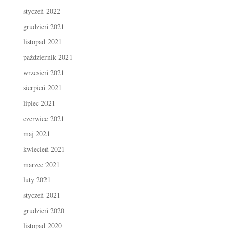
styczeń 2022
grudzień 2021
listopad 2021
październik 2021
wrzesień 2021
sierpień 2021
lipiec 2021
czerwiec 2021
maj 2021
kwiecień 2021
marzec 2021
luty 2021
styczeń 2021
grudzień 2020
listopad 2020