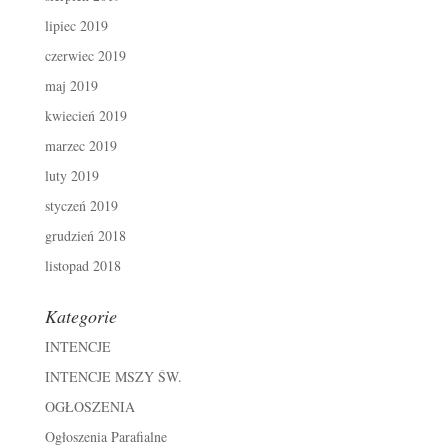
lipiec 2019
czerwiec 2019
maj 2019
kwiecień 2019
marzec 2019
luty 2019
styczeń 2019
grudzień 2018
listopad 2018
Kategorie
INTENCJE
INTENCJE MSZY ŚW.
OGŁOSZENIA
Ogłoszenia Parafialne