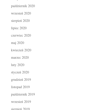
październik 2020
wrzesień 2020
sierpień 2020
lipiec 2020
czerwiec 2020
maj 2020
kwiecień 2020
marzec 2020
luty 2020
styczeń 2020
grudzień 2019
listopad 2019
październik 2019
wrzesień 2019
sierpień 2019