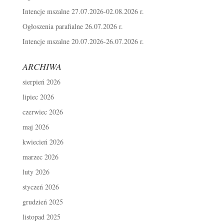
Intencje mszalne 27.07.2026-02.08.2026 r.
Ogłoszenia parafialne 26.07.2026 r.
Intencje mszalne 20.07.2026-26.07.2026 r.
ARCHIWA
sierpień 2026
lipiec 2026
czerwiec 2026
maj 2026
kwiecień 2026
marzec 2026
luty 2026
styczeń 2026
grudzień 2025
listopad 2025