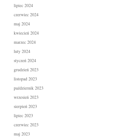
lipiec 2024
czerwiec 2024
maj 2024
kwiecień 2024
marzec 2024
luty 2024
styczeń 2024
grudzień 2023
listopad 2023
październik 2023
wrzesień 2023
sierpień 2023
lipiec 2023
czerwiec 2023
maj 2023