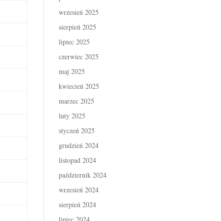
wrzesień 2025
sierpień 2025
lipiec 2025
czerwiec 2025
maj 2025
kwiecień 2025
marzec 2025
luty 2025
styczeń 2025
grudzień 2024
listopad 2024
październik 2024
wrzesień 2024
sierpień 2024
lipiec 2024