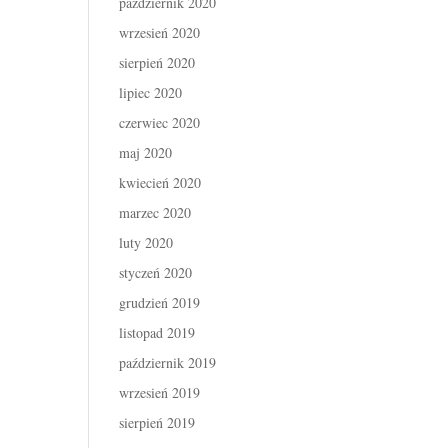
październik 2020
wrzesień 2020
sierpień 2020
lipiec 2020
czerwiec 2020
maj 2020
kwiecień 2020
marzec 2020
luty 2020
styczeń 2020
grudzień 2019
listopad 2019
październik 2019
wrzesień 2019
sierpień 2019