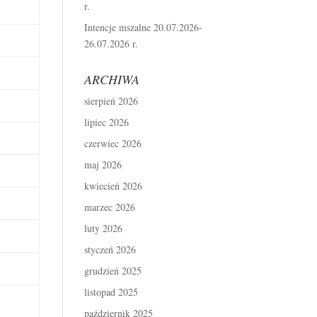
r.
Intencje mszalne 20.07.2026-
26.07.2026 r.
ARCHIWA
sierpień 2026
lipiec 2026
czerwiec 2026
maj 2026
kwiecień 2026
marzec 2026
luty 2026
styczeń 2026
grudzień 2025
listopad 2025
październik 2025