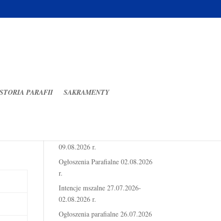
STORIA PARAFII
SAKRAMENTY
Ostatnie wpisy
Intencje mszalne 03.08.2026-
09.08.2026 r.
Ogłoszenia Parafialne 02.08.2026
r.
Intencje mszalne 27.07.2026-
02.08.2026 r.
Ogłoszenia parafialne 26.07.2026