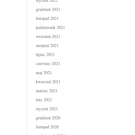
styczeń 2022
grudzień 2021
listopad 2021
październik 2021
wrzesień 2021
sierpień 2021
lipiec 2021
czerwiec 2021
maj 2021
kwiecień 2021
marzec 2021
luty 2021
styczeń 2021
grudzień 2020
listopad 2020