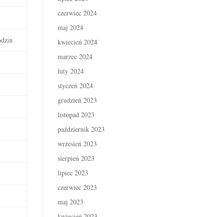
czerwiec 2024
maj 2024
odzin
kwiecień 2024
marzec 2024
luty 2024
styczeń 2024
grudzień 2023
listopad 2023
październik 2023
wrzesień 2023
sierpień 2023
lipiec 2023
czerwiec 2023
maj 2023
kwiecień 2023