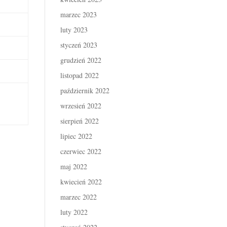
marzec 2023
luty 2023
styczeń 2023
grudzień 2022
listopad 2022
październik 2022
wrzesień 2022
sierpień 2022
lipiec 2022
czerwiec 2022
maj 2022
kwiecień 2022
marzec 2022
luty 2022