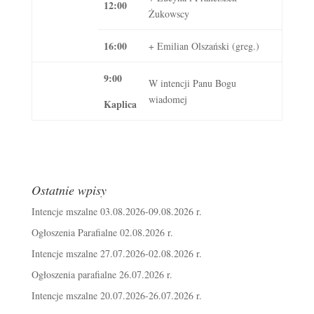
12:00
Żukowscy
16:00
+ Emilian Olszański (greg.)
9:00
W intencji Panu Bogu
wiadomej
Kaplica
Ostatnie wpisy
Intencje mszalne 03.08.2026-09.08.2026 r.
Ogłoszenia Parafialne 02.08.2026 r.
Intencje mszalne 27.07.2026-02.08.2026 r.
Ogłoszenia parafialne 26.07.2026 r.
Intencje mszalne 20.07.2026-26.07.2026 r.