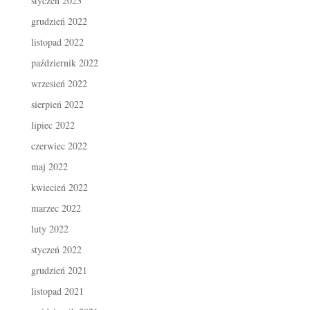
styczeń 2023
grudzień 2022
listopad 2022
październik 2022
wrzesień 2022
sierpień 2022
lipiec 2022
czerwiec 2022
maj 2022
kwiecień 2022
marzec 2022
luty 2022
styczeń 2022
grudzień 2021
listopad 2021