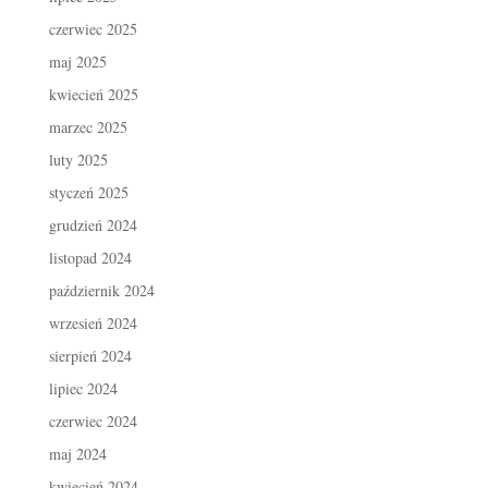
czerwiec 2025
maj 2025
kwiecień 2025
marzec 2025
luty 2025
styczeń 2025
grudzień 2024
listopad 2024
październik 2024
wrzesień 2024
sierpień 2024
lipiec 2024
czerwiec 2024
maj 2024
kwiecień 2024