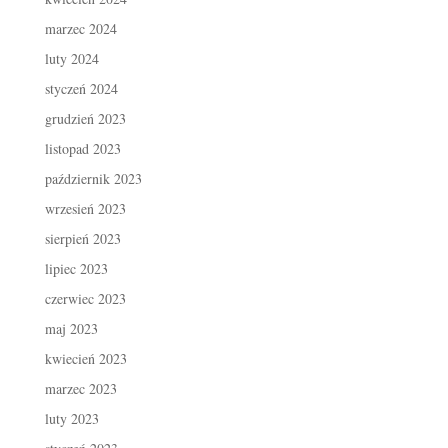
marzec 2024
luty 2024
styczeń 2024
grudzień 2023
listopad 2023
październik 2023
wrzesień 2023
sierpień 2023
lipiec 2023
czerwiec 2023
maj 2023
kwiecień 2023
marzec 2023
luty 2023