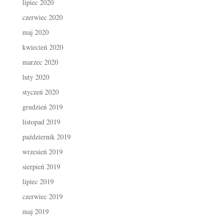
lipiec 2020
czerwiec 2020
maj 2020
kwiecień 2020
marzec 2020
luty 2020
styczeń 2020
grudzień 2019
listopad 2019
październik 2019
wrzesień 2019
sierpień 2019
lipiec 2019
czerwiec 2019
maj 2019