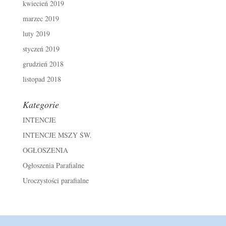
kwiecień 2019
marzec 2019
luty 2019
styczeń 2019
grudzień 2018
listopad 2018
Kategorie
INTENCJE
INTENCJE MSZY ŚW.
OGŁOSZENIA
Ogłoszenia Parafialne
Uroczystości parafialne