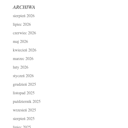
ARCHIWA
sierpień 2026
lipiec 2026
czerwiec 2026
maj 2026
kwiecień 2026
marzec 2026
luty 2026
styczeń 2026
grudzień 2025
listopad 2025
październik 2025
wrzesień 2025
sierpień 2025
lipiec 2025