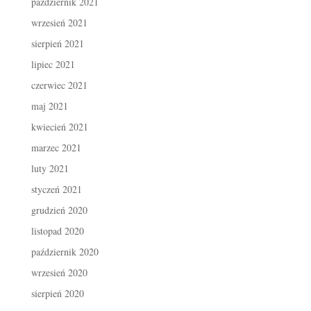
październik 2021
wrzesień 2021
sierpień 2021
lipiec 2021
czerwiec 2021
maj 2021
kwiecień 2021
marzec 2021
luty 2021
styczeń 2021
grudzień 2020
listopad 2020
październik 2020
wrzesień 2020
sierpień 2020