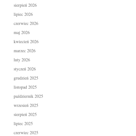
sierpień 2026
lipiec 2026
czerwiec 2026
maj 2026
kwiecień 2026
marzec 2026
luty 2026
styczeń 2026
grudzień 2025
listopad 2025
październik 2025
wrzesień 2025
sierpień 2025
lipiec 2025
czerwiec 2025