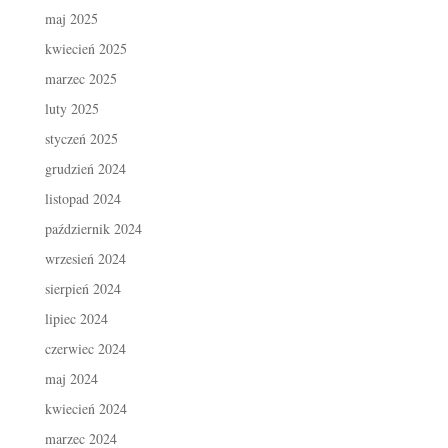
maj 2025
kwiecień 2025
marzec 2025
luty 2025
styczeń 2025
grudzień 2024
listopad 2024
październik 2024
wrzesień 2024
sierpień 2024
lipiec 2024
czerwiec 2024
maj 2024
kwiecień 2024
marzec 2024