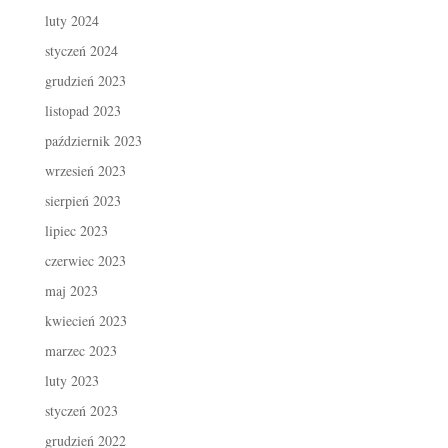
luty 2024
styczeń 2024
grudzień 2023
listopad 2023
październik 2023
wrzesień 2023
sierpień 2023
lipiec 2023
czerwiec 2023
maj 2023
kwiecień 2023
marzec 2023
luty 2023
styczeń 2023
grudzień 2022