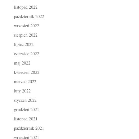
listopad 2022
październik 2022
wrzesień 2022
sierpień 2022
lipiec 2022
czerwiec 2022
maj 2022
kwiecień 2022
marzec 2022
luty 2022
styczeń 2022
grudzień 2021
listopad 2021
październik 2021
wrzesień 2021