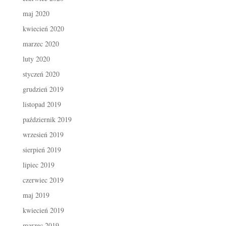
maj 2020
kwiecień 2020
marzec 2020
luty 2020
styczeń 2020
grudzień 2019
listopad 2019
październik 2019
wrzesień 2019
sierpień 2019
lipiec 2019
czerwiec 2019
maj 2019
kwiecień 2019
marzec 2019