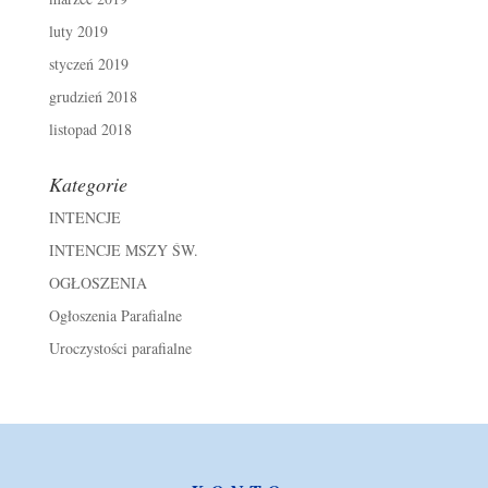
luty 2019
styczeń 2019
grudzień 2018
listopad 2018
Kategorie
INTENCJE
INTENCJE MSZY ŚW.
OGŁOSZENIA
Ogłoszenia Parafialne
Uroczystości parafialne