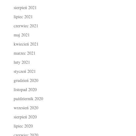
sierpień 2021
lipiec 2021
czerwiec 2021
maj 2021
kwiecień 2021
marzec 2021
luty 2021
styczeń 2021
grudzień 2020
listopad 2020
październik 2020
wrzesień 2020
sierpień 2020
lipiec 2020
czerwiec 2020