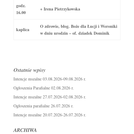
godz.
+ Irena Pietrzykowska
16.00
O zdrowie, błog. Boże dla Łucji i Weroniki
kaplica
w dniu urodzin – of. dziadek Dominik
Ostatnie wpisy
Intencje mszalne 03.08.2026-09.08.2026 r.
Ogłoszenia Parafialne 02.08.2026 r.
Intencje mszalne 27.07.2026-02.08.2026 r.
Ogłoszenia parafialne 26.07.2026 r.
Intencje mszalne 20.07.2026-26.07.2026 r.
ARCHIWA