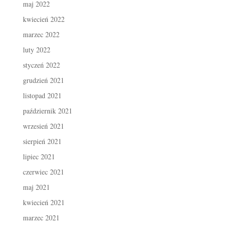
maj 2022
kwiecień 2022
marzec 2022
luty 2022
styczeń 2022
grudzień 2021
listopad 2021
październik 2021
wrzesień 2021
sierpień 2021
lipiec 2021
czerwiec 2021
maj 2021
kwiecień 2021
marzec 2021