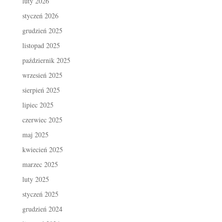
luty 2026
styczeń 2026
grudzień 2025
listopad 2025
październik 2025
wrzesień 2025
sierpień 2025
lipiec 2025
czerwiec 2025
maj 2025
kwiecień 2025
marzec 2025
luty 2025
styczeń 2025
grudzień 2024