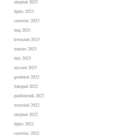
sierpień 2023
lipiec 2023
czerwiec 2023
maj 2023
kwiecień 2023
marzec 2023
luty 2023
styczeń 2023
grudzień 2022
listopad 2022
październik 2022
wrzesień 2022
sierpień 2022
lipiec 2022
czerwiec 2022