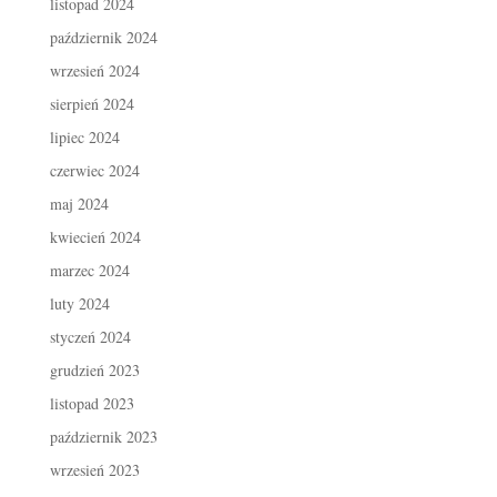
listopad 2024
październik 2024
wrzesień 2024
sierpień 2024
lipiec 2024
czerwiec 2024
maj 2024
kwiecień 2024
marzec 2024
luty 2024
styczeń 2024
grudzień 2023
listopad 2023
październik 2023
wrzesień 2023