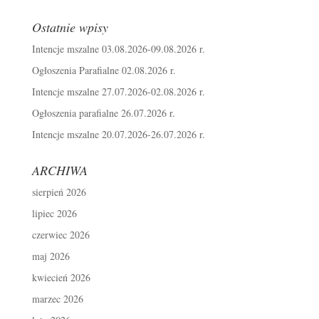
Ostatnie wpisy
Intencje mszalne 03.08.2026-09.08.2026 r.
Ogłoszenia Parafialne 02.08.2026 r.
Intencje mszalne 27.07.2026-02.08.2026 r.
Ogłoszenia parafialne 26.07.2026 r.
Intencje mszalne 20.07.2026-26.07.2026 r.
ARCHIWA
sierpień 2026
lipiec 2026
czerwiec 2026
maj 2026
kwiecień 2026
marzec 2026