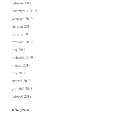
listopad 2019
październik 2019
wrzesień 2019
sierpień 2019
lipiec 2019
czerwiec 2019
maj 2019
kwiecień 2019
marzec 2019
luty 2019
styczeń 2019
grudzień 2018
listopad 2018
Kategorie