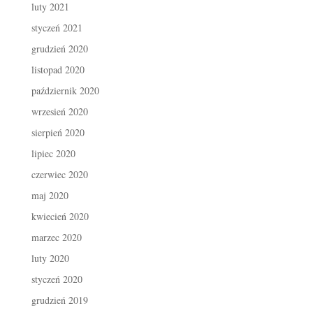
luty 2021
styczeń 2021
grudzień 2020
listopad 2020
październik 2020
wrzesień 2020
sierpień 2020
lipiec 2020
czerwiec 2020
maj 2020
kwiecień 2020
marzec 2020
luty 2020
styczeń 2020
grudzień 2019