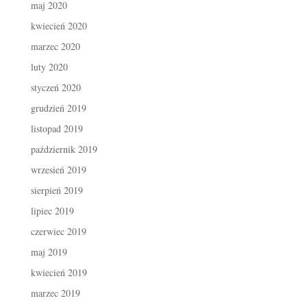
maj 2020
kwiecień 2020
marzec 2020
luty 2020
styczeń 2020
grudzień 2019
listopad 2019
październik 2019
wrzesień 2019
sierpień 2019
lipiec 2019
czerwiec 2019
maj 2019
kwiecień 2019
marzec 2019