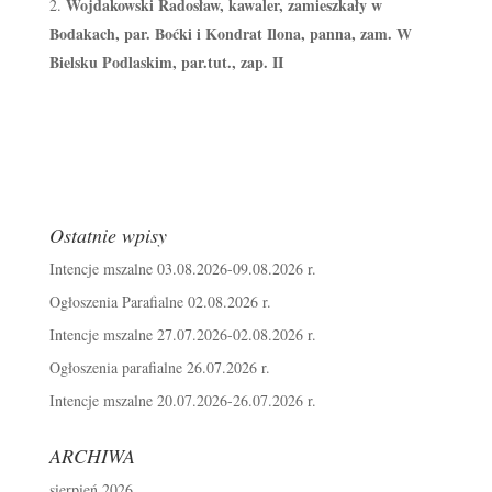
Wojdakowski Radosław, kawaler, zamieszkały w
Bodakach, par. Boćki i Kondrat Ilona, panna, zam. W
Bielsku Podlaskim, par.tut., zap. II
Ostatnie wpisy
Intencje mszalne 03.08.2026-09.08.2026 r.
Ogłoszenia Parafialne 02.08.2026 r.
Intencje mszalne 27.07.2026-02.08.2026 r.
Ogłoszenia parafialne 26.07.2026 r.
Intencje mszalne 20.07.2026-26.07.2026 r.
ARCHIWA
sierpień 2026