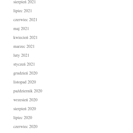
sierpień 2021
lipiec 2021
czerwiec 2021
maj 2021
kwiecień 2021
marzec 2021
luty 2021
styczeń 2021
grudzień 2020
listopad 2020
październik 2020
wrzesień 2020
sierpień 2020
lipiec 2020
czerwiec 2020