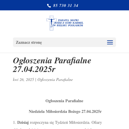
85 730 31 34
Zaznacz stronę
Ogłoszenia Parafialne
27.04.2025r
kwi 26, 2025
|
Ogłoszenia Parafialne
Ogłoszenia Parafialne
Niedziela Miłosierdzia Bożego 27.04.2025r
Dzisiaj
rozpoczyna się Tydzień Miłosierdzia. Ofiary