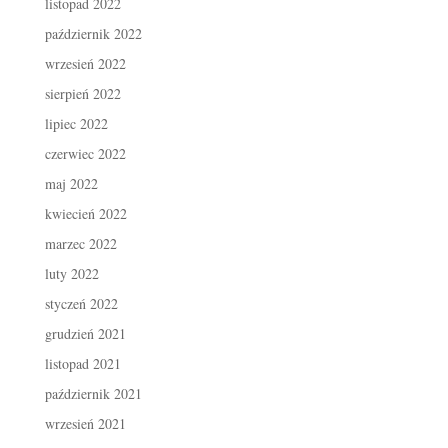
listopad 2022
październik 2022
wrzesień 2022
sierpień 2022
lipiec 2022
czerwiec 2022
maj 2022
kwiecień 2022
marzec 2022
luty 2022
styczeń 2022
grudzień 2021
listopad 2021
październik 2021
wrzesień 2021