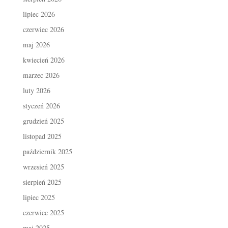
lipiec 2026
czerwiec 2026
maj 2026
kwiecień 2026
marzec 2026
luty 2026
styczeń 2026
grudzień 2025
listopad 2025
październik 2025
wrzesień 2025
sierpień 2025
lipiec 2025
czerwiec 2025
maj 2025