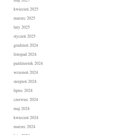
kwiecień 2025
marzec 2025
luty 2025
styczeń 2025
grudzień 2024
listopad 2024
październik 2024
wrzesień 2024
sierpień 2024
lipiec 2024
czerwiec 2024
maj 2024
kwiecień 2024
marzec 2024