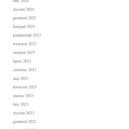
luty 2024
styczeń 2024
grudzień 2023
listopad 2023
październik 2023
wrzesień 2023
sierpień 2023
lipiec 2023
czerwiec 2023
maj 2023
kwiecień 2023
marzec 2023
luty 2023
styczeń 2023
grudzień 2022