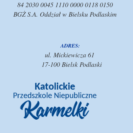
84 2030 0045 1110 0000 0118 0150
BGŻ S.A. Oddział w Bielsku Podlaskim
ADRES:
ul. Mickiewicza 61
17-100 Bielsk Podlaski