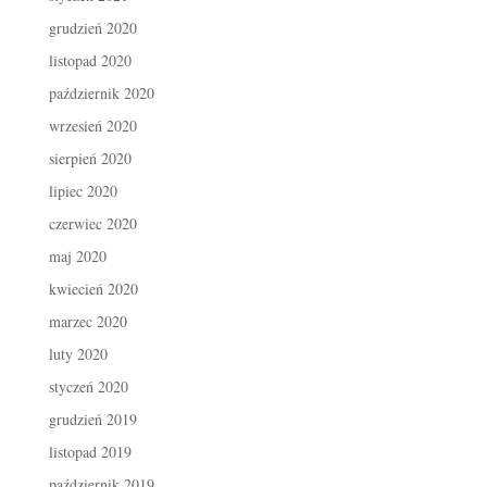
grudzień 2020
listopad 2020
październik 2020
wrzesień 2020
sierpień 2020
lipiec 2020
czerwiec 2020
maj 2020
kwiecień 2020
marzec 2020
luty 2020
styczeń 2020
grudzień 2019
listopad 2019
październik 2019