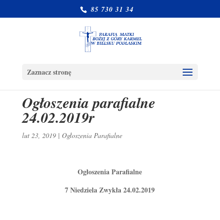
85 730 31 34
Zaznacz stronę
Ogłoszenia parafialne
24.02.2019r
lut 23, 2019
|
Ogłoszenia Parafialne
Ogłoszenia Parafialne
7 Niedziela Zwykła 24.02.2019