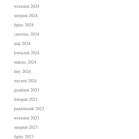
wrzesień 2024
sierpień 2024
lipiec 2024
czerwiec 2024
maj 2024
kwiecień 2024
marzec 2024
luty 2024
styczeń 2024
grudzień 2023
listopad 2023
październik 2023
wrzesień 2023
sierpień 2023
lipiec 2023