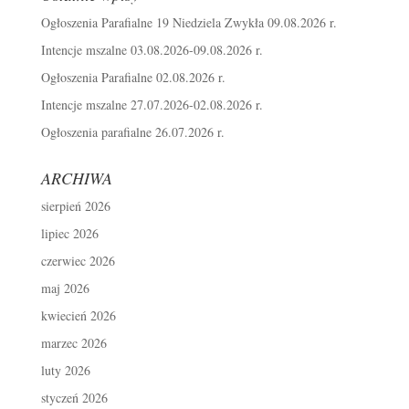
Ogłoszenia Parafialne 19 Niedziela Zwykła 09.08.2026 r.
Intencje mszalne 03.08.2026-09.08.2026 r.
Ogłoszenia Parafialne 02.08.2026 r.
Intencje mszalne 27.07.2026-02.08.2026 r.
Ogłoszenia parafialne 26.07.2026 r.
ARCHIWA
sierpień 2026
lipiec 2026
czerwiec 2026
maj 2026
kwiecień 2026
marzec 2026
luty 2026
styczeń 2026