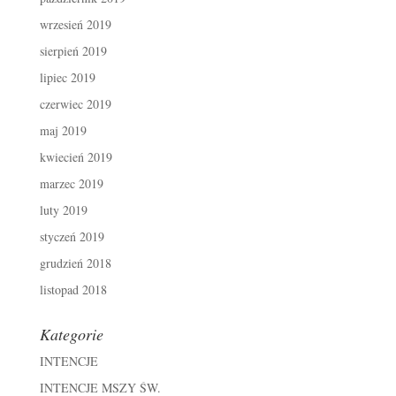
wrzesień 2019
sierpień 2019
lipiec 2019
czerwiec 2019
maj 2019
kwiecień 2019
marzec 2019
luty 2019
styczeń 2019
grudzień 2018
listopad 2018
Kategorie
INTENCJE
INTENCJE MSZY ŚW.