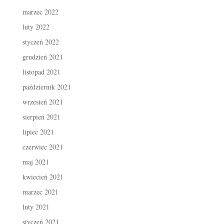
marzec 2022
luty 2022
styczeń 2022
grudzień 2021
listopad 2021
październik 2021
wrzesień 2021
sierpień 2021
lipiec 2021
czerwiec 2021
maj 2021
kwiecień 2021
marzec 2021
luty 2021
styczeń 2021