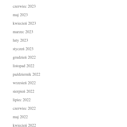
czerwiec 2023
maj 2023
kwiecień 2023
marzec 2023
luty 2023
styczeń 2023
grudzień 2022
listopad 2022
październik 2022
wrzesień 2022
sierpień 2022
lipiec 2022
czerwiec 2022
maj 2022
kwiecień 2022