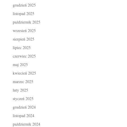
grudzień 2025
listopad 2025
październik 2025
wrzesień 2025
sierpień 2025
lipiec 2025
czerwiec 2025
maj 2025
kwiecień 2025
marzec 2025
luty 2025
styczeń 2025
grudzień 2024
listopad 2024
październik 2024