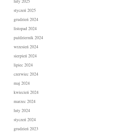
luty 2025
styczeń 2025
grudzień 2024
listopad 2024
październik 2024
wrzesień 2024
sierpień 2024
lipiec 2024
czerwiec 2024
maj 2024
kwiecień 2024
marzec 2024
luty 2024
styczeń 2024
grudzień 2023