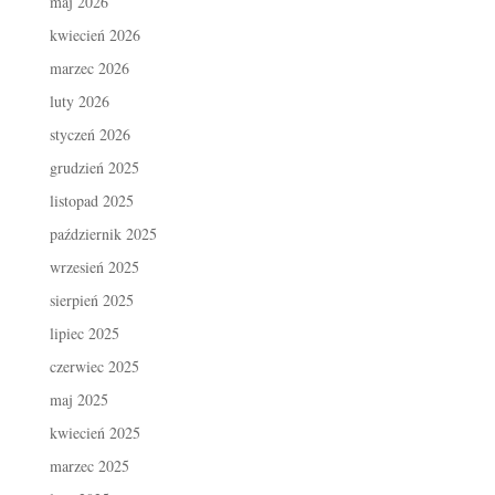
maj 2026
kwiecień 2026
marzec 2026
luty 2026
styczeń 2026
grudzień 2025
listopad 2025
październik 2025
wrzesień 2025
sierpień 2025
lipiec 2025
czerwiec 2025
maj 2025
kwiecień 2025
marzec 2025