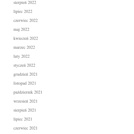
sierpień 2022
lipiec 2022
czerwiec 2022
maj 2022
kwiecień 2022
marzec 2022
luty 2022
styczeń 2022
grudzień 2021
listopad 2021
październik 2021
wrzesień 2021
sierpień 2021
lipiec 2021
czerwiec 2021