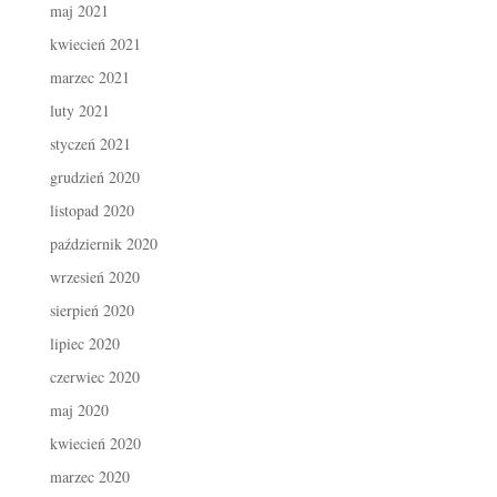
maj 2021
kwiecień 2021
marzec 2021
luty 2021
styczeń 2021
grudzień 2020
listopad 2020
październik 2020
wrzesień 2020
sierpień 2020
lipiec 2020
czerwiec 2020
maj 2020
kwiecień 2020
marzec 2020