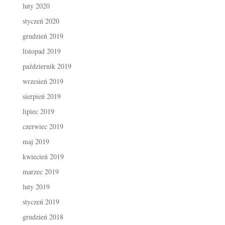
luty 2020
styczeń 2020
grudzień 2019
listopad 2019
październik 2019
wrzesień 2019
sierpień 2019
lipiec 2019
czerwiec 2019
maj 2019
kwiecień 2019
marzec 2019
luty 2019
styczeń 2019
grudzień 2018