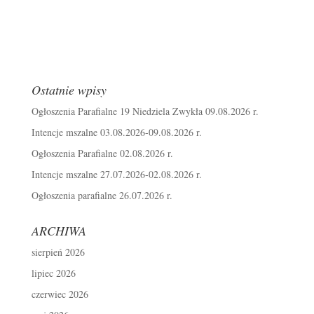
Ostatnie wpisy
Ogłoszenia Parafialne 19 Niedziela Zwykła 09.08.2026 r.
Intencje mszalne 03.08.2026-09.08.2026 r.
Ogłoszenia Parafialne 02.08.2026 r.
Intencje mszalne 27.07.2026-02.08.2026 r.
Ogłoszenia parafialne 26.07.2026 r.
ARCHIWA
sierpień 2026
lipiec 2026
czerwiec 2026