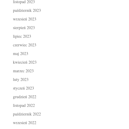
listopad 2023
październik 2023
wrzesień 2023
sierpień 2023
lipiec 2023
czerwiec 2023
maj 2023
kwiecień 2023
marzec 2023
luty 2023
styczeń 2023
grudzień 2022
listopad 2022
październik 2022
wrzesień 2022