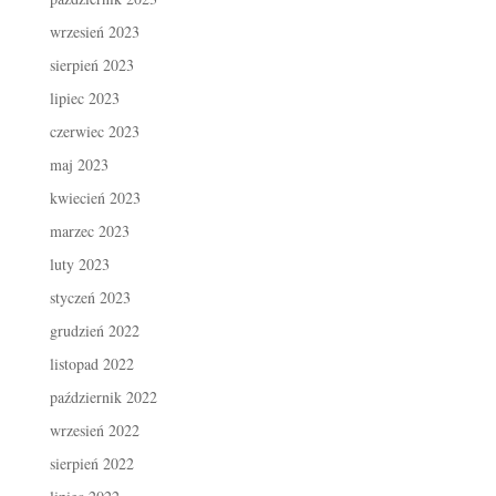
wrzesień 2023
sierpień 2023
lipiec 2023
czerwiec 2023
maj 2023
kwiecień 2023
marzec 2023
luty 2023
styczeń 2023
grudzień 2022
listopad 2022
październik 2022
wrzesień 2022
sierpień 2022