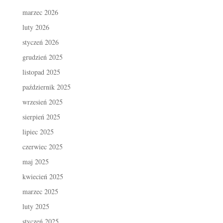
marzec 2026
luty 2026
styczeń 2026
grudzień 2025
listopad 2025
październik 2025
wrzesień 2025
sierpień 2025
lipiec 2025
czerwiec 2025
maj 2025
kwiecień 2025
marzec 2025
luty 2025
styczeń 2025