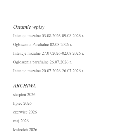
Ostatnie wpisy
Intencje mszalne 03.08.2026-09.08.2026 r.
Ogłoszenia Parafialne 02.08.2026 r.
Intencje mszalne 27.07.2026-02.08.2026 r.
Ogłoszenia parafialne 26.07.2026 r.
Intencje mszalne 20.07.2026-26.07.2026 r.
ARCHIWA
sierpień 2026
lipiec 2026
czerwiec 2026
maj 2026
kwiecień 2026