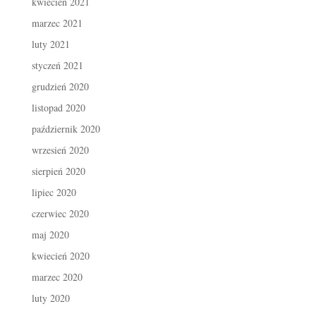
kwiecień 2021
marzec 2021
luty 2021
styczeń 2021
grudzień 2020
listopad 2020
październik 2020
wrzesień 2020
sierpień 2020
lipiec 2020
czerwiec 2020
maj 2020
kwiecień 2020
marzec 2020
luty 2020