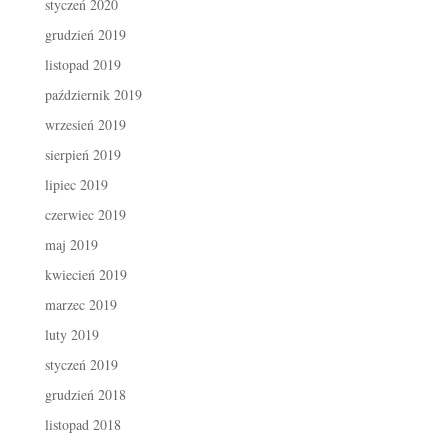
styczeń 2020
grudzień 2019
listopad 2019
październik 2019
wrzesień 2019
sierpień 2019
lipiec 2019
czerwiec 2019
maj 2019
kwiecień 2019
marzec 2019
luty 2019
styczeń 2019
grudzień 2018
listopad 2018