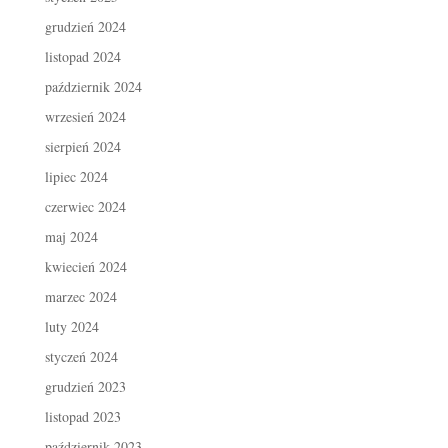
grudzień 2024
listopad 2024
październik 2024
wrzesień 2024
sierpień 2024
lipiec 2024
czerwiec 2024
maj 2024
kwiecień 2024
marzec 2024
luty 2024
styczeń 2024
grudzień 2023
listopad 2023
październik 2023