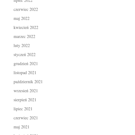
lipiec 2022
czerwiec 2022
maj 2022
kwiecień 2022
marzec 2022
luty 2022
styczeń 2022
grudzień 2021
listopad 2021
październik 2021
wrzesień 2021
sierpień 2021
lipiec 2021
czerwiec 2021
maj 2021