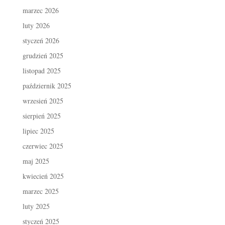
marzec 2026
luty 2026
styczeń 2026
grudzień 2025
listopad 2025
październik 2025
wrzesień 2025
sierpień 2025
lipiec 2025
czerwiec 2025
maj 2025
kwiecień 2025
marzec 2025
luty 2025
styczeń 2025