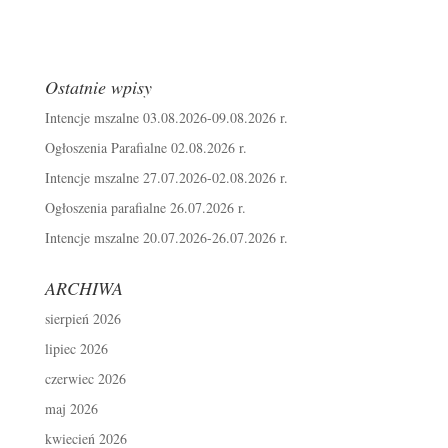
Ostatnie wpisy
Intencje mszalne 03.08.2026-09.08.2026 r.
Ogłoszenia Parafialne 02.08.2026 r.
Intencje mszalne 27.07.2026-02.08.2026 r.
Ogłoszenia parafialne 26.07.2026 r.
Intencje mszalne 20.07.2026-26.07.2026 r.
ARCHIWA
sierpień 2026
lipiec 2026
czerwiec 2026
maj 2026
kwiecień 2026