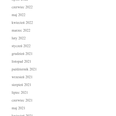
czerwiec 2022
maj 2022
kwiecień 2022
marzec 2022
luty 2022
styczeń 2022
grudzień 2021
listopad 2021
październik 2021
wrzesień 2021
sierpień 2021
lipiec 2021
czerwiec 2021
maj 2021
kwiecień 2021