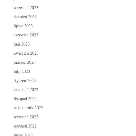
wrzesień 2023
sierpień 2023
lipiec 2023
czerwiec 2023
maj 2023
kwiecień 2023
marzec 2023
luty 2023
styczeń 2023
grudzień 2022
listopad 2022
październik 2022
wrzesień 2022
sierpień 2022
lipiec 2022