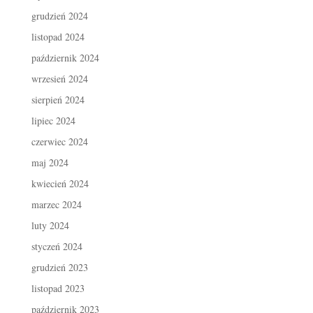
grudzień 2024
listopad 2024
październik 2024
wrzesień 2024
sierpień 2024
lipiec 2024
czerwiec 2024
maj 2024
kwiecień 2024
marzec 2024
luty 2024
styczeń 2024
grudzień 2023
listopad 2023
październik 2023