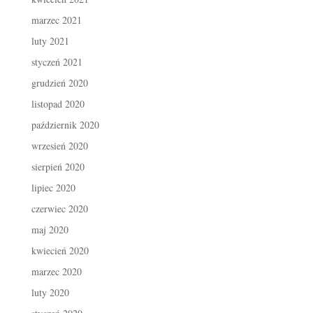
marzec 2021
luty 2021
styczeń 2021
grudzień 2020
listopad 2020
październik 2020
wrzesień 2020
sierpień 2020
lipiec 2020
czerwiec 2020
maj 2020
kwiecień 2020
marzec 2020
luty 2020