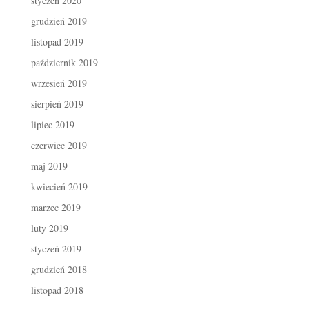
styczeń 2020
grudzień 2019
listopad 2019
październik 2019
wrzesień 2019
sierpień 2019
lipiec 2019
czerwiec 2019
maj 2019
kwiecień 2019
marzec 2019
luty 2019
styczeń 2019
grudzień 2018
listopad 2018