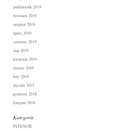
październik 2019
wrzesień 2019
sierpień 2019
lipiec 2019
czerwiec 2019
maj 2019
kwiecień 2019
marzec 2019
luty 2019
styczeń 2019
grudzień 2018
listopad 2018
Kategorie
INTENCJE