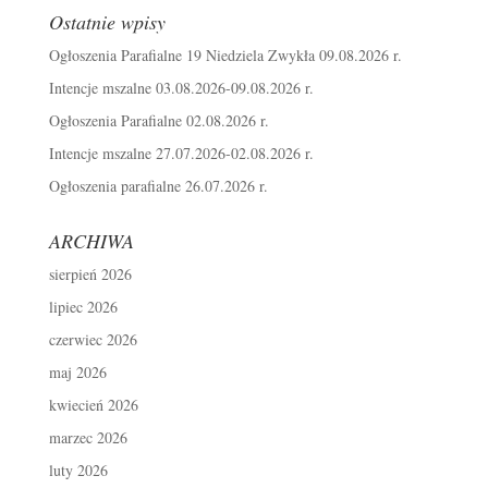
Ostatnie wpisy
Ogłoszenia Parafialne 19 Niedziela Zwykła 09.08.2026 r.
Intencje mszalne 03.08.2026-09.08.2026 r.
Ogłoszenia Parafialne 02.08.2026 r.
Intencje mszalne 27.07.2026-02.08.2026 r.
Ogłoszenia parafialne 26.07.2026 r.
ARCHIWA
sierpień 2026
lipiec 2026
czerwiec 2026
maj 2026
kwiecień 2026
marzec 2026
luty 2026