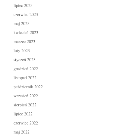
lipiec 2023
czerwiec 2023
maj 2023
kwiecień 2023
marzec 2023
luty 2023
styczeń 2023
grudzień 2022
listopad 2022
październik 2022
wrzesień 2022
sierpień 2022
lipiec 2022
czerwiec 2022
maj 2022