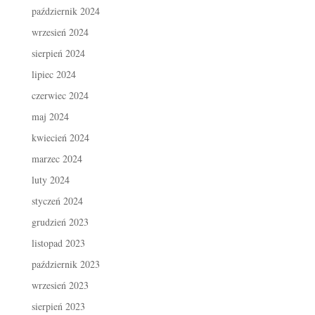
październik 2024
wrzesień 2024
sierpień 2024
lipiec 2024
czerwiec 2024
maj 2024
kwiecień 2024
marzec 2024
luty 2024
styczeń 2024
grudzień 2023
listopad 2023
październik 2023
wrzesień 2023
sierpień 2023