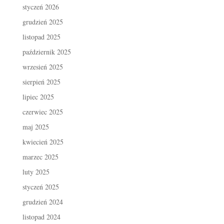
styczeń 2026
grudzień 2025
listopad 2025
październik 2025
wrzesień 2025
sierpień 2025
lipiec 2025
czerwiec 2025
maj 2025
kwiecień 2025
marzec 2025
luty 2025
styczeń 2025
grudzień 2024
listopad 2024