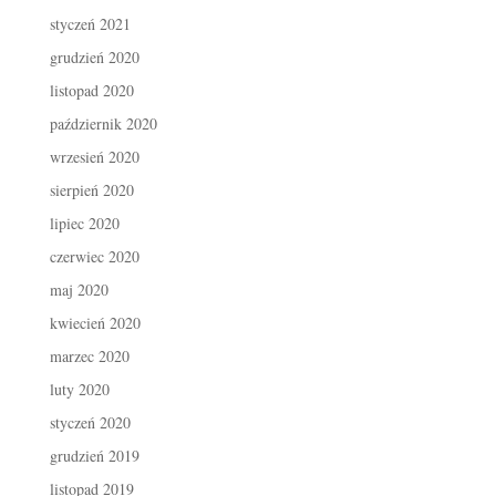
styczeń 2021
grudzień 2020
listopad 2020
październik 2020
wrzesień 2020
sierpień 2020
lipiec 2020
czerwiec 2020
maj 2020
kwiecień 2020
marzec 2020
luty 2020
styczeń 2020
grudzień 2019
listopad 2019