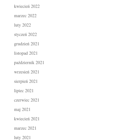
kwiecień 2022
marzec 2022
luty 2022
styczeń 2022
grudzień 2021
listopad 2021
październik 2021
wrzesień 2021
sierpień 2021
lipiec 2021
czerwiec 2021
maj 2021
kwiecień 2021
marzec 2021
luty 2021