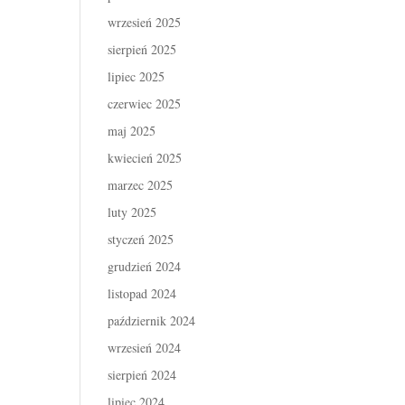
wrzesień 2025
sierpień 2025
lipiec 2025
czerwiec 2025
maj 2025
kwiecień 2025
marzec 2025
luty 2025
styczeń 2025
grudzień 2024
listopad 2024
październik 2024
wrzesień 2024
sierpień 2024
lipiec 2024