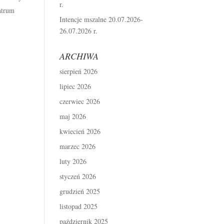
r.
ntrum
Intencje mszalne 20.07.2026-
26.07.2026 r.
ARCHIWA
sierpień 2026
lipiec 2026
czerwiec 2026
maj 2026
kwiecień 2026
marzec 2026
luty 2026
styczeń 2026
grudzień 2025
listopad 2025
październik 2025