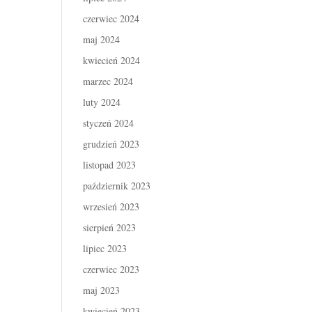
czerwiec 2024
maj 2024
kwiecień 2024
marzec 2024
luty 2024
styczeń 2024
grudzień 2023
listopad 2023
październik 2023
wrzesień 2023
sierpień 2023
lipiec 2023
czerwiec 2023
maj 2023
kwiecień 2023