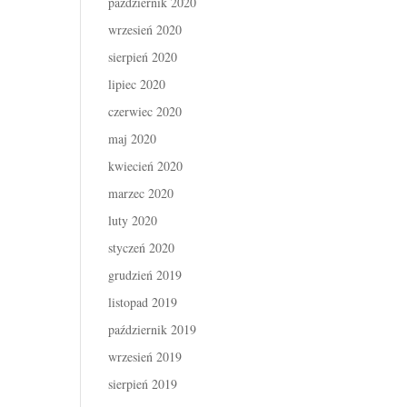
październik 2020
wrzesień 2020
sierpień 2020
lipiec 2020
czerwiec 2020
maj 2020
kwiecień 2020
marzec 2020
luty 2020
styczeń 2020
grudzień 2019
listopad 2019
październik 2019
wrzesień 2019
sierpień 2019