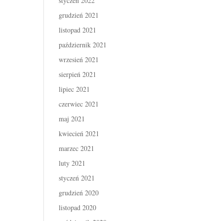
styczeń 2022
grudzień 2021
listopad 2021
październik 2021
wrzesień 2021
sierpień 2021
lipiec 2021
czerwiec 2021
maj 2021
kwiecień 2021
marzec 2021
luty 2021
styczeń 2021
grudzień 2020
listopad 2020