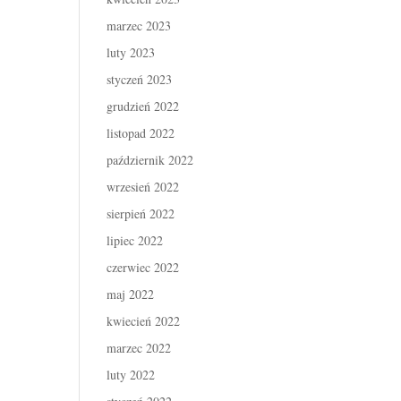
marzec 2023
luty 2023
styczeń 2023
grudzień 2022
listopad 2022
październik 2022
wrzesień 2022
sierpień 2022
lipiec 2022
czerwiec 2022
maj 2022
kwiecień 2022
marzec 2022
luty 2022