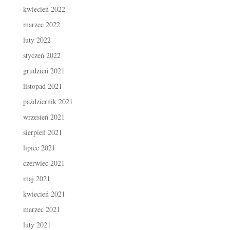
kwiecień 2022
marzec 2022
luty 2022
styczeń 2022
grudzień 2021
listopad 2021
październik 2021
wrzesień 2021
sierpień 2021
lipiec 2021
czerwiec 2021
maj 2021
kwiecień 2021
marzec 2021
luty 2021