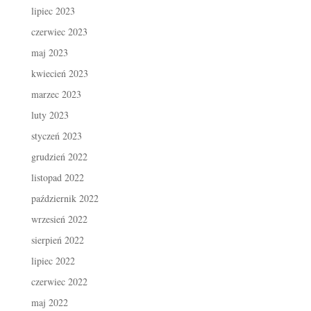
lipiec 2023
czerwiec 2023
maj 2023
kwiecień 2023
marzec 2023
luty 2023
styczeń 2023
grudzień 2022
listopad 2022
październik 2022
wrzesień 2022
sierpień 2022
lipiec 2022
czerwiec 2022
maj 2022