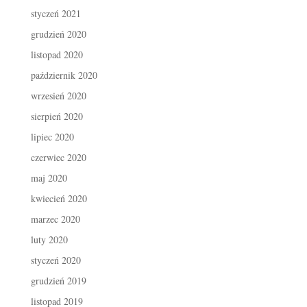
styczeń 2021
grudzień 2020
listopad 2020
październik 2020
wrzesień 2020
sierpień 2020
lipiec 2020
czerwiec 2020
maj 2020
kwiecień 2020
marzec 2020
luty 2020
styczeń 2020
grudzień 2019
listopad 2019