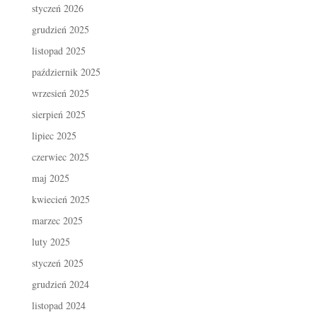
styczeń 2026
grudzień 2025
listopad 2025
październik 2025
wrzesień 2025
sierpień 2025
lipiec 2025
czerwiec 2025
maj 2025
kwiecień 2025
marzec 2025
luty 2025
styczeń 2025
grudzień 2024
listopad 2024