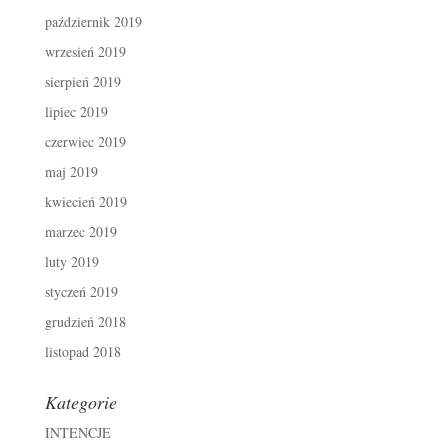
październik 2019
wrzesień 2019
sierpień 2019
lipiec 2019
czerwiec 2019
maj 2019
kwiecień 2019
marzec 2019
luty 2019
styczeń 2019
grudzień 2018
listopad 2018
Kategorie
INTENCJE