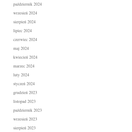
październik 2024
wrzesień 2024
sierpień 2024
lipiec 2024
czerwiec 2024
maj 2024
kwiecień 2024
marzec 2024
luty 2024
styczeń 2024
grudzień 2023
listopad 2023
październik 2023
wrzesień 2023
sierpień 2023