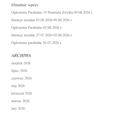
Ostatnie wpisy
Ogłoszenia Parafialne 19 Niedziela Zwykła 09.08.2026 r.
Intencje mszalne 03.08.2026-09.08.2026 r.
Ogłoszenia Parafialne 02.08.2026 r.
Intencje mszalne 27.07.2026-02.08.2026 r.
Ogłoszenia parafialne 26.07.2026 r.
ARCHIWA
sierpień 2026
lipiec 2026
czerwiec 2026
maj 2026
kwiecień 2026
marzec 2026
luty 2026