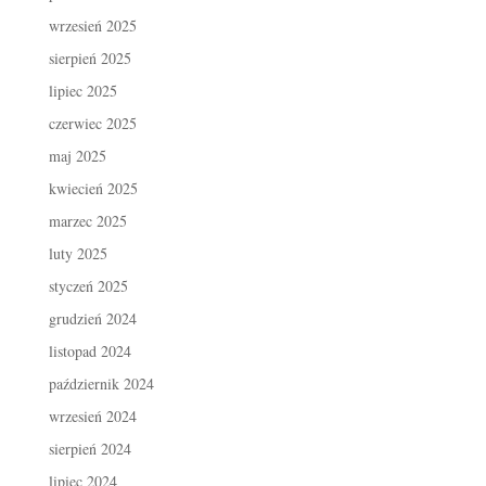
wrzesień 2025
sierpień 2025
lipiec 2025
czerwiec 2025
maj 2025
kwiecień 2025
marzec 2025
luty 2025
styczeń 2025
grudzień 2024
listopad 2024
październik 2024
wrzesień 2024
sierpień 2024
lipiec 2024