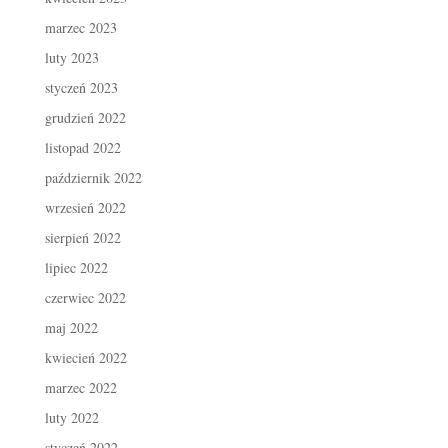
marzec 2023
luty 2023
styczeń 2023
grudzień 2022
listopad 2022
październik 2022
wrzesień 2022
sierpień 2022
lipiec 2022
czerwiec 2022
maj 2022
kwiecień 2022
marzec 2022
luty 2022
styczeń 2022