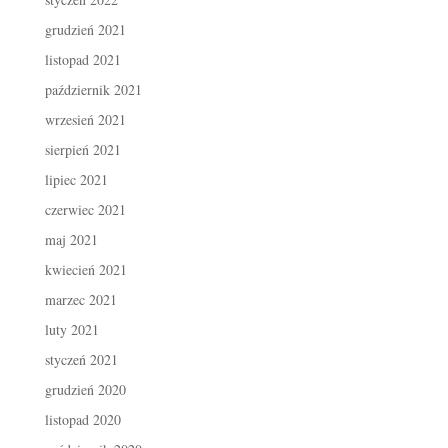
grudzień 2021
listopad 2021
październik 2021
wrzesień 2021
sierpień 2021
lipiec 2021
czerwiec 2021
maj 2021
kwiecień 2021
marzec 2021
luty 2021
styczeń 2021
grudzień 2020
listopad 2020