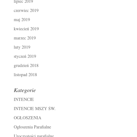
lipiec 2019
czerwiec 2019
maj 2019
kwiecień 2019
marzec 2019
luty 2019
styczeń 2019
grudzień 2018
listopad 2018
Kategorie
INTENCJE
INTENCJE MSZY ŚW.
OGŁOSZENIA
Ogłoszenia Parafialne
Uroczystości parafialne