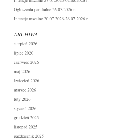
Intencje mszalne 27.07.2026-02.08.2026 r.
Ogłoszenia parafialne 26.07.2026 r.
Intencje mszalne 20.07.2026-26.07.2026 r.
ARCHIWA
sierpień 2026
lipiec 2026
czerwiec 2026
maj 2026
kwiecień 2026
marzec 2026
luty 2026
styczeń 2026
grudzień 2025
listopad 2025
październik 2025