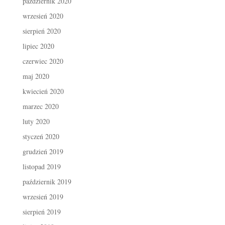
październik 2020
wrzesień 2020
sierpień 2020
lipiec 2020
czerwiec 2020
maj 2020
kwiecień 2020
marzec 2020
luty 2020
styczeń 2020
grudzień 2019
listopad 2019
październik 2019
wrzesień 2019
sierpień 2019