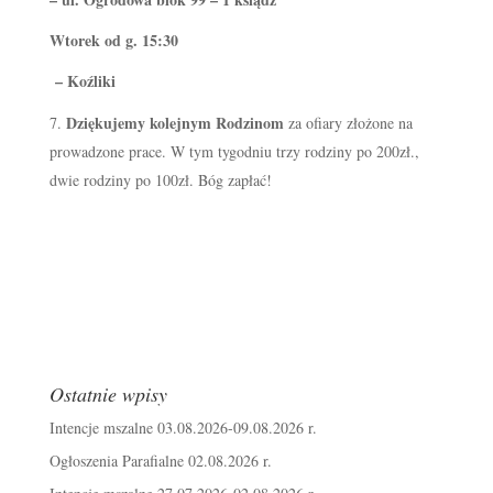
Wtorek od g. 15:30
– Koźliki
Dziękujemy kolejnym Rodzinom
za ofiary złożone na
prowadzone prace. W tym tygodniu trzy rodziny po 200zł.,
dwie rodziny po 100zł. Bóg zapłać!
Ostatnie wpisy
Intencje mszalne 03.08.2026-09.08.2026 r.
Ogłoszenia Parafialne 02.08.2026 r.