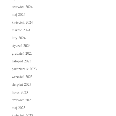
czerwiec 2024
maj 2024
kwiecień 2024
marzec 2024
luty 2024
styczeń 2024
grudzień 2023
listopad 2023
październik 2023
wrzesień 2023
sierpień 2023
lipiec 2023
czerwiec 2023
maj 2023
kwiecień 2023