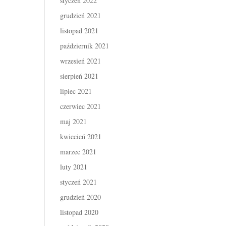
styczeń 2022
grudzień 2021
listopad 2021
październik 2021
wrzesień 2021
sierpień 2021
lipiec 2021
czerwiec 2021
maj 2021
kwiecień 2021
marzec 2021
luty 2021
styczeń 2021
grudzień 2020
listopad 2020