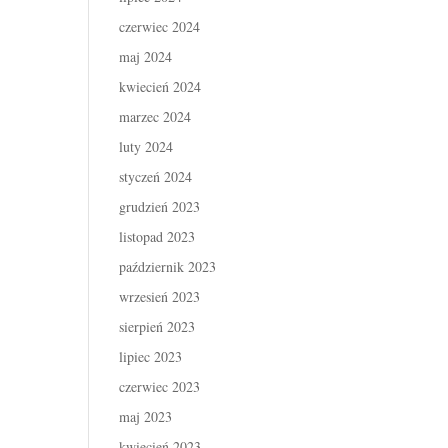
czerwiec 2024
maj 2024
kwiecień 2024
marzec 2024
luty 2024
styczeń 2024
grudzień 2023
listopad 2023
październik 2023
wrzesień 2023
sierpień 2023
lipiec 2023
czerwiec 2023
maj 2023
kwiecień 2023