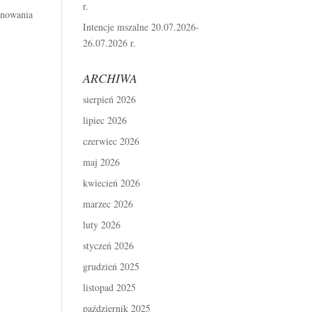
r.
anowania
Intencje mszalne 20.07.2026-
26.07.2026 r.
ARCHIWA
sierpień 2026
lipiec 2026
czerwiec 2026
maj 2026
kwiecień 2026
marzec 2026
luty 2026
styczeń 2026
grudzień 2025
listopad 2025
październik 2025