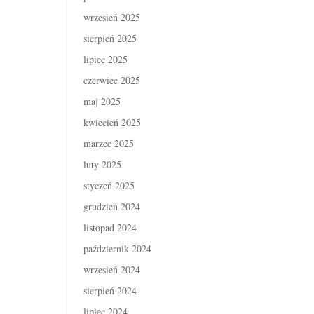
wrzesień 2025
sierpień 2025
lipiec 2025
czerwiec 2025
maj 2025
kwiecień 2025
marzec 2025
luty 2025
styczeń 2025
grudzień 2024
listopad 2024
październik 2024
wrzesień 2024
sierpień 2024
lipiec 2024