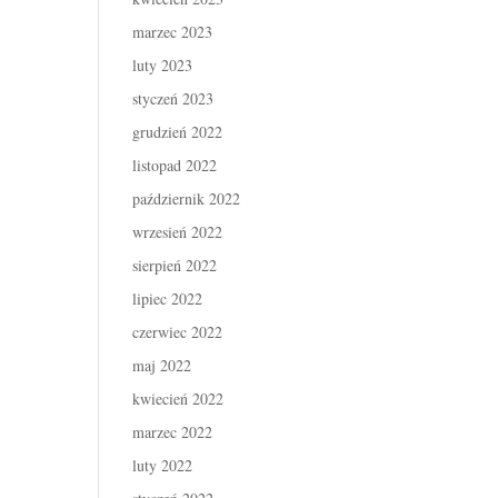
marzec 2023
luty 2023
styczeń 2023
grudzień 2022
listopad 2022
październik 2022
wrzesień 2022
sierpień 2022
lipiec 2022
czerwiec 2022
maj 2022
kwiecień 2022
marzec 2022
luty 2022