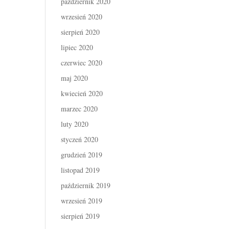
październik 2020
wrzesień 2020
sierpień 2020
lipiec 2020
czerwiec 2020
maj 2020
kwiecień 2020
marzec 2020
luty 2020
styczeń 2020
grudzień 2019
listopad 2019
październik 2019
wrzesień 2019
sierpień 2019